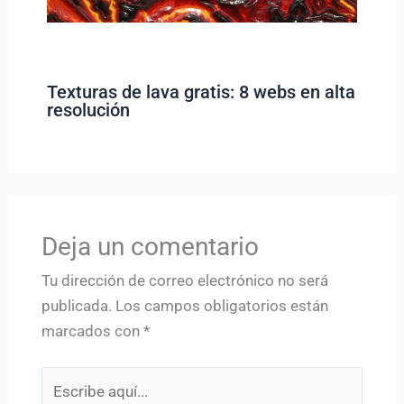
Texturas de lava gratis: 8 webs en alta
resolución
Deja un comentario
Tu dirección de correo electrónico no será
publicada.
Los campos obligatorios están
marcados con
*
Escribe
aquí...