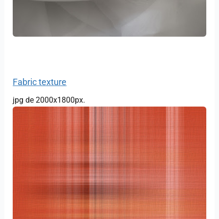
Fabric texture
jpg de 2000x1800px.