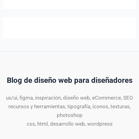
Blog de diseño web para diseñadores
ux/ui, figma, inspiración, diseño web, eCommerce, SEO
recursos y herramientas, tipografía, iconos, texturas,
photoshop
css, html, desarrollo web, wordpress