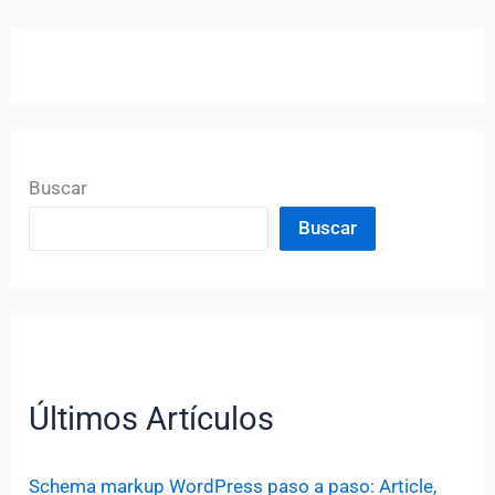
Buscar
Buscar
Últimos Artículos
Schema markup WordPress paso a paso: Article,