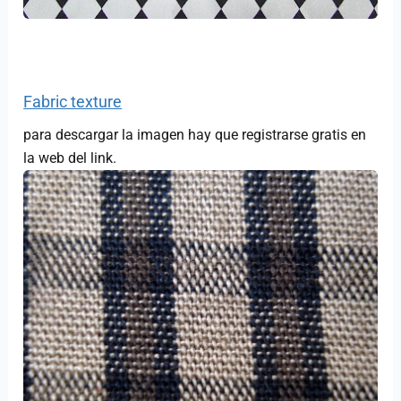
Fabric texture
para descargar la imagen hay que registrarse gratis en
la web del link.