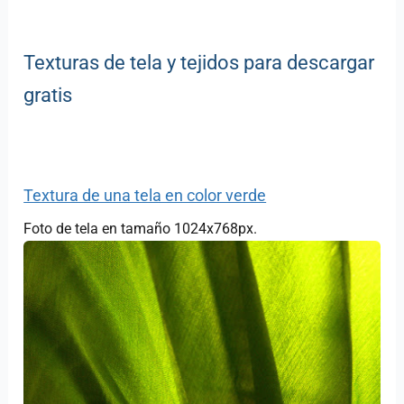
Texturas de tela y tejidos para descargar
gratis
Textura de una tela en color verde
Foto de tela en tamaño 1024x768px.