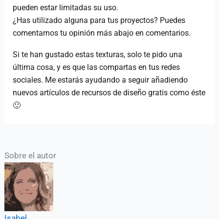
pueden estar limitadas su uso.
¿Has utilizado alguna para tus proyectos? Puedes
comentarnos tu opinión más abajo en comentarios.
Si te han gustado estas texturas, solo te pido una
última cosa, y es que las compartas en tus redes
sociales. Me estarás ayudando a seguir añadiendo
nuevos artículos de recursos de diseño gratis como éste
🙂
Sobre el autor
Isabel