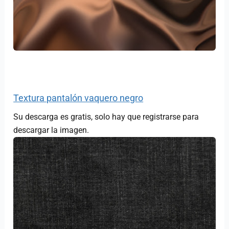
Textura pantalón vaquero negro
Su descarga es gratis, solo hay que registrarse para
descargar la imagen.