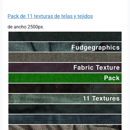
Pack de 11 texturas de telas y tejidos
de ancho 2500px.