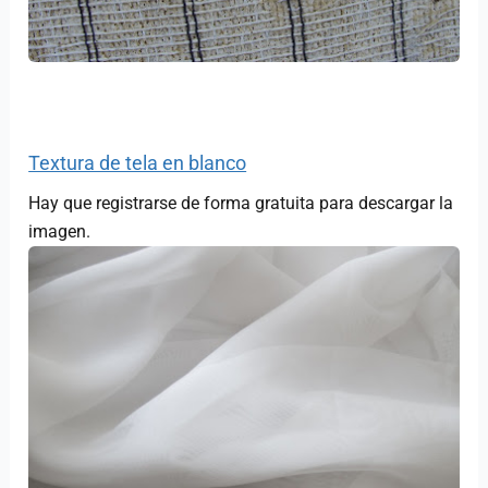
Textura de tela en blanco
Hay que registrarse de forma gratuita para descargar la
imagen.