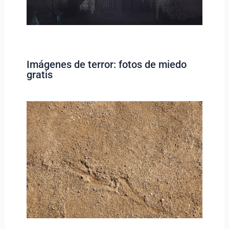
Imágenes de terror: fotos de miedo
gratis