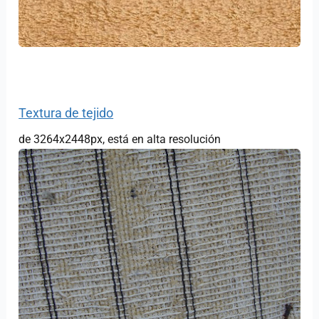
Textura de tejido
de 3264x2448px, está en alta resolución