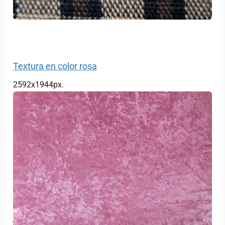
Textura en color rosa
2592x1944px.