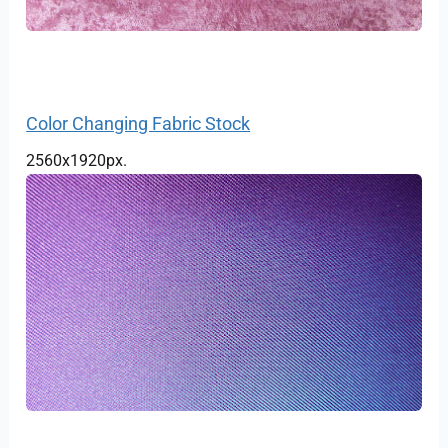
Color Changing Fabric Stock
2560x1920px.