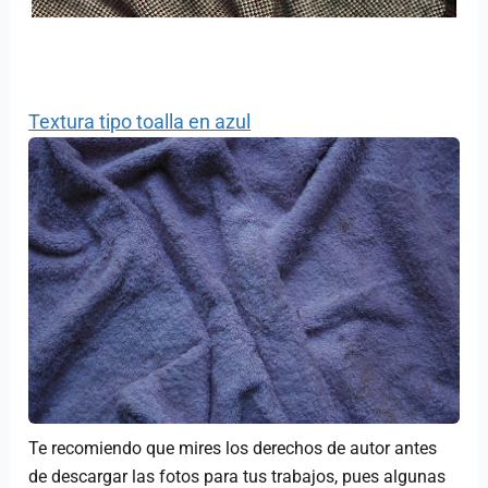
Textura tipo toalla en azul
Te recomiendo que mires los derechos de autor antes
de descargar las fotos para tus trabajos, pues algunas