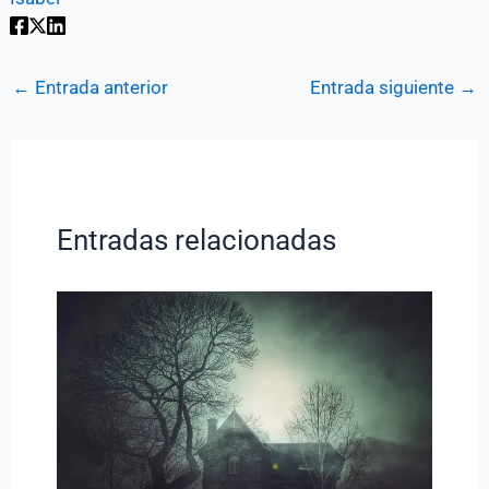
←
Entrada anterior
Entrada siguiente
→
Entradas relacionadas