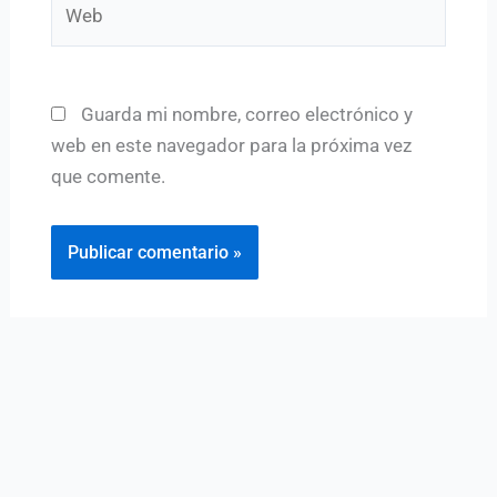
Guarda mi nombre, correo electrónico y
web en este navegador para la próxima vez
que comente.