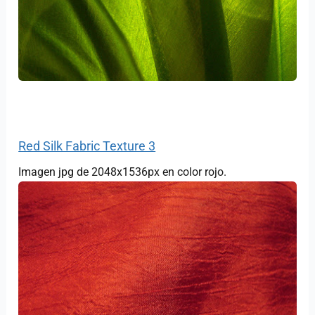
Red Silk Fabric Texture 3
Imagen jpg de 2048x1536px en color rojo.