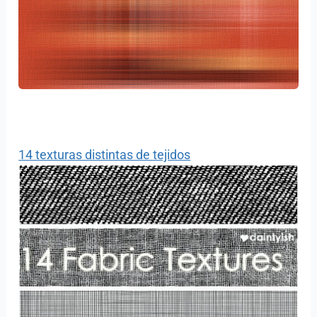
14 texturas distintas de tejidos