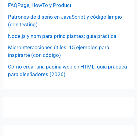
FAQPage, HowTo y Product
Patrones de diseño en JavaScript y código limpio
(con testing)
Node.js y npm para principiantes: guía práctica
Microinteracciones útiles: 15 ejemplos para
inspirarte (con código)
Cómo crear una página web en HTML: guía práctica
para diseñadores (2026)