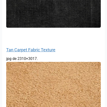
Tan Carpet Fabric Texture
jpg de 2310×3017.