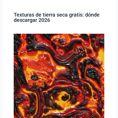
Texturas de tierra seca gratis: dónde
descargar 2026