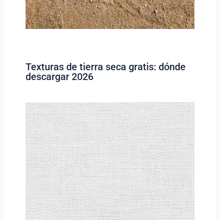
Texturas de tierra seca gratis: dónde
descargar 2026