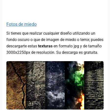
Fotos de miedo
Si tienes que realizar cualquier diseño utilizando un
fondo oscuro o que de imagen de miedo o terror, puedes
descargarte estas
texturas
en formato jpg y de tamaño
3000x2250px de resolución. Su descarga es gratuita.