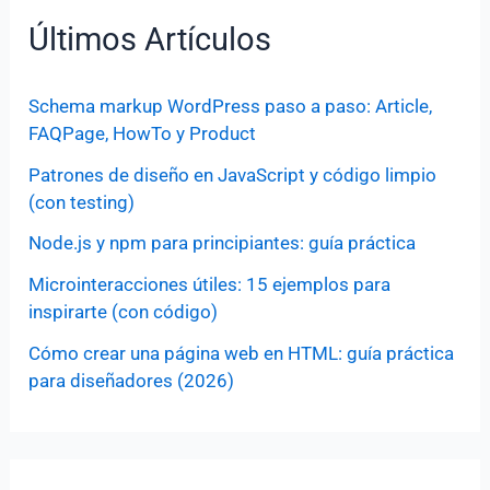
Últimos Artículos
Schema markup WordPress paso a paso: Article,
FAQPage, HowTo y Product
Patrones de diseño en JavaScript y código limpio
(con testing)
Node.js y npm para principiantes: guía práctica
Microinteracciones útiles: 15 ejemplos para
inspirarte (con código)
Cómo crear una página web en HTML: guía práctica
para diseñadores (2026)