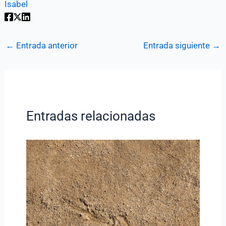
Isabel
←
Entrada anterior
Entrada siguiente
→
Entradas relacionadas