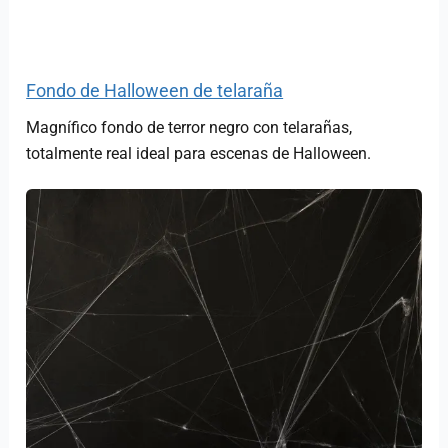
Fondo de Halloween de telaraña
Magnífico fondo de terror negro con telarañas,
totalmente real ideal para escenas de Halloween.