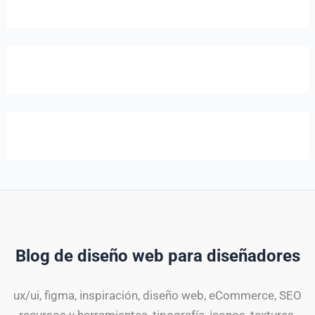
Blog de diseño web para diseñadores
ux/ui, figma, inspiración, diseño web, eCommerce, SEO