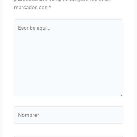
marcados con
*
Escribe
aquí...
Nombre*