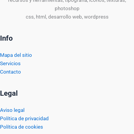
recursos y herramientas, tipografía, iconos, texturas,
photoshop
css, html, desarrollo web, wordpress
Info
Mapa del sitio
Servicios
Contacto
Legal
Aviso legal
Política de privacidad
Política de cookies