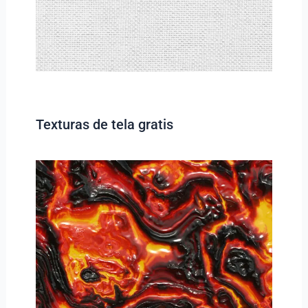
Texturas de tela gratis