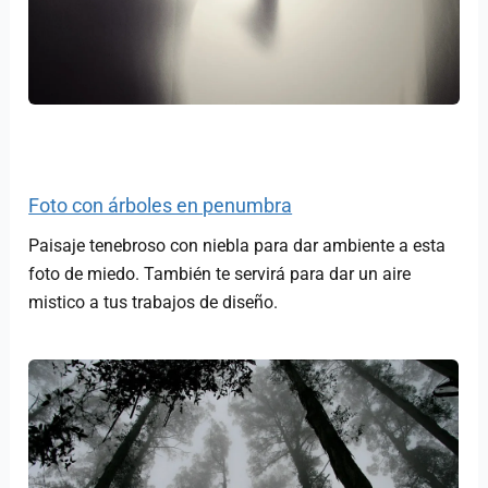
Foto con árboles en penumbra
Paisaje tenebroso con niebla para dar ambiente a esta
foto de miedo. También te servirá para dar un aire
mistico a tus trabajos de diseño.