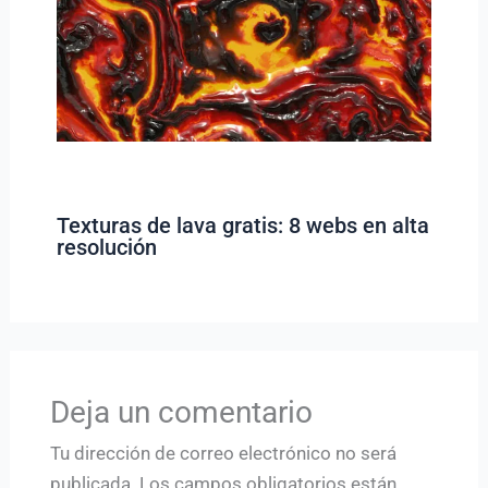
Texturas de lava gratis: 8 webs en alta
resolución
Deja un comentario
Tu dirección de correo electrónico no será
publicada.
Los campos obligatorios están