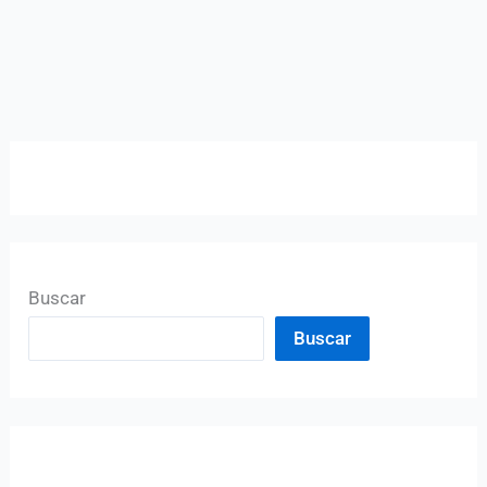
Buscar
Buscar