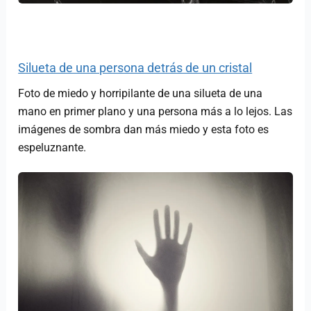
Silueta de una persona detrás de un cristal
Foto de miedo y horripilante de una silueta de una
mano en primer plano y una persona más a lo lejos. Las
imágenes de sombra dan más miedo y esta foto es
espeluznante.