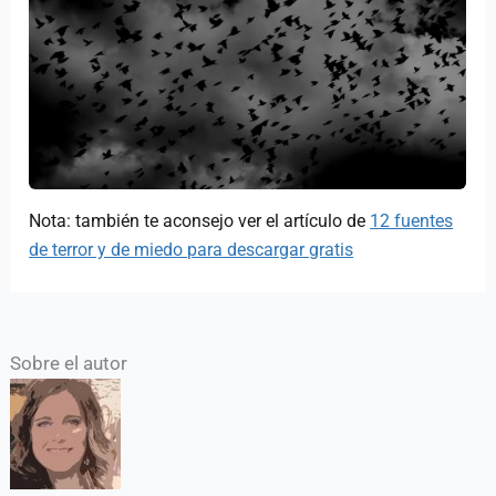
Nota: también te aconsejo ver el artículo de
12 fuentes
de terror y de miedo para descargar gratis
Sobre el autor