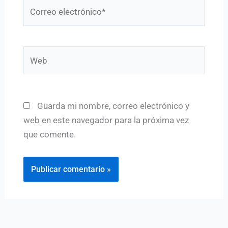
Correo
electrónico*
Web
Guarda mi nombre, correo electrónico y
web en este navegador para la próxima vez
que comente.