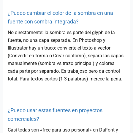
¿Puedo cambiar el color de la sombra en una
fuente con sombra integrada?
No directamente: la sombra es parte del glyph de la
fuente, no una capa separada. En Photoshop y
Illustrator hay un truco: convierte el texto a vector
(Convertir en forma o Crear contorno), separa las capas
manualmente (sombra vs trazo principal) y colorea
cada parte por separado. Es trabajoso pero da control
total. Para textos cortos (1-3 palabras) merece la pena.
¿Puedo usar estas fuentes en proyectos
comerciales?
Casi todas son «free para uso personal» en DaFont y