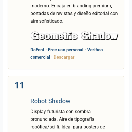
moderno. Encaja en branding premium,
portadas de revistas y diseño editorial con
aire sofisticado.
DaFont · Free uso personal · Verifica
comercial
·
Descargar
11
Robot Shadow
Display futurista con sombra
pronunciada. Aire de tipografía
robótica/sci-fi. Ideal para posters de