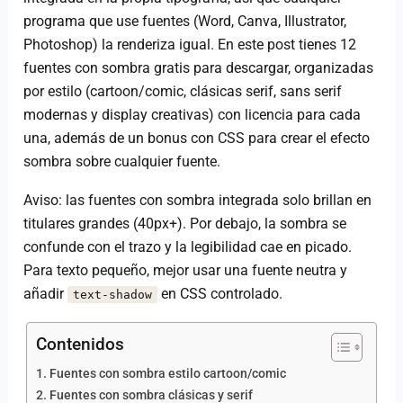
programa que use fuentes (Word, Canva, Illustrator,
Photoshop) la renderiza igual. En este post tienes 12
fuentes con sombra gratis para descargar, organizadas
por estilo (cartoon/comic, clásicas serif, sans serif
modernas y display creativas) con licencia para cada
una, además de un bonus con CSS para crear el efecto
sombra sobre cualquier fuente.
Aviso: las fuentes con sombra integrada solo brillan en
titulares grandes (40px+). Por debajo, la sombra se
confunde con el trazo y la legibilidad cae en picado.
Para texto pequeño, mejor usar una fuente neutra y
añadir
en CSS controlado.
text-shadow
Contenidos
Fuentes con sombra estilo cartoon/comic
Fuentes con sombra clásicas y serif