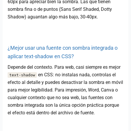
60px para apreciar bien la sombra. Las que tienen
sombra fina o de puntos (Sans Serif Shaded, Dotty
Shadow) aguantan algo más bajo, 30-40px.
¿Mejor usar una fuente con sombra integrada o
aplicar text-shadow en CSS?
Depende del contexto. Para web, casi siempre es mejor
en CSS: no instalas nada, controlas el
text-shadow
efecto al detalle y puedes desactivar la sombra en móvil
para mejor legibilidad. Para impresión, Word, Canva o
cualquier contexto que no sea web, las fuentes con
sombra integrada son la única opción práctica porque
el efecto está dentro del archivo de fuente.