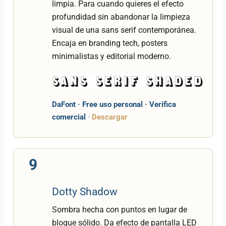
limpia. Para cuando quieres el efecto
profundidad sin abandonar la limpieza
visual de una sans serif contemporánea.
Encaja en branding tech, posters
minimalistas y editorial moderno.
DaFont · Free uso personal · Verifica
comercial
·
Descargar
9
Dotty Shadow
Sombra hecha con puntos en lugar de
bloque sólido. Da efecto de pantalla LED