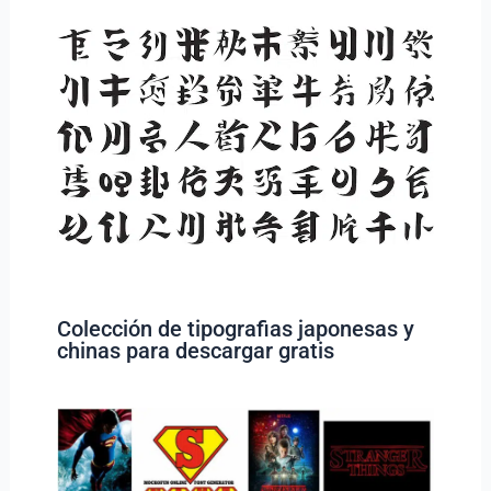
Colección de tipografias japonesas y
chinas para descargar gratis