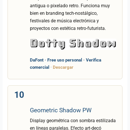
antigua o pixelado retro. Funciona muy
bien en branding tech-nostálgico,
festivales de música electrónica y
proyectos con estética retro-futurista.
DaFont · Free uso personal · Verifica
comercial
·
Descargar
10
Geometric Shadow PW
Display geométrica con sombra estilizada
en líneas paralelas. Efecto art-decó