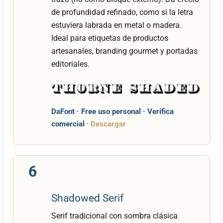
de profundidad refinado, como si la letra
estuviera labrada en metal o madera.
Ideal para etiquetas de productos
artesanales, branding gourmet y portadas
editoriales.
DaFont · Free uso personal · Verifica
comercial
·
Descargar
6
Shadowed Serif
Serif tradicional con sombra clásica