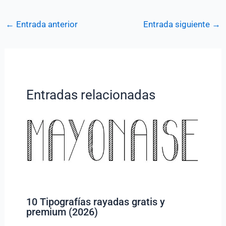
←
Entrada anterior
Entrada siguiente
→
Entradas relacionadas
10 Tipografías rayadas gratis y
premium (2026)