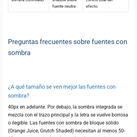
fuente neutra
efecto.
Preguntas frecuentes sobre fuentes con
sombra
¿A qué tamaño se ven mejor las fuentes con
sombra?
40px en adelante. Por debajo, la sombra integrada se
mezcla con el trazo principal y la letra se vuelve borrosa
o ilegible. Las fuentes con sombra de bloque sólido
(Orange Juice, Grutch Shaded) necesitan al menos 50-