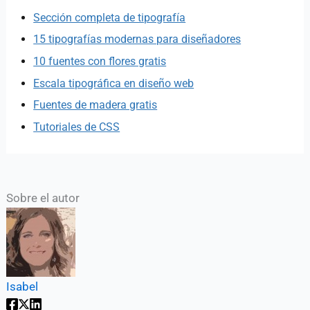
Sección completa de tipografía
15 tipografías modernas para diseñadores
10 fuentes con flores gratis
Escala tipográfica en diseño web
Fuentes de madera gratis
Tutoriales de CSS
Sobre el autor
Isabel