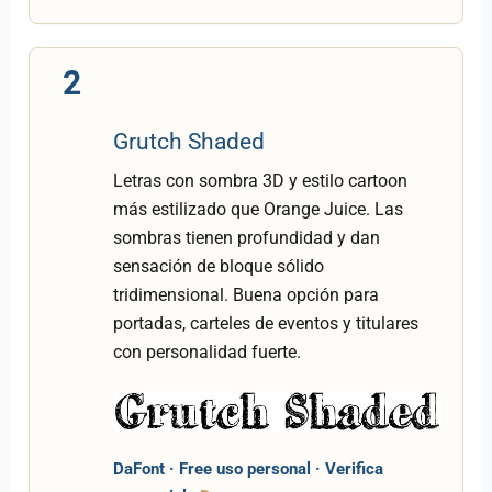
2
Grutch Shaded
Letras con sombra 3D y estilo cartoon
más estilizado que Orange Juice. Las
sombras tienen profundidad y dan
sensación de bloque sólido
tridimensional. Buena opción para
portadas, carteles de eventos y titulares
con personalidad fuerte.
DaFont · Free uso personal · Verifica