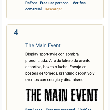
DaFont · Free uso personal · Verifica
comercial
·
Descargar
4
The Main Event
Display sport-style con sombra
pronunciada. Aire de letrero de evento
deportivo, boxeo o lucha. Encaja en
posters de torneos, branding deportivo y
eventos con energía y dinamismo.