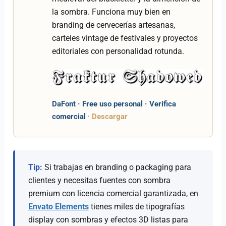
la sombra. Funciona muy bien en
branding de cervecerías artesanas,
carteles vintage de festivales y proyectos
editoriales con personalidad rotunda.
DaFont · Free uso personal · Verifica
comercial
·
Descargar
Tip:
Si trabajas en branding o packaging para
clientes y necesitas fuentes con sombra
premium con licencia comercial garantizada, en
Envato Elements
tienes miles de tipografías
display con sombras y efectos 3D listas para