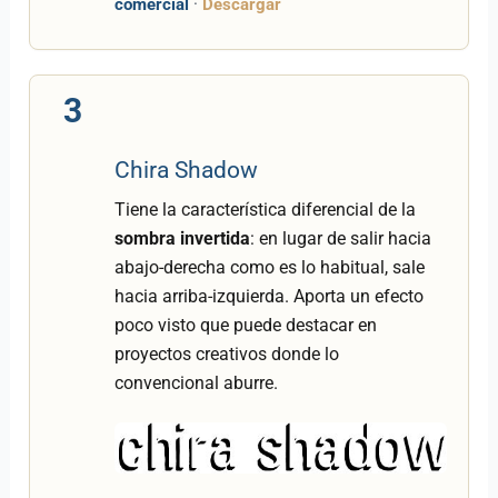
comercial
·
Descargar
3
Chira Shadow
Tiene la característica diferencial de la
sombra invertida
: en lugar de salir hacia
abajo-derecha como es lo habitual, sale
hacia arriba-izquierda. Aporta un efecto
poco visto que puede destacar en
proyectos creativos donde lo
convencional aburre.