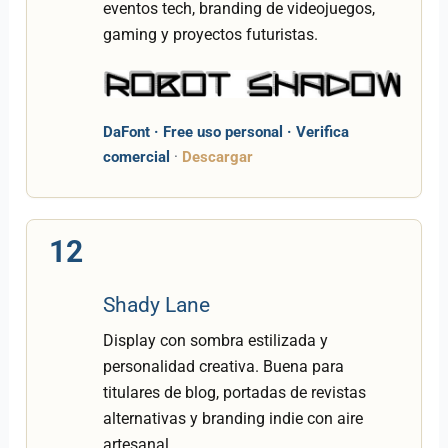
eventos tech, branding de videojuegos,
gaming y proyectos futuristas.
DaFont · Free uso personal · Verifica
comercial
·
Descargar
12
Shady Lane
Display con sombra estilizada y
personalidad creativa. Buena para
titulares de blog, portadas de revistas
alternativas y branding indie con aire
artesanal.