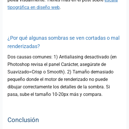
tipográfica en diseño web
.
¿Por qué algunas sombras se ven cortadas o mal
renderizadas?
Dos causas comunes: 1) Antialiasing desactivado (en
Photoshop revisa el panel Carácter, asegúrate de
Suavizado=Crisp o Smooth). 2) Tamaño demasiado
pequeño donde el motor de renderizado no puede
dibujar correctamente los detalles de la sombra. Si
pasa, sube el tamaño 10-20px más y compara.
Conclusión