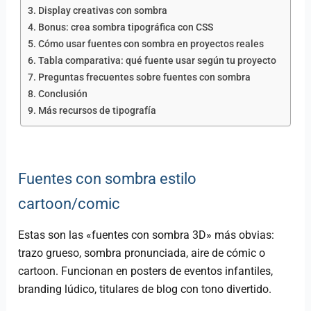
Display creativas con sombra
Bonus: crea sombra tipográfica con CSS
Cómo usar fuentes con sombra en proyectos reales
Tabla comparativa: qué fuente usar según tu proyecto
Preguntas frecuentes sobre fuentes con sombra
Conclusión
Más recursos de tipografía
Fuentes con sombra estilo
cartoon/comic
Estas son las «fuentes con sombra 3D» más obvias:
trazo grueso, sombra pronunciada, aire de cómic o
cartoon. Funcionan en posters de eventos infantiles,
branding lúdico, titulares de blog con tono divertido.