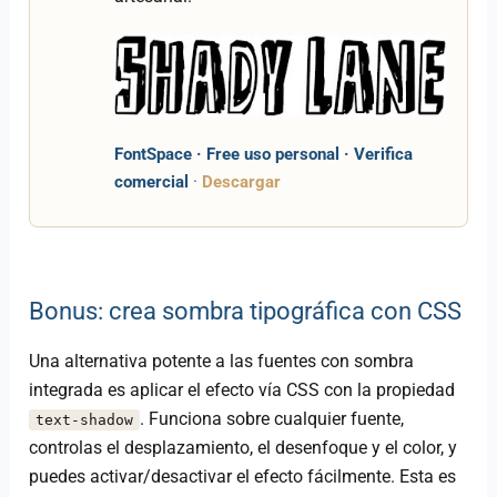
FontSpace · Free uso personal · Verifica
comercial
·
Descargar
Bonus: crea sombra tipográfica con CSS
Una alternativa potente a las fuentes con sombra
integrada es aplicar el efecto vía CSS con la propiedad
. Funciona sobre cualquier fuente,
text-shadow
controlas el desplazamiento, el desenfoque y el color, y
puedes activar/desactivar el efecto fácilmente. Esta es