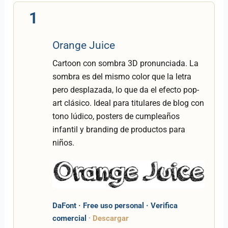
1
Orange Juice
Cartoon con sombra 3D pronunciada. La
sombra es del mismo color que la letra
pero desplazada, lo que da el efecto pop-
art clásico. Ideal para titulares de blog con
tono lúdico, posters de cumpleaños
infantil y branding de productos para
niños.
DaFont · Free uso personal · Verifica
comercial
·
Descargar