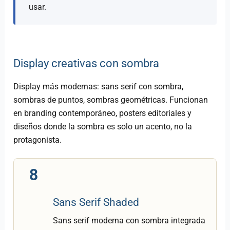
usar.
Display creativas con sombra
Display más modernas: sans serif con sombra,
sombras de puntos, sombras geométricas. Funcionan
en branding contemporáneo, posters editoriales y
diseños donde la sombra es solo un acento, no la
protagonista.
8
Sans Serif Shaded
Sans serif moderna con sombra integrada