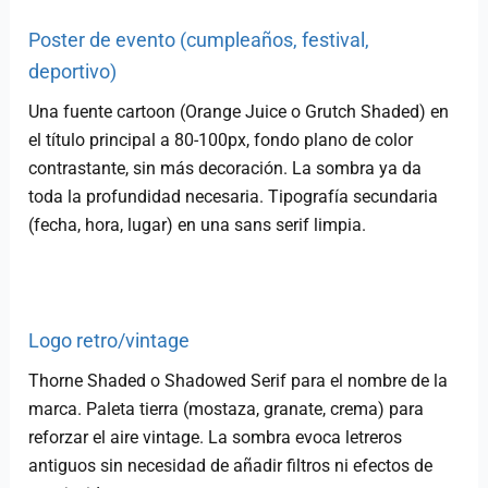
Poster de evento (cumpleaños, festival,
deportivo)
Una fuente cartoon (Orange Juice o Grutch Shaded) en
el título principal a 80-100px, fondo plano de color
contrastante, sin más decoración. La sombra ya da
toda la profundidad necesaria. Tipografía secundaria
(fecha, hora, lugar) en una sans serif limpia.
Logo retro/vintage
Thorne Shaded o Shadowed Serif para el nombre de la
marca. Paleta tierra (mostaza, granate, crema) para
reforzar el aire vintage. La sombra evoca letreros
antiguos sin necesidad de añadir filtros ni efectos de