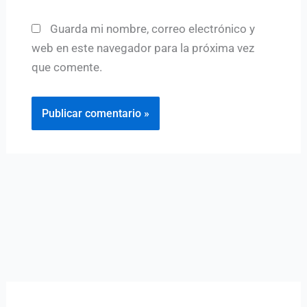
Guarda mi nombre, correo electrónico y
web en este navegador para la próxima vez
que comente.