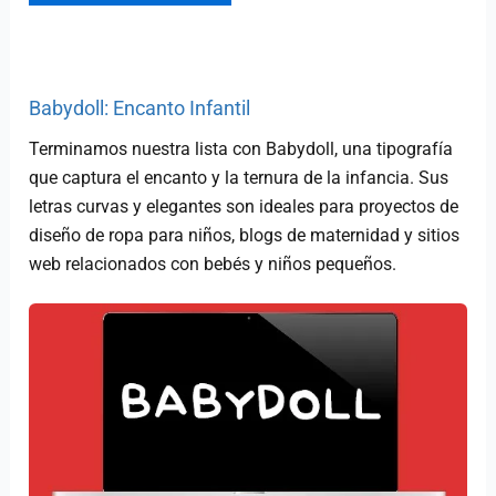
Babydoll: Encanto Infantil
Terminamos nuestra lista con Babydoll, una tipografía
que captura el encanto y la ternura de la infancia. Sus
letras curvas y elegantes son ideales para proyectos de
diseño de ropa para niños, blogs de maternidad y sitios
web relacionados con bebés y niños pequeños.