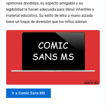
opiniones divididas, su aspecto amigable y su
legibilidad la hacen adecuada para libros infantiles y
material educativo. Su estilo de letra a mano alzada
tiene un toque de diversión que los niños adoran.
Ir a Comic Sans MS