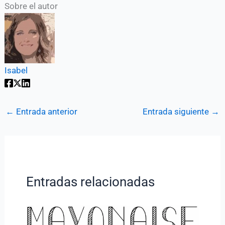
Sobre el autor
Isabel
←
Entrada anterior
Entrada siguiente
→
Entradas relacionadas