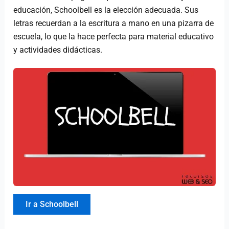
educación, Schoolbell es la elección adecuada. Sus
letras recuerdan a la escritura a mano en una pizarra de
escuela, lo que la hace perfecta para material educativo
y actividades didácticas.
Ir a Schoolbell