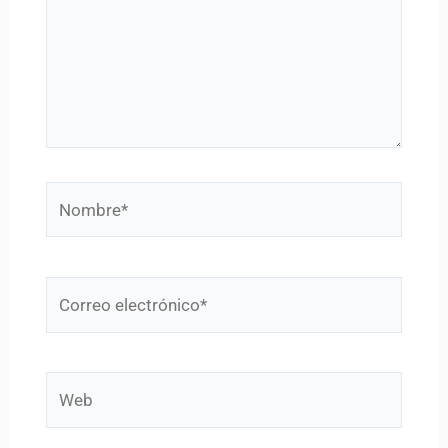
Nombre*
Correo
electrónico*
Web