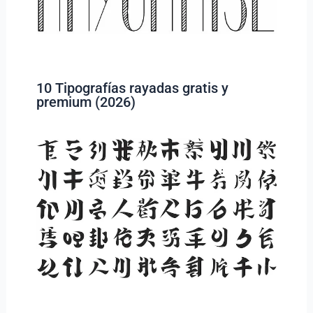
10 Tipografías rayadas gratis y
premium (2026)