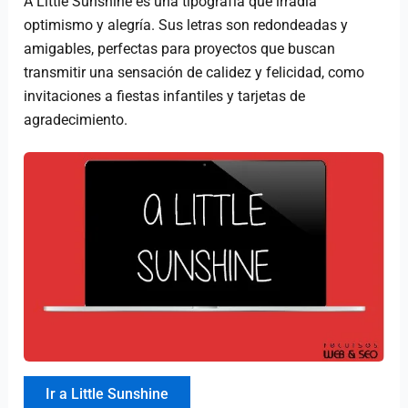
A Little Sunshine es una tipografía que irradia
optimismo y alegría. Sus letras son redondeadas y
amigables, perfectas para proyectos que buscan
transmitir una sensación de calidez y felicidad, como
invitaciones a fiestas infantiles y tarjetas de
agradecimiento.
Ir a Little Sunshine