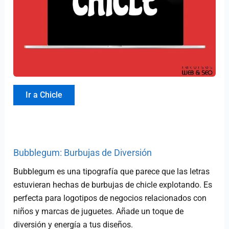
Ir a Chicle
Bubblegum: Burbujas de Diversión
Bubblegum es una tipografía que parece que las letras
estuvieran hechas de burbujas de chicle explotando. Es
perfecta para logotipos de negocios relacionados con
niños y marcas de juguetes. Añade un toque de
diversión y energía a tus diseños.