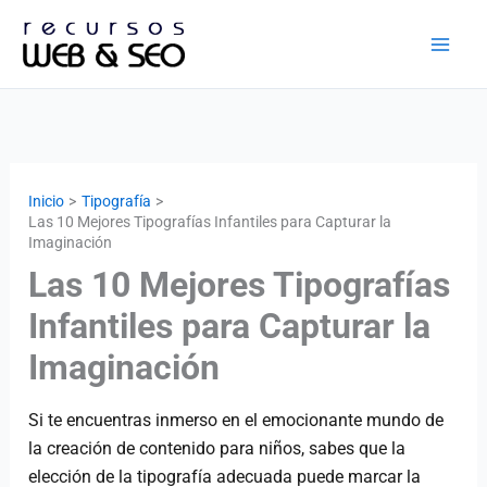
Ir
al
contenido
Inicio
Tipografía
Las 10 Mejores Tipografías Infantiles para Capturar la
Imaginación
Las 10 Mejores Tipografías
Infantiles para Capturar la
Imaginación
Si te encuentras inmerso en el emocionante mundo de
la creación de contenido para niños, sabes que la
elección de la tipografía adecuada puede marcar la