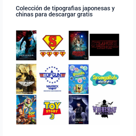
Colección de tipografias japonesas y
chinas para descargar gratis