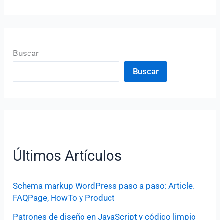
Buscar
Buscar
Últimos Artículos
Schema markup WordPress paso a paso: Article,
FAQPage, HowTo y Product
Patrones de diseño en JavaScript y código limpio