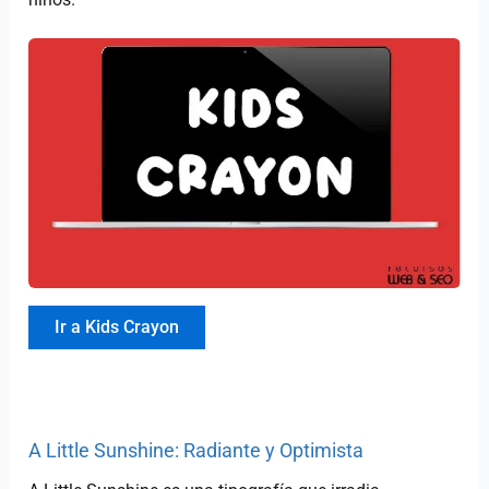
Ir a Kids Crayon
A Little Sunshine: Radiante y Optimista