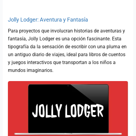
Jolly Lodger: Aventura y Fantasía
Para proyectos que involucran historias de aventuras y
fantasía, Jolly Lodger es una opción fascinante. Esta
tipografía da la sensación de escribir con una pluma en
un antiguo diario de viajes, ideal para libros de cuentos
y juegos interactivos que transportan a los niños a
mundos imaginarios.