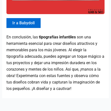
Ir a Babydoll
En conclusión, las
tipografías infantiles
son una
herramienta esencial para crear diseños atractivos y
memorables para los más jóvenes. Al elegir la
tipografía adecuada, puedes agregar un toque mágico a
tus proyectos y dejar una impresión duradera en los
corazones y mentes de los niños. Así que, ¡manos a la
obra! Experimenta con estas fuentes y observa cómo
tus diseños cobran vida y capturan la imaginación de
los pequeños. ¡A diseñar y a cautivar!