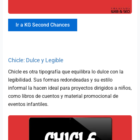
Ir a KG Second Chances
Chicle: Dulce y Legible
Chicle es otra tipografía que equilibra lo dulce con la
legibilidad. Sus formas redondeadas y su estilo
informal la hacen ideal para proyectos dirigidos a niños,
como libros de cuentos y material promocional de
eventos infantiles.