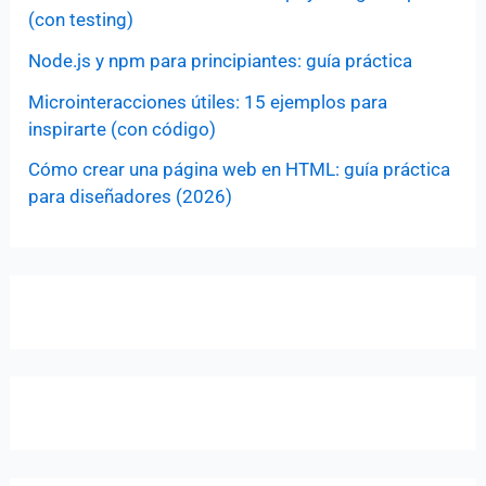
(con testing)
Node.js y npm para principiantes: guía práctica
Microinteracciones útiles: 15 ejemplos para
inspirarte (con código)
Cómo crear una página web en HTML: guía práctica
para diseñadores (2026)