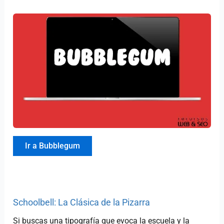
Ir a Bubblegum
Schoolbell: La Clásica de la Pizarra
Si buscas una tipografía que evoca la escuela y la