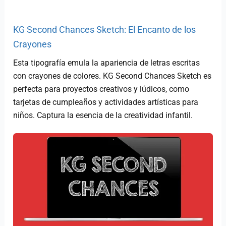
KG Second Chances Sketch: El Encanto de los
Crayones
Esta tipografía emula la apariencia de letras escritas
con crayones de colores. KG Second Chances Sketch es
perfecta para proyectos creativos y lúdicos, como
tarjetas de cumpleaños y actividades artísticas para
niños. Captura la esencia de la creatividad infantil.