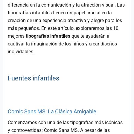
diferencia en la comunicación y la atracción visual. Las
tipografías infantiles tienen un papel crucial en la
creación de una experiencia atractiva y alegre para los
más pequeños. En este artículo, exploraremos las 10
mejores
tipografías infantiles
que te ayudarán a
cautivar la imaginación de los niños y crear diseños
inolvidables.
Fuentes infantiles
Comic Sans MS: La Clásica Amigable
Comenzamos con una de las tipografías más icónicas
y controvertidas: Comic Sans MS. A pesar de las