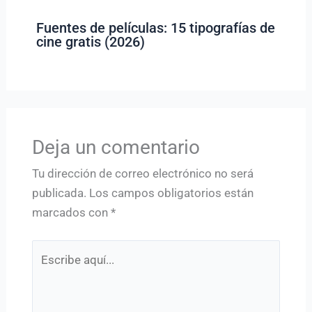
Fuentes de películas: 15 tipografías de
cine gratis (2026)
Deja un comentario
Tu dirección de correo electrónico no será
publicada.
Los campos obligatorios están
marcados con
*
Escribe
aquí...