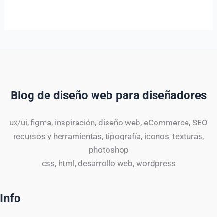
Blog de diseño web para diseñadores
ux/ui, figma, inspiración, diseño web, eCommerce, SEO
recursos y herramientas, tipografía, iconos, texturas,
photoshop
css, html, desarrollo web, wordpress
Info