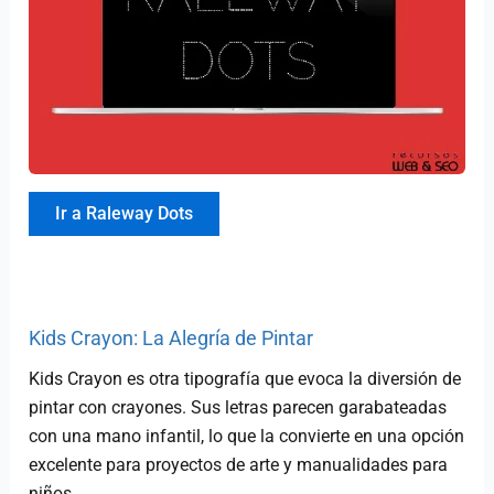
Ir a Raleway Dots
Kids Crayon: La Alegría de Pintar
Kids Crayon es otra tipografía que evoca la diversión de
pintar con crayones. Sus letras parecen garabateadas
con una mano infantil, lo que la convierte en una opción
excelente para proyectos de arte y manualidades para
niños.