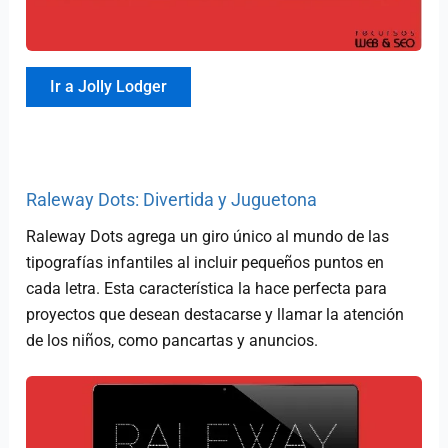
Ir a Jolly Lodger
Raleway Dots: Divertida y Juguetona
Raleway Dots agrega un giro único al mundo de las
tipografías infantiles al incluir pequeños puntos en
cada letra. Esta característica la hace perfecta para
proyectos que desean destacarse y llamar la atención
de los niños, como pancartas y anuncios.