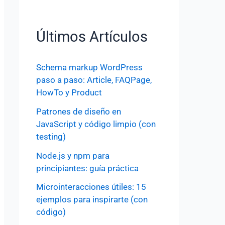
Últimos Artículos
Schema markup WordPress
paso a paso: Article, FAQPage,
HowTo y Product
Patrones de diseño en
JavaScript y código limpio (con
testing)
Node.js y npm para
principiantes: guía práctica
Microinteracciones útiles: 15
ejemplos para inspirarte (con
código)