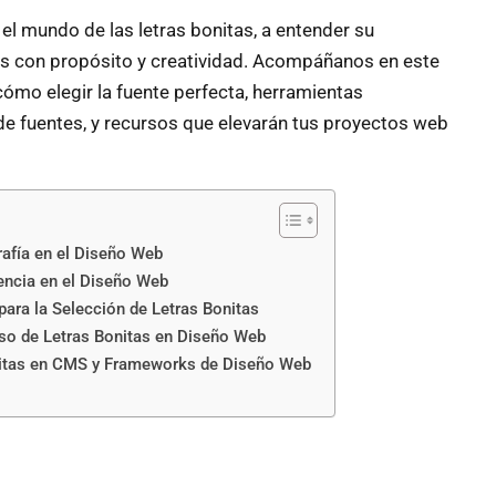
r el mundo de las letras bonitas, a entender su
as con propósito y creatividad. Acompáñanos en este
cómo elegir la fuente perfecta, herramientas
 de fuentes, y recursos que elevarán tus proyectos web
rafía en el Diseño Web
ncia en el Diseño Web
ara la Selección de Letras Bonitas
Uso de Letras Bonitas en Diseño Web
nitas en CMS y Frameworks de Diseño Web