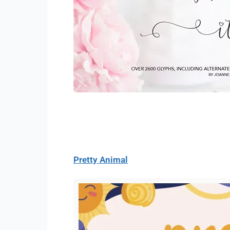
Pretty Animal