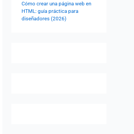
Cómo crear una página web en
HTML: guía práctica para
diseñadores (2026)