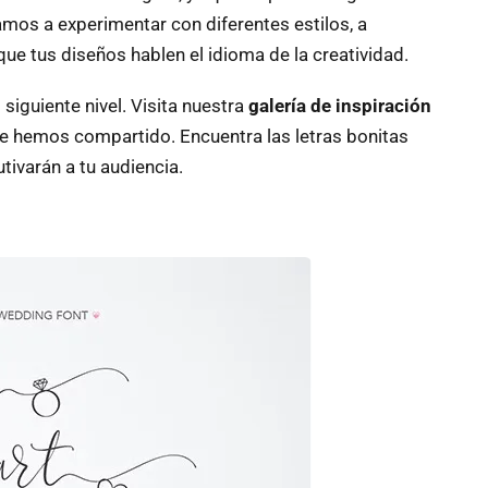
tamos a experimentar con diferentes estilos, a
 que tus diseños hablen el idioma de la creatividad.
 siguiente nivel. Visita nuestra
galería de inspiración
ue hemos compartido. Encuentra las letras bonitas
utivarán a tu audiencia.