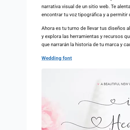
narrativa visual de un sitio web. Te alen
encontrar tu voz tipográfica y a permitir
Ahora es tu turno de llevar tus diseños al
y explora las herramientas y recursos q
que narrarán la historia de tu marca y ca
Wedding font