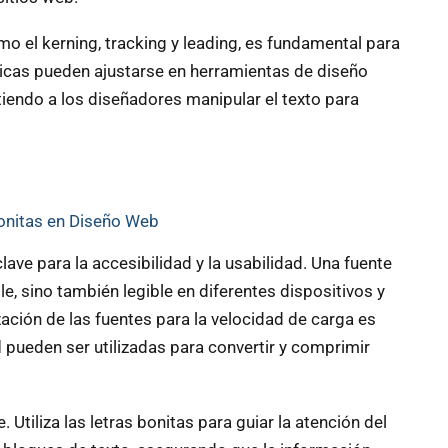
mo el kerning, tracking y leading, es fundamental para
sticas pueden ajustarse en herramientas de diseño
tiendo a los diseñadores manipular el texto para
Bonitas en Diseño Web
ave para la accesibilidad y la usabilidad. Una fuente
, sino también legible en diferentes dispositivos y
ación de las fuentes para la velocidad de carga es
l
pueden ser utilizadas para convertir y comprimir
 Utiliza las letras bonitas para guiar la atención del