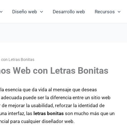
Diseño web
Desarrollo web
Recursos
 con Letras Bonitas
ños Web con Letras Bonitas
 la esencia que da vida al mensaje que deseas
 adecuada puede ser la diferencia entre un sitio web
de mejorar la usabilidad, reforzar la identidad de
una interfaz, las
letras bonitas
son mucho más que un
cial para cualquier diseñador web.