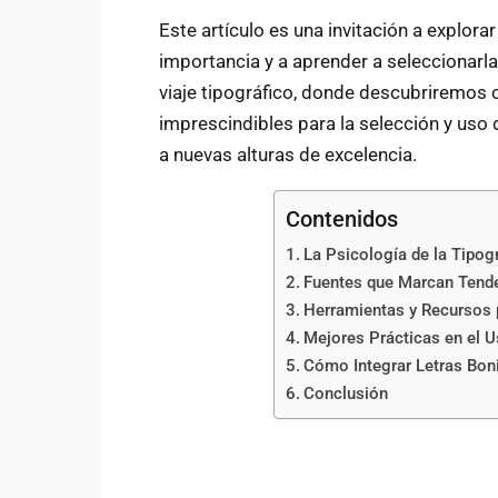
Este artículo es una invitación a explora
importancia y a aprender a seleccionarl
viaje tipográfico, donde descubriremos 
imprescindibles para la selección y uso
a nuevas alturas de excelencia.
Contenidos
La Psicología de la Tipog
Fuentes que Marcan Tende
Herramientas y Recursos p
Mejores Prácticas en el 
Cómo Integrar Letras Bo
Conclusión