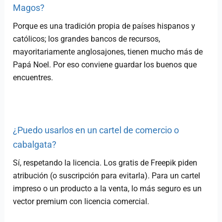
Magos?
Porque es una tradición propia de países hispanos y
católicos; los grandes bancos de recursos,
mayoritariamente anglosajones, tienen mucho más de
Papá Noel. Por eso conviene guardar los buenos que
encuentres.
¿Puedo usarlos en un cartel de comercio o
cabalgata?
Sí, respetando la licencia. Los gratis de Freepik piden
atribución (o suscripción para evitarla). Para un cartel
impreso o un producto a la venta, lo más seguro es un
vector premium con licencia comercial.