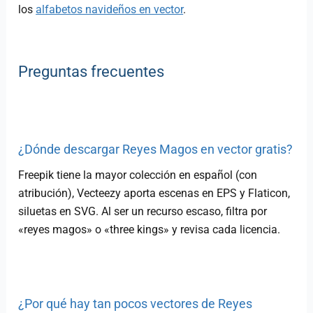
los
alfabetos navideños en vector
.
Preguntas frecuentes
¿Dónde descargar Reyes Magos en vector gratis?
Freepik tiene la mayor colección en español (con
atribución), Vecteezy aporta escenas en EPS y Flaticon,
siluetas en SVG. Al ser un recurso escaso, filtra por
«reyes magos» o «three kings» y revisa cada licencia.
¿Por qué hay tan pocos vectores de Reyes