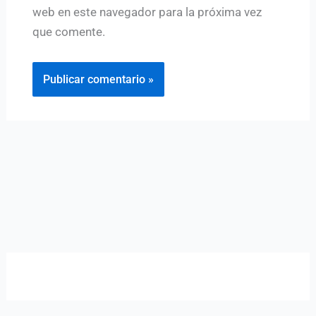
web en este navegador para la próxima vez
que comente.