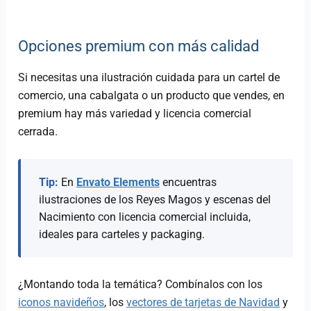
Opciones premium con más calidad
Si necesitas una ilustración cuidada para un cartel de
comercio, una cabalgata o un producto que vendes, en
premium hay más variedad y licencia comercial
cerrada.
Tip:
En
Envato Elements
encuentras
ilustraciones de los Reyes Magos y escenas del
Nacimiento con licencia comercial incluida,
ideales para carteles y packaging.
¿Montando toda la temática? Combínalos con los
iconos navideños
, los
vectores de tarjetas de Navidad
y