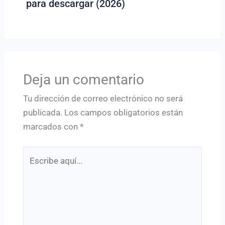
para descargar (2026)
Deja un comentario
Tu dirección de correo electrónico no será
publicada.
Los campos obligatorios están
marcados con
*
Escribe
aquí...