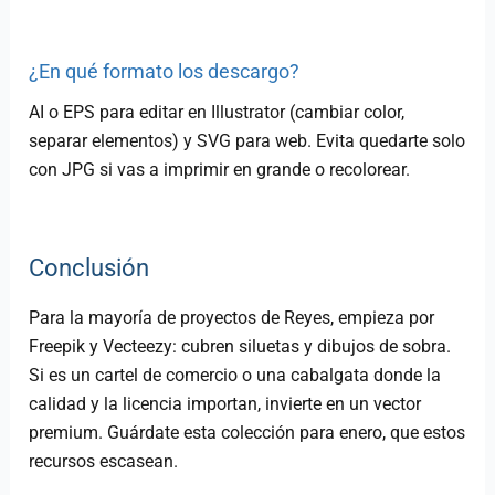
¿En qué formato los descargo?
AI o EPS para editar en Illustrator (cambiar color,
separar elementos) y SVG para web. Evita quedarte solo
con JPG si vas a imprimir en grande o recolorear.
Conclusión
Para la mayoría de proyectos de Reyes, empieza por
Freepik y Vecteezy: cubren siluetas y dibujos de sobra.
Si es un cartel de comercio o una cabalgata donde la
calidad y la licencia importan, invierte en un vector
premium. Guárdate esta colección para enero, que estos
recursos escasean.