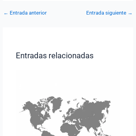
←
Entrada anterior
Entrada siguiente
→
Entradas relacionadas