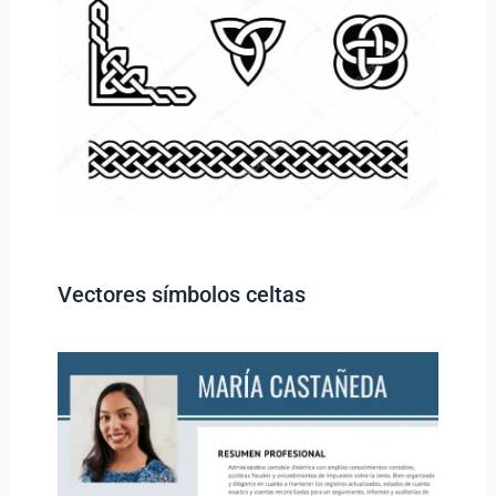
Vectores símbolos celtas