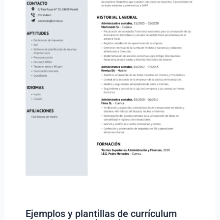
Ejemplos y plantillas de currículum