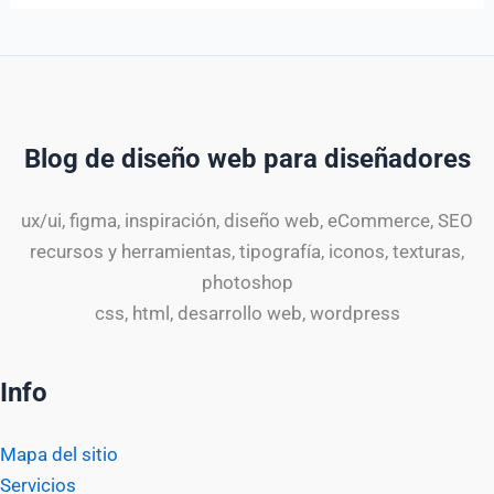
Blog de diseño web para diseñadores
ux/ui, figma, inspiración, diseño web, eCommerce, SEO
recursos y herramientas, tipografía, iconos, texturas,
photoshop
css, html, desarrollo web, wordpress
Info
Mapa del sitio
Servicios