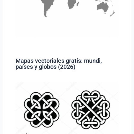
Mapas vectoriales gratis: mundi,
países y globos (2026)