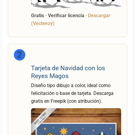
Gratis · Verificar licencia
·
Descargar
(Vecteezy)
2
Tarjeta de Navidad con los
Reyes Magos
Diseño tipo dibujo a color, ideal como
felicitación o base de tarjeta. Descarga
gratis en Freepik (con atribución).