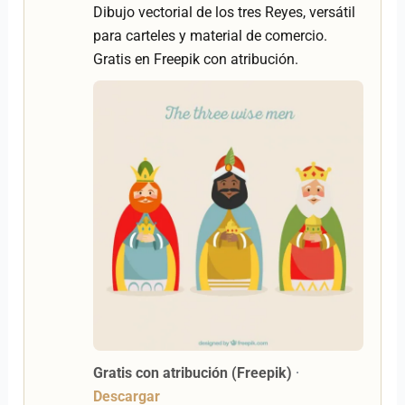
Dibujo vectorial de los tres Reyes, versátil
para carteles y material de comercio.
Gratis en Freepik con atribución.
Gratis con atribución (Freepik)
·
Descargar