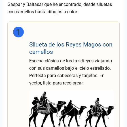
Gaspar y Baltasar que he encontrado, desde siluetas
con camellos hasta dibujos a color.
1
Silueta de los Reyes Magos con
camellos
Escena clásica de los tres Reyes viajando
con sus camellos bajo el cielo estrellado.
Perfecta para cabeceras y tarjetas. En
vector, lista para recolorear.