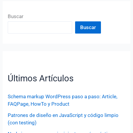
Buscar
Buscar
Últimos Artículos
Schema markup WordPress paso a paso: Article,
FAQPage, HowTo y Product
Patrones de diseño en JavaScript y código limpio
(con testing)