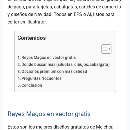
de pago, para tarjetas, cabalgatas, carteles de comercio
y diseños de Navidad. Todos en EPS o AI, listos para
editar en Illustrator.
Contenidos
Reyes Magos en vector gratis
Dónde buscar más (siluetas, dibujos, cabalgata)
Opciones premium con más calidad
Preguntas frecuentes
Conclusión
Reyes Magos en vector gratis
Estos son los mejores diseños gratuitos de Melchor,