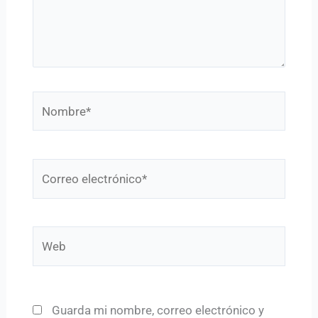
Nombre*
Correo
electrónico*
Web
Guarda mi nombre, correo electrónico y