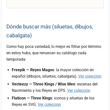
Dónde buscar más (siluetas, dibujos,
cabalgata)
Como hay poca variedad, lo mejor es filtrar por término
en estos hubs, que renuevan su catálogo cada
temporada:
Freepik — Reyes Magos
: la mayor colección en
español (dibujos, siluetas, cabalgata).
Ver colección
Vecteezy — Three Kings / Wise Men
: escenas del
Nacimiento y los Reyes en EPS.
Ver colección
Flaticon — Three Kings
: iconos y siluetas de los
Reyes en SVG.
Ver colección