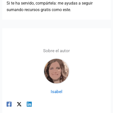
Si te ha servido, compártela: me ayudas a seguir
sumando recursos gratis como este.
Sobre el autor
Isabel