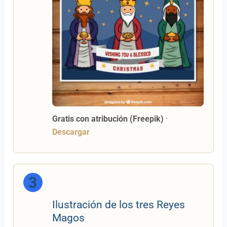
Gratis con atribución (Freepik)
·
Descargar
3
Ilustración de los tres Reyes
Magos