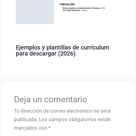
Ejemplos y plantillas de currículum
para descargar (2026)
Deja un comentario
Tu dirección de correo electrónico no será
publicada.
Los campos obligatorios están
marcados con
*