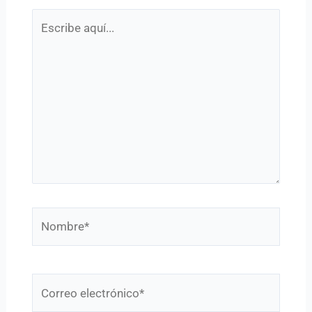
Escribe
aquí...
Nombre*
Correo
electrónico*