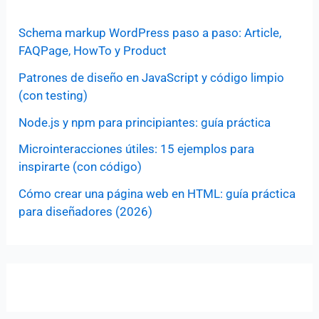
Schema markup WordPress paso a paso: Article,
FAQPage, HowTo y Product
Patrones de diseño en JavaScript y código limpio
(con testing)
Node.js y npm para principiantes: guía práctica
Microinteracciones útiles: 15 ejemplos para
inspirarte (con código)
Cómo crear una página web en HTML: guía práctica
para diseñadores (2026)