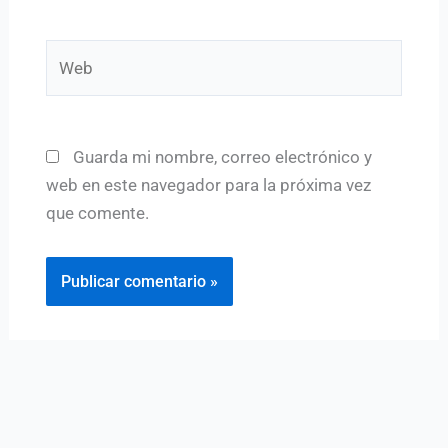
Web
Guarda mi nombre, correo electrónico y
web en este navegador para la próxima vez
que comente.