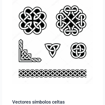
Vectores símbolos celtas