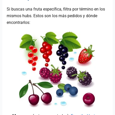
Si buscas una fruta específica, filtra por término en los
mismos hubs. Estos son los más pedidos y dónde
encontrarlos: