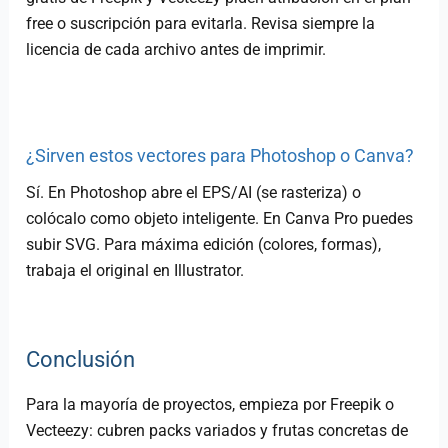
free o suscripción para evitarla. Revisa siempre la
licencia de cada archivo antes de imprimir.
¿Sirven estos vectores para Photoshop o Canva?
Sí. En Photoshop abre el EPS/AI (se rasteriza) o
colócalo como objeto inteligente. En Canva Pro puedes
subir SVG. Para máxima edición (colores, formas),
trabaja el original en Illustrator.
Conclusión
Para la mayoría de proyectos, empieza por Freepik o
Vecteezy: cubren packs variados y frutas concretas de