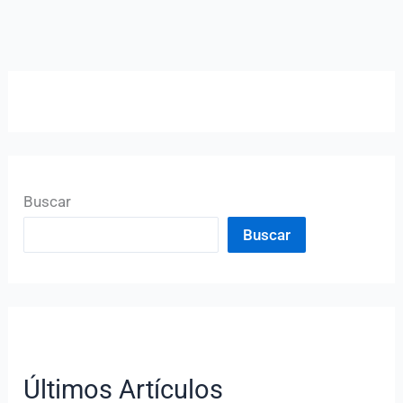
Buscar
Buscar
Últimos Artículos