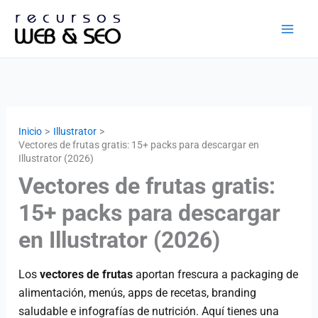
Ir
al
contenido
Inicio
Illustrator
Vectores de frutas gratis: 15+ packs para descargar en
Illustrator (2026)
Vectores de frutas gratis:
15+ packs para descargar
en Illustrator (2026)
Los
vectores de frutas
aportan frescura a packaging de
alimentación, menús, apps de recetas, branding
saludable e infografías de nutrición. Aquí tienes una