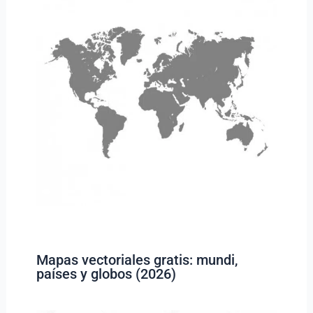
Mapas vectoriales gratis: mundi,
países y globos (2026)