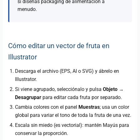
si diseñas packaging de alimentación a
menudo.
Cómo editar un vector de fruta en
Illustrator
Descarga el archivo (EPS, AI o SVG) y ábrelo en
Illustrator.
Si viene agrupado, selecciónalo y pulsa
Objeto →
Desagrupar
para editar cada fruta por separado.
Cambia colores con el panel
Muestras
; usa un color
global para variar el tono de toda la fruta de una vez.
Escala sin miedo (es vectorial): mantén Mayús para
conservar la proporción.