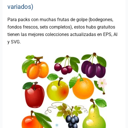
variados)
Para packs con muchas frutas de golpe (bodegones,
fondos frescos, sets completos), estos hubs gratuitos
tienen las mejores colecciones actualizadas en EPS, AI
y SVG.