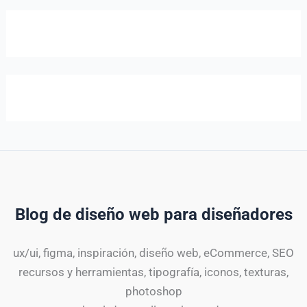
Blog de diseño web para diseñadores
ux/ui, figma, inspiración, diseño web, eCommerce, SEO
recursos y herramientas, tipografía, iconos, texturas,
photoshop