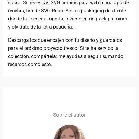
sobra. Si necesitas SVG limpios para web o una app de
recetas, tira de SVG Repo. Y si es packaging de cliente
donde la licencia importa, invierte en un pack premium
y olvídate de la letra pequeña.
Descarga los que encajen con tu diseño y guárdalos
para el próximo proyecto fresco. Si te ha servido la
colección, compártela: me ayudas a seguir sumando
recursos como este.
Sobre el autor