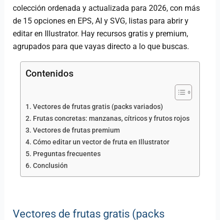
colección ordenada y actualizada para 2026, con más
de 15 opciones en EPS, AI y SVG, listas para abrir y
editar en Illustrator. Hay recursos gratis y premium,
agrupados para que vayas directo a lo que buscas.
Contenidos
Vectores de frutas gratis (packs variados)
Frutas concretas: manzanas, cítricos y frutos rojos
Vectores de frutas premium
Cómo editar un vector de fruta en Illustrator
Preguntas frecuentes
Conclusión
Vectores de frutas gratis (packs