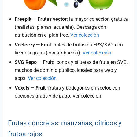
Freepik — Frutas vector
: la mayor colección gratuita
(realistas, planas, acuarela). Descarga con
atribución en el plan free.
Ver colección
Vecteezy — Fruit
: miles de frutas en EPS/SVG con
licencia gratis (con atribución).
Ver colección
SVG Repo — Fruit
: iconos y siluetas de fruta en SVG,
muchos de dominio público, ideales para web y
apps.
Ver colección
Vexels — Fruit
: frutas y bodegones en vector, con
opciones gratis y de pago. Ver colección
Frutas concretas: manzanas, cítricos y
frutos rojos