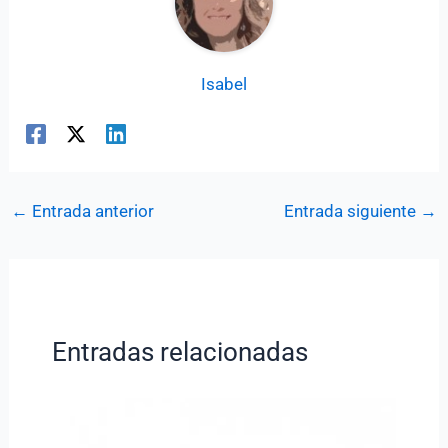
Isabel
←
Entrada anterior
Entrada siguiente
→
Entradas relacionadas