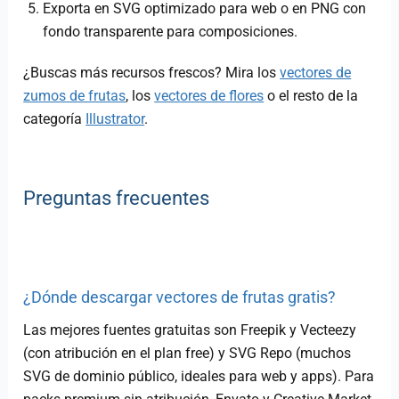
Exporta en SVG optimizado para web o en PNG con
fondo transparente para composiciones.
¿Buscas más recursos frescos? Mira los
vectores de
zumos de frutas
, los
vectores de flores
o el resto de la
categoría
Illustrator
.
Preguntas frecuentes
¿Dónde descargar vectores de frutas gratis?
Las mejores fuentes gratuitas son Freepik y Vecteezy
(con atribución en el plan free) y SVG Repo (muchos
SVG de dominio público, ideales para web y apps). Para