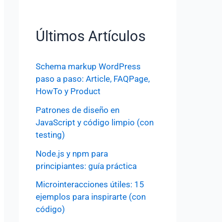
Últimos Artículos
Schema markup WordPress
paso a paso: Article, FAQPage,
HowTo y Product
Patrones de diseño en
JavaScript y código limpio (con
testing)
Node.js y npm para
principiantes: guía práctica
Microinteracciones útiles: 15
ejemplos para inspirarte (con
código)