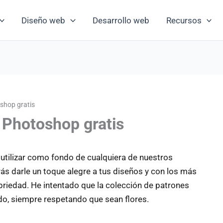
Diseño web
Desarrollo web
Recursos
shop gratis
a Photoshop gratis
 utilizar como fondo de cualquiera de nuestros
ás darle un toque alegre a tus diseños y con los más
briedad. He intentado que la colección de patrones
do, siempre respetando que sean flores.