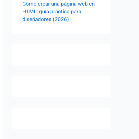
Cómo crear una página web en
HTML: guía práctica para
diseñadores (2026)