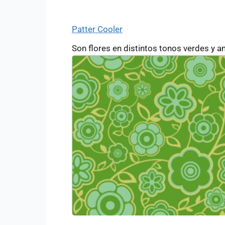
Patter Cooler
Son flores en distintos tonos verdes y am