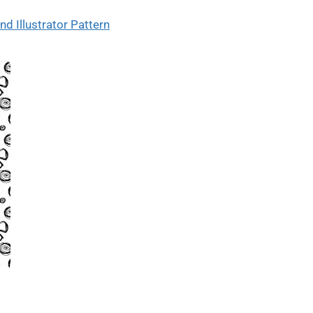
 Illustrator Pattern