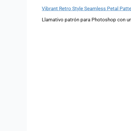
Vibrant Retro Style Seamless Petal Patt
Llamativo patrón para Photoshop con un 