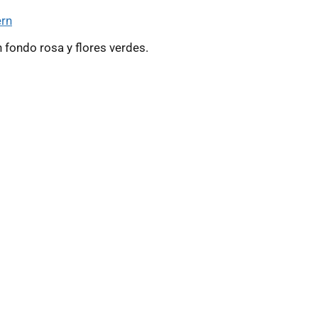
ern
fondo rosa y flores verdes.