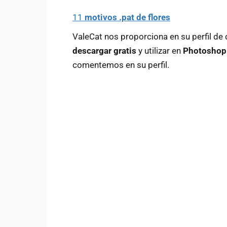
11
motivos .pat de flores
ValeCat nos proporciona en su perfil de
descargar gratis
y utilizar en
Photoshop
comentemos en su perfil.