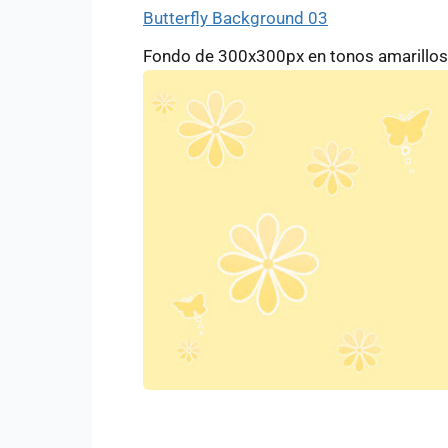
Butterfly Background 03
Fondo de 300x300px en tonos amarillos