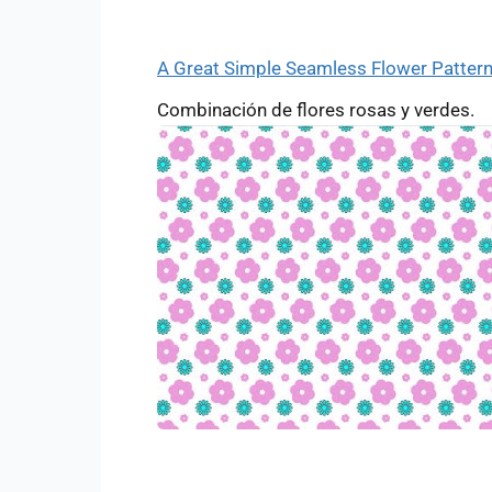
A Great Simple Seamless Flower Pattern
Combinación de flores rosas y verdes.