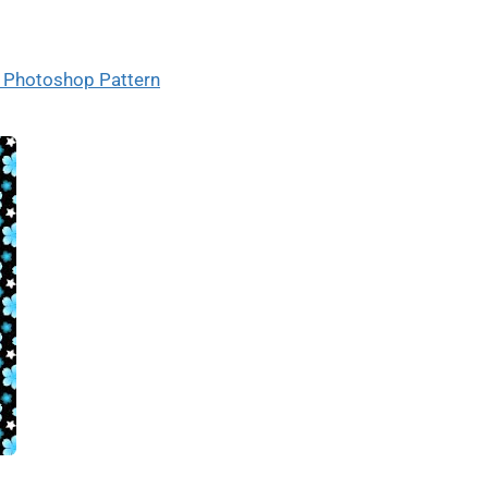
d Photoshop Pattern