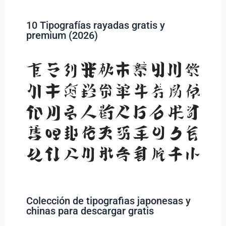
10 Tipografías rayadas gratis y
premium (2026)
Colección de tipografias japonesas y
chinas para descargar gratis