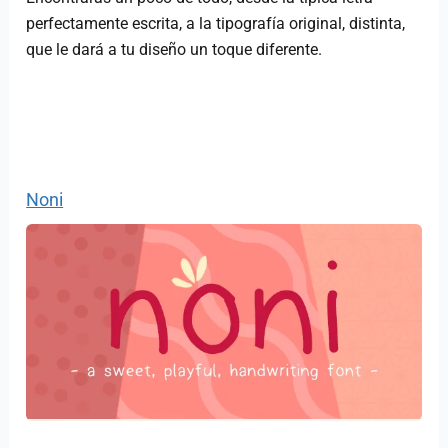
perfectamente escrita, a la tipografía original, distinta,
que le dará a tu diseño un toque diferente.
Noni