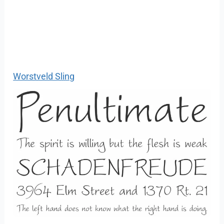
Worstveld Sling