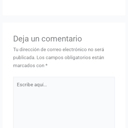
Deja un comentario
Tu dirección de correo electrónico no será
publicada.
Los campos obligatorios están
marcados con
*
Escribe
aquí...