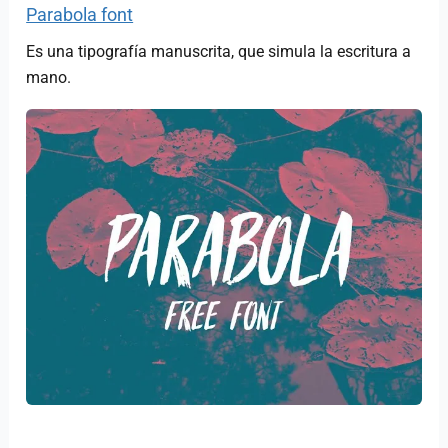
Parabola font
Es una tipografía manuscrita, que simula la escritura a
mano.