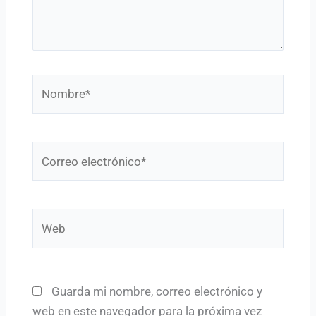
Nombre*
Correo
electrónico*
Web
Guarda mi nombre, correo electrónico y
web en este navegador para la próxima vez