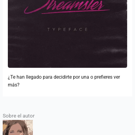
¿Te han llegado para decidirte por una o prefieres ver
más?
Sobre el autor