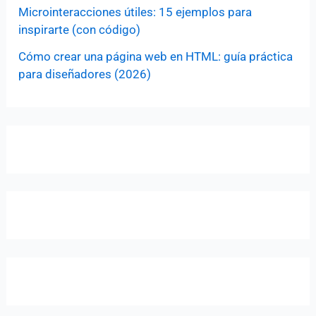
Microinteracciones útiles: 15 ejemplos para
inspirarte (con código)
Cómo crear una página web en HTML: guía práctica
para diseñadores (2026)