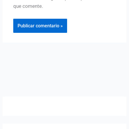
que comente.