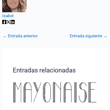
Isabel
←
Entrada anterior
Entrada siguiente
→
Entradas relacionadas