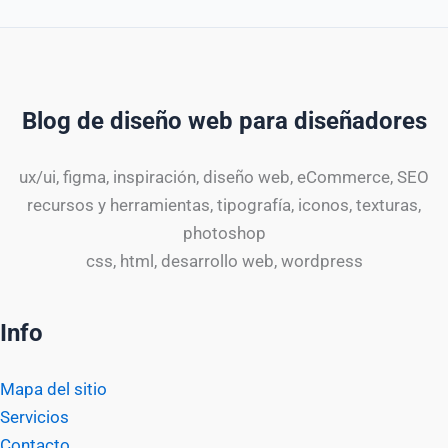
Blog de diseño web para diseñadores
ux/ui, figma, inspiración, diseño web, eCommerce, SEO
recursos y herramientas, tipografía, iconos, texturas,
photoshop
css, html, desarrollo web, wordpress
Info
Mapa del sitio
Servicios
Contacto