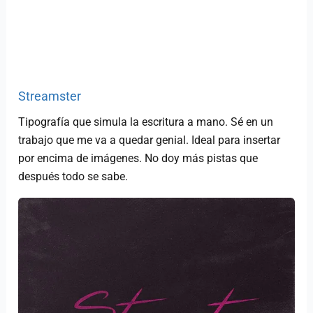
Streamster
Tipografía que simula la escritura a mano. Sé en un
trabajo que me va a quedar genial. Ideal para insertar
por encima de imágenes. No doy más pistas que
después todo se sabe.