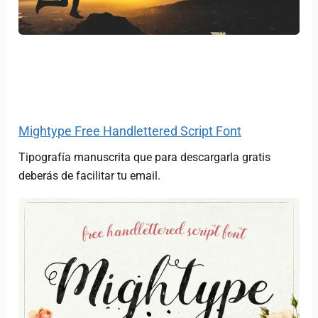
Mightype Free Handlettered Script Font
Tipografía manuscrita que para descargarla gratis
deberás de facilitar tu email.