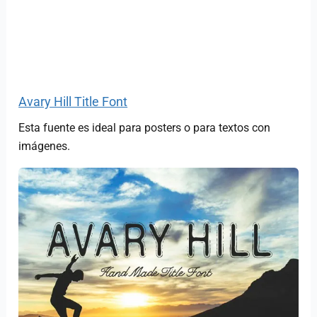
Avary Hill Title Font
Esta fuente es ideal para posters o para textos con
imágenes.