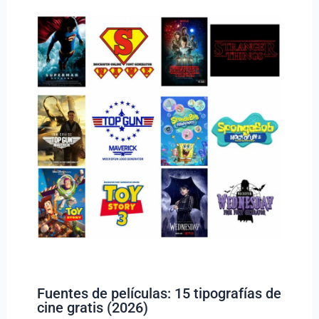
Fuentes de películas: 15 tipografías de
cine gratis (2026)