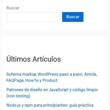
Buscar
Buscar
Últimos Artículos
Schema markup WordPress paso a paso: Article,
FAQPage, HowTo y Product
Patrones de diseño en JavaScript y código limpio
(con testing)
Node.js y npm para principiantes: guía práctica