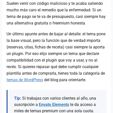
Suelen venir con código malicioso y te acaba saliendo
mucho más caro el remedio que la enfermedad. Si un
tema de pago se te va de presupuesto, casi siempre hay
una alternativa gratuita o freemium honesta.
Un último apunte antes de bajar al detalle: el tema pone
la base visual, pero la función que de verdad importa
(reservas, citas, fichas de receta) casi siempre la aporta
un plugin. Por eso elijo siempre un tema que declare
compatibilidad con el plugin que voy a usar, y no al
revés. Si quieres repasar qué debe cumplir cualquier
plantilla antes de comprarla, tienes toda la categoría de
temas de WordPress
del blog para orientarte.
Tip:
Si trabajas con varios clientes al año, una
suscripción a
Envato Elements
te da acceso a
miles de temas premium con una sola cuota.