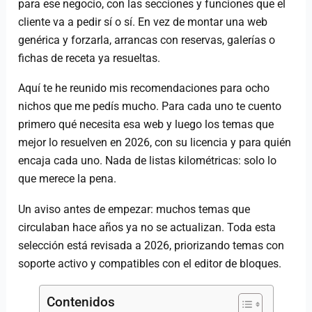
para ese negocio, con las secciones y funciones que el
cliente va a pedir sí o sí. En vez de montar una web
genérica y forzarla, arrancas con reservas, galerías o
fichas de receta ya resueltas.
Aquí te he reunido mis recomendaciones para ocho
nichos que me pedís mucho. Para cada uno te cuento
primero qué necesita esa web y luego los temas que
mejor lo resuelven en 2026, con su licencia y para quién
encaja cada uno. Nada de listas kilométricas: solo lo
que merece la pena.
Un aviso antes de empezar: muchos temas que
circulaban hace años ya no se actualizan. Toda esta
selección está revisada a 2026, priorizando temas con
soporte activo y compatibles con el editor de bloques.
Contenidos