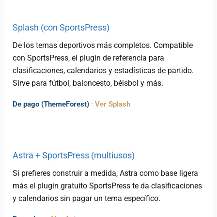
Splash (con SportsPress)
De los temas deportivos más completos. Compatible
con SportsPress, el plugin de referencia para
clasificaciones, calendarios y estadísticas de partido.
Sirve para fútbol, baloncesto, béisbol y más.
De pago (ThemeForest)
·
Ver Splash
Astra + SportsPress (multiusos)
Si prefieres construir a medida, Astra como base ligera
más el plugin gratuito SportsPress te da clasificaciones
y calendarios sin pagar un tema específico.