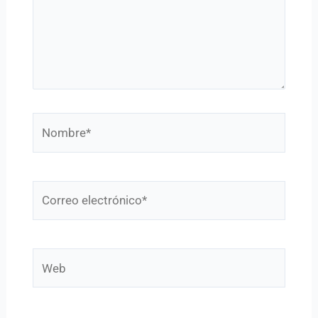
Nombre*
Correo
electrónico*
Web