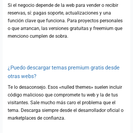
Si el negocio depende de la web para vender o recibir
reservas, sí: pagas soporte, actualizaciones y una
función clave que funciona. Para proyectos personales
o que arrancan, las versiones gratuitas y freemium que
menciono cumplen de sobra.
¿Puedo descargar temas premium gratis desde
otras webs?
Te lo desaconsejo. Esos «nulled themes» suelen incluir
código malicioso que compromete tu web y la de tus
visitantes. Sale mucho más caro el problema que el
tema. Descarga siempre desde el desarrollador oficial o
marketplaces de confianza.