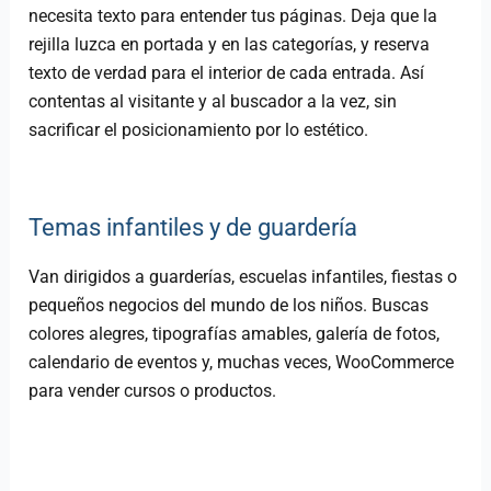
necesita texto para entender tus páginas. Deja que la
rejilla luzca en portada y en las categorías, y reserva
texto de verdad para el interior de cada entrada. Así
contentas al visitante y al buscador a la vez, sin
sacrificar el posicionamiento por lo estético.
Temas infantiles y de guardería
Van dirigidos a guarderías, escuelas infantiles, fiestas o
pequeños negocios del mundo de los niños. Buscas
colores alegres, tipografías amables, galería de fotos,
calendario de eventos y, muchas veces, WooCommerce
para vender cursos o productos.