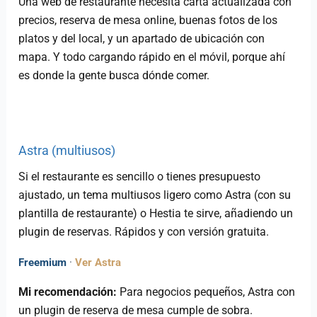
Una web de restaurante necesita carta actualizada con
precios, reserva de mesa online, buenas fotos de los
platos y del local, y un apartado de ubicación con
mapa. Y todo cargando rápido en el móvil, porque ahí
es donde la gente busca dónde comer.
Astra (multiusos)
Si el restaurante es sencillo o tienes presupuesto
ajustado, un tema multiusos ligero como Astra (con su
plantilla de restaurante) o Hestia te sirve, añadiendo un
plugin de reservas. Rápidos y con versión gratuita.
Freemium
·
Ver Astra
Mi recomendación:
Para negocios pequeños, Astra con
un plugin de reserva de mesa cumple de sobra.