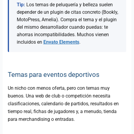
Tip:
Los temas de peluquería y belleza suelen
depender de un plugin de citas concreto (Bookly,
MotoPress, Amelia). Compra el tema y el plugin
del mismo desarrollador cuando puedas: te
ahorras incompatibilidades. Muchos vienen
incluidos en
Envato Elements
.
Temas para eventos deportivos
Un nicho con menos oferta, pero con temas muy
buenos. Una web de club o competición necesita
clasificaciones, calendario de partidos, resultados en
tiempo real, fichas de jugadores y, a menudo, tienda
para merchandising o entradas.