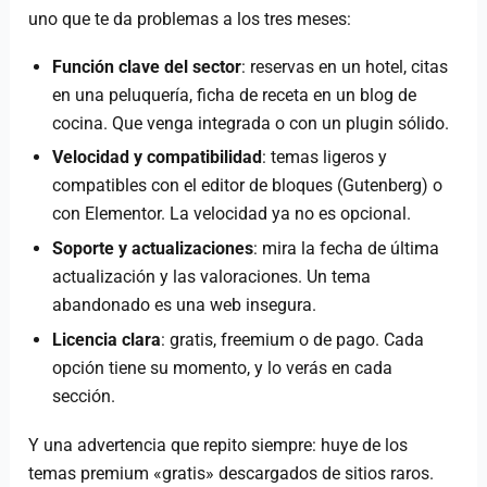
uno que te da problemas a los tres meses:
Función clave del sector
: reservas en un hotel, citas
en una peluquería, ficha de receta en un blog de
cocina. Que venga integrada o con un plugin sólido.
Velocidad y compatibilidad
: temas ligeros y
compatibles con el editor de bloques (Gutenberg) o
con Elementor. La velocidad ya no es opcional.
Soporte y actualizaciones
: mira la fecha de última
actualización y las valoraciones. Un tema
abandonado es una web insegura.
Licencia clara
: gratis, freemium o de pago. Cada
opción tiene su momento, y lo verás en cada
sección.
Y una advertencia que repito siempre: huye de los
temas premium «gratis» descargados de sitios raros.