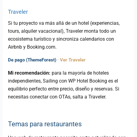
Traveler
Si tu proyecto va más allá de un hotel (experiencias,
tours, alquiler vacacional), Traveler monta todo un
ecosistema turístico y sincroniza calendarios con
Airbnb y Booking.com.
De pago (ThemeForest)
·
Ver Traveler
Mi recomendación:
para la mayoría de hoteles
independientes, Sailing con WP Hotel Booking es el
equilibrio perfecto entre precio, diseño y reservas. Si
necesitas conectar con OTAs, salta a Traveler.
Temas para restaurantes