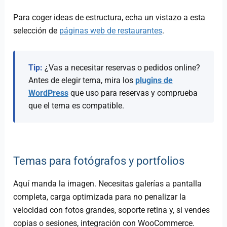
Para coger ideas de estructura, echa un vistazo a esta
selección de
páginas web de restaurantes
.
Tip:
¿Vas a necesitar reservas o pedidos online?
Antes de elegir tema, mira los
plugins de
WordPress
que uso para reservas y comprueba
que el tema es compatible.
Temas para fotógrafos y portfolios
Aquí manda la imagen. Necesitas galerías a pantalla
completa, carga optimizada para no penalizar la
velocidad con fotos grandes, soporte retina y, si vendes
copias o sesiones, integración con WooCommerce.