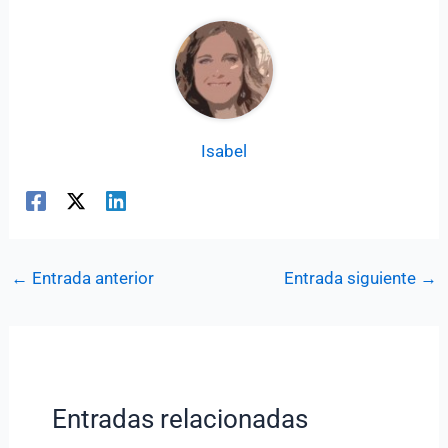
Isabel
←
Entrada anterior
Entrada siguiente
→
Entradas relacionadas