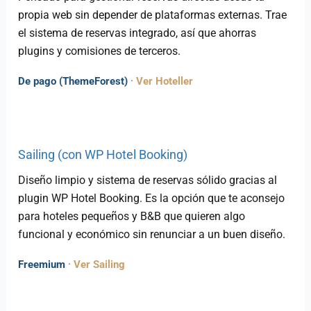
propia web sin depender de plataformas externas. Trae
el sistema de reservas integrado, así que ahorras
plugins y comisiones de terceros.
De pago (ThemeForest)
·
Ver Hoteller
Sailing (con WP Hotel Booking)
Diseño limpio y sistema de reservas sólido gracias al
plugin WP Hotel Booking. Es la opción que te aconsejo
para hoteles pequeños y B&B que quieren algo
funcional y económico sin renunciar a un buen diseño.
Freemium
·
Ver Sailing