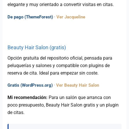
elegante y muy orientado a convertir visitas en citas.
De pago (ThemeForest)
·
Ver Jacqueline
Beauty Hair Salon (gratis)
Opción gratuita del repositorio oficial, pensada para
peluquerías y salones y compatible con plugins de
reserva de cita. Ideal para empezar sin coste.
Gratis (WordPress.org)
·
Ver Beauty Hair Salon
Mi recomendación:
Para un salón que arranca con
poco presupuesto, Beauty Hair Salon gratis y un plugin
de citas.