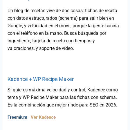
Un blog de recetas vive de dos cosas: fichas de receta
con datos estructurados (schema) para salir bien en
Google, y velocidad en el móvil, porque la gente cocina
con el teléfono en la mano. Busca búsqueda por
ingrediente, tarjeta de receta con tiempos y
valoraciones, y soporte de vídeo.
Kadence + WP Recipe Maker
Si quieres máxima velocidad y control, Kadence como
tema y WP Recipe Maker para las fichas con schema.
Es la combinación que mejor rinde para SEO en 2026.
Freemium
·
Ver Kadence