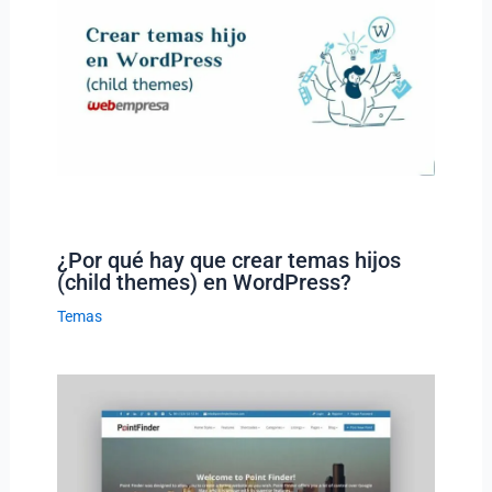
¿Por qué hay que crear temas hijos
(child themes) en WordPress?
Temas