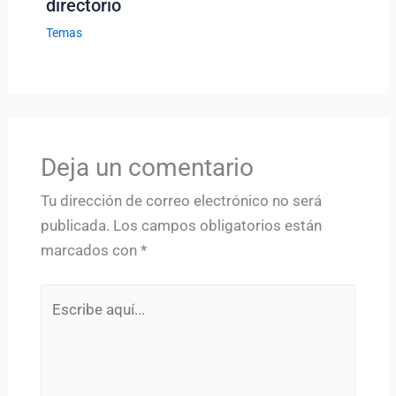
directorio
Temas
Deja un comentario
Tu dirección de correo electrónico no será
publicada.
Los campos obligatorios están
marcados con
*
Escribe
aquí...