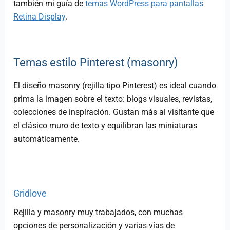
también mi guía de
temas WordPress para pantallas
Retina Display
.
Temas estilo Pinterest (masonry)
El diseño masonry (rejilla tipo Pinterest) es ideal cuando
prima la imagen sobre el texto: blogs visuales, revistas,
colecciones de inspiración. Gustan más al visitante que
el clásico muro de texto y equilibran las miniaturas
automáticamente.
Gridlove
Rejilla y masonry muy trabajados, con muchas
opciones de personalización y varias vías de