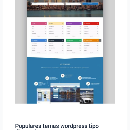
Populares temas wordpress tipo