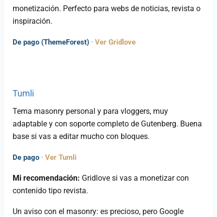
monetización. Perfecto para webs de noticias, revista o
inspiración.
De pago (ThemeForest)
·
Ver Gridlove
Tumli
Tema masonry personal y para vloggers, muy
adaptable y con soporte completo de Gutenberg. Buena
base si vas a editar mucho con bloques.
De pago
·
Ver Tumli
Mi recomendación:
Gridlove si vas a monetizar con
contenido tipo revista.
Un aviso con el masonry: es precioso, pero Google