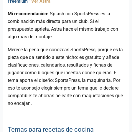
Freemium
·
Ver Astra
Mi recomendación:
Splash con SportsPress es la
combinación más directa para un club. Si el
presupuesto aprieta, Astra hace el mismo trabajo con
algo más de montaje.
Merece la pena que conozcas SportsPress, porque es la
pieza que da sentido a este nicho: es gratuito y añade
clasificaciones, calendarios, resultados y fichas de
jugador como bloques que insertas donde quieras. El
tema aporta el diseño; SportsPress, la maquinaria. Por
eso te aconsejo elegir siempre un tema que lo declare
compatible: te ahorras pelearte con maquetaciones que
no encajan.
Temas para recetas de cocina