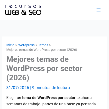
Ir
al
contenido
Inicio
Wordpress
Temas
Mejores temas de WordPress por sector (2026)
Mejores temas de
WordPress por sector
(2026)
31/07/2026
|
9 minutos de lectura
Elegir un
tema de WordPress por sector
te ahorra
semanas de trabajo: partes de una base ya pensada