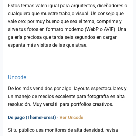
Estos temas valen igual para arquitectos, diseñadores o
cualquiera que muestre trabajo visual. Un consejo que
vale oro: por muy bueno que sea el tema, comprime y
sirve tus fotos en formato moderno (WebP o AVIF). Una
galería preciosa que tarda seis segundos en cargar
espanta más visitas de las que atrae.
Uncode
De los más vendidos por algo: layouts espectaculares y
un manejo de medios excelente para fotografía en alta
resolución. Muy versátil para portfolios creativos.
De pago (ThemeForest)
·
Ver Uncode
Si tu público usa monitores de alta densidad, revisa