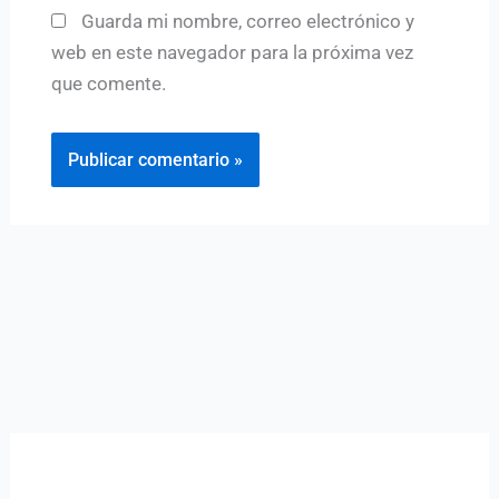
Guarda mi nombre, correo electrónico y
web en este navegador para la próxima vez
que comente.