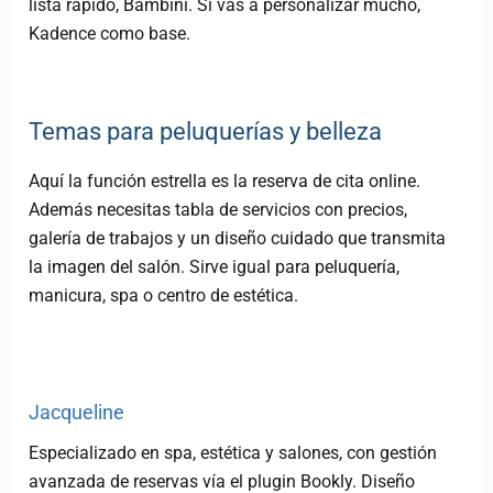
lista rápido, Bambini. Si vas a personalizar mucho,
Kadence como base.
Temas para peluquerías y belleza
Aquí la función estrella es la reserva de cita online.
Además necesitas tabla de servicios con precios,
galería de trabajos y un diseño cuidado que transmita
la imagen del salón. Sirve igual para peluquería,
manicura, spa o centro de estética.
Jacqueline
Especializado en spa, estética y salones, con gestión
avanzada de reservas vía el plugin Bookly. Diseño