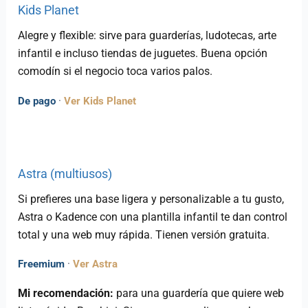
Kids Planet
Alegre y flexible: sirve para guarderías, ludotecas, arte
infantil e incluso tiendas de juguetes. Buena opción
comodín si el negocio toca varios palos.
De pago
·
Ver Kids Planet
Astra (multiusos)
Si prefieres una base ligera y personalizable a tu gusto,
Astra o Kadence con una plantilla infantil te dan control
total y una web muy rápida. Tienen versión gratuita.
Freemium
·
Ver Astra
Mi recomendación:
para una guardería que quiere web