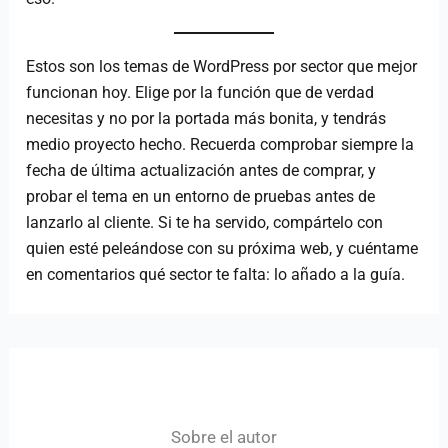
Estos son los temas de WordPress por sector que mejor
funcionan hoy. Elige por la función que de verdad
necesitas y no por la portada más bonita, y tendrás
medio proyecto hecho. Recuerda comprobar siempre la
fecha de última actualización antes de comprar, y
probar el tema en un entorno de pruebas antes de
lanzarlo al cliente. Si te ha servido, compártelo con
quien esté peleándose con su próxima web, y cuéntame
en comentarios qué sector te falta: lo añado a la guía.
Sobre el autor