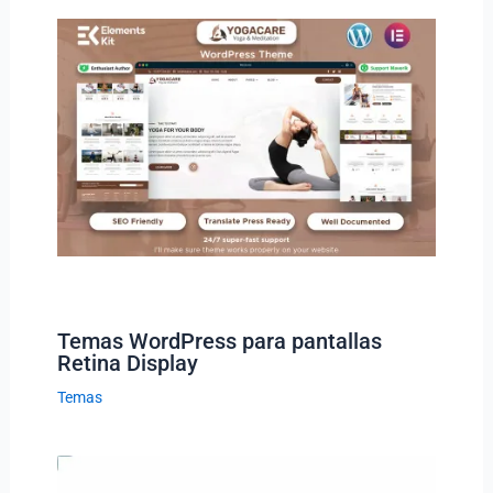
Temas WordPress para pantallas
Retina Display
Temas