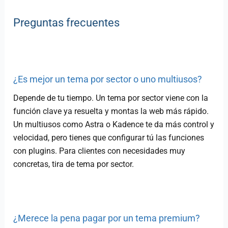
Preguntas frecuentes
¿Es mejor un tema por sector o uno multiusos?
Depende de tu tiempo. Un tema por sector viene con la
función clave ya resuelta y montas la web más rápido.
Un multiusos como Astra o Kadence te da más control y
velocidad, pero tienes que configurar tú las funciones
con plugins. Para clientes con necesidades muy
concretas, tira de tema por sector.
¿Merece la pena pagar por un tema premium?