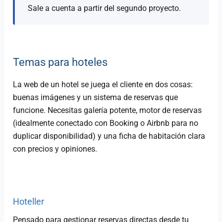
Sale a cuenta a partir del segundo proyecto.
Temas para hoteles
La web de un hotel se juega el cliente en dos cosas:
buenas imágenes y un sistema de reservas que
funcione. Necesitas galería potente, motor de reservas
(idealmente conectado con Booking o Airbnb para no
duplicar disponibilidad) y una ficha de habitación clara
con precios y opiniones.
Hoteller
Pensado para gestionar reservas directas desde tu