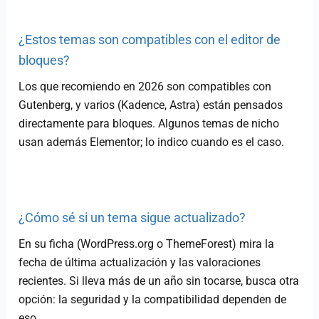
¿Estos temas son compatibles con el editor de
bloques?
Los que recomiendo en 2026 son compatibles con
Gutenberg, y varios (Kadence, Astra) están pensados
directamente para bloques. Algunos temas de nicho
usan además Elementor; lo indico cuando es el caso.
¿Cómo sé si un tema sigue actualizado?
En su ficha (WordPress.org o ThemeForest) mira la
fecha de última actualización y las valoraciones
recientes. Si lleva más de un año sin tocarse, busca otra
opción: la seguridad y la compatibilidad dependen de
eso.