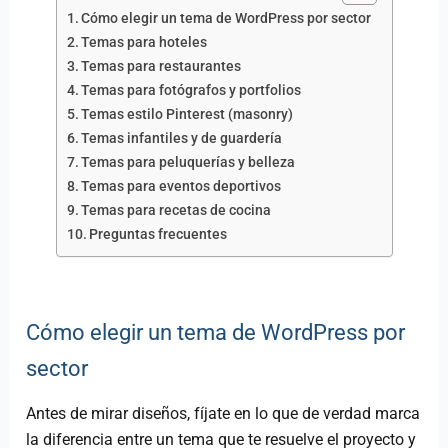
Cómo elegir un tema de WordPress por sector
Temas para hoteles
Temas para restaurantes
Temas para fotógrafos y portfolios
Temas estilo Pinterest (masonry)
Temas infantiles y de guardería
Temas para peluquerías y belleza
Temas para eventos deportivos
Temas para recetas de cocina
Preguntas frecuentes
Cómo elegir un tema de WordPress por
sector
Antes de mirar diseños, fíjate en lo que de verdad marca
la diferencia entre un tema que te resuelve el proyecto y