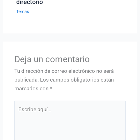
directorio
Temas
Deja un comentario
Tu dirección de correo electrónico no será
publicada.
Los campos obligatorios están
marcados con
*
Escribe
aquí...