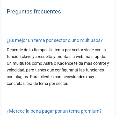
Preguntas frecuentes
¿Es mejor un tema por sector o uno multiusos?
Depende de tu tiempo. Un tema por sector viene con la
función clave ya resuelta y montas la web más rápido.
Un multiusos como Astra o Kadence te da más control y
velocidad, pero tienes que configurar tú las funciones
con plugins. Para clientes con necesidades muy
concretas, tira de tema por sector.
¿Merece la pena pagar por un tema premium?