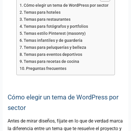
Cómo elegir un tema de WordPress por sector
Temas para hoteles
Temas para restaurantes
Temas para fotógrafos y portfolios
Temas estilo Pinterest (masonry)
Temas infantiles y de guardería
Temas para peluquerías y belleza
Temas para eventos deportivos
Temas para recetas de cocina
Preguntas frecuentes
Cómo elegir un tema de WordPress por
sector
Antes de mirar diseños, fíjate en lo que de verdad marca
la diferencia entre un tema que te resuelve el proyecto y