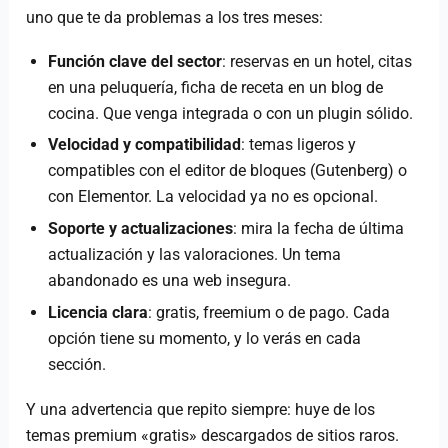
uno que te da problemas a los tres meses:
Función clave del sector
: reservas en un hotel, citas
en una peluquería, ficha de receta en un blog de
cocina. Que venga integrada o con un plugin sólido.
Velocidad y compatibilidad
: temas ligeros y
compatibles con el editor de bloques (Gutenberg) o
con Elementor. La velocidad ya no es opcional.
Soporte y actualizaciones
: mira la fecha de última
actualización y las valoraciones. Un tema
abandonado es una web insegura.
Licencia clara
: gratis, freemium o de pago. Cada
opción tiene su momento, y lo verás en cada
sección.
Y una advertencia que repito siempre: huye de los
temas premium «gratis» descargados de sitios raros.