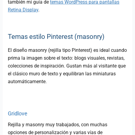
también mi guía de
temas WordPress para pantallas
Retina Display
.
Temas estilo Pinterest (masonry)
El diseño masonry (rejilla tipo Pinterest) es ideal cuando
prima la imagen sobre el texto: blogs visuales, revistas,
colecciones de inspiración. Gustan más al visitante que
el clásico muro de texto y equilibran las miniaturas
automáticamente.
Gridlove
Rejilla y masonry muy trabajados, con muchas
opciones de personalización y varias vías de