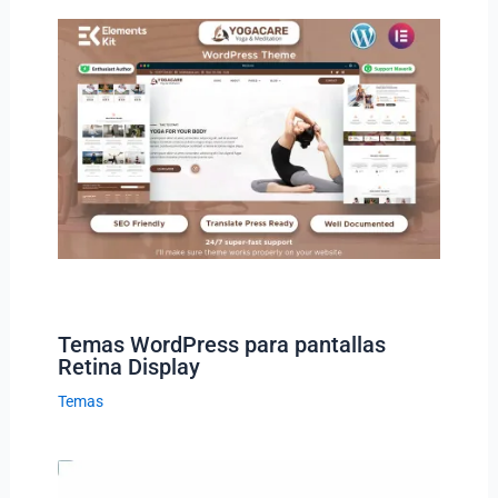
Temas WordPress para pantallas
Retina Display
Temas