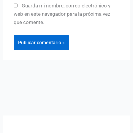
Guarda mi nombre, correo electrónico y
web en este navegador para la próxima vez
que comente.