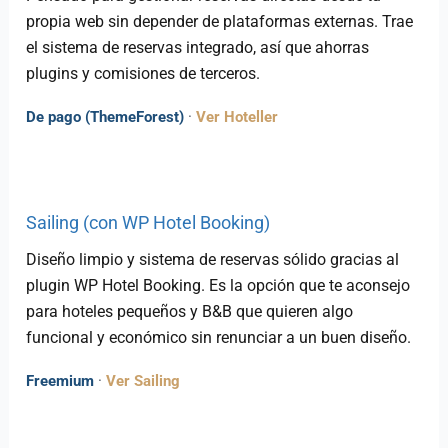
propia web sin depender de plataformas externas. Trae
el sistema de reservas integrado, así que ahorras
plugins y comisiones de terceros.
De pago (ThemeForest)
·
Ver Hoteller
Sailing (con WP Hotel Booking)
Diseño limpio y sistema de reservas sólido gracias al
plugin WP Hotel Booking. Es la opción que te aconsejo
para hoteles pequeños y B&B que quieren algo
funcional y económico sin renunciar a un buen diseño.
Freemium
·
Ver Sailing