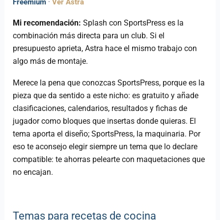
Freemium
·
Ver Astra
Mi recomendación:
Splash con SportsPress es la
combinación más directa para un club. Si el
presupuesto aprieta, Astra hace el mismo trabajo con
algo más de montaje.
Merece la pena que conozcas SportsPress, porque es la
pieza que da sentido a este nicho: es gratuito y añade
clasificaciones, calendarios, resultados y fichas de
jugador como bloques que insertas donde quieras. El
tema aporta el diseño; SportsPress, la maquinaria. Por
eso te aconsejo elegir siempre un tema que lo declare
compatible: te ahorras pelearte con maquetaciones que
no encajan.
Temas para recetas de cocina