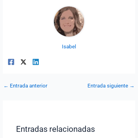
Isabel
←
Entrada anterior
Entrada siguiente
→
Entradas relacionadas