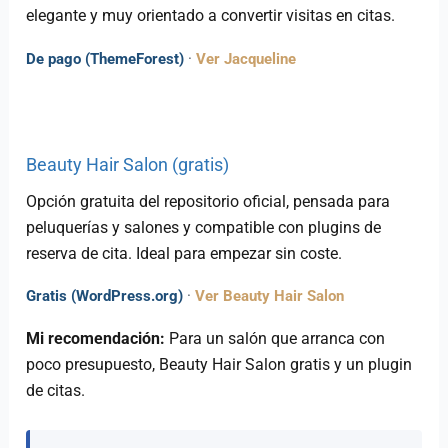
elegante y muy orientado a convertir visitas en citas.
De pago (ThemeForest)
·
Ver Jacqueline
Beauty Hair Salon (gratis)
Opción gratuita del repositorio oficial, pensada para
peluquerías y salones y compatible con plugins de
reserva de cita. Ideal para empezar sin coste.
Gratis (WordPress.org)
·
Ver Beauty Hair Salon
Mi recomendación:
Para un salón que arranca con
poco presupuesto, Beauty Hair Salon gratis y un plugin
de citas.