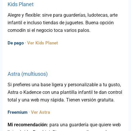
Kids Planet
Alegre y flexible: sirve para guarderías, ludotecas, arte
infantil e incluso tiendas de juguetes. Buena opción
comodín si el negocio toca varios palos.
De pago
·
Ver Kids Planet
Astra (multiusos)
Si prefieres una base ligera y personalizable a tu gusto,
Astra o Kadence con una plantilla infantil te dan control
total y una web muy rápida. Tienen versión gratuita.
Freemium
·
Ver Astra
Mi recomendación:
para una guardería que quiere web