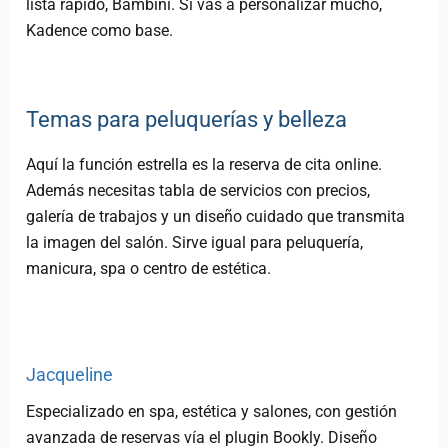
lista rápido, Bambini. Si vas a personalizar mucho,
Kadence como base.
Temas para peluquerías y belleza
Aquí la función estrella es la reserva de cita online.
Además necesitas tabla de servicios con precios,
galería de trabajos y un diseño cuidado que transmita
la imagen del salón. Sirve igual para peluquería,
manicura, spa o centro de estética.
Jacqueline
Especializado en spa, estética y salones, con gestión
avanzada de reservas vía el plugin Bookly. Diseño