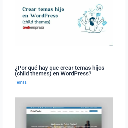
¿Por qué hay que crear temas hijos
(child themes) en WordPress?
Temas