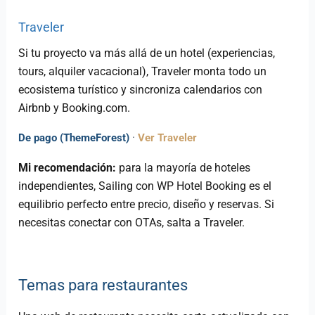
Traveler
Si tu proyecto va más allá de un hotel (experiencias,
tours, alquiler vacacional), Traveler monta todo un
ecosistema turístico y sincroniza calendarios con
Airbnb y Booking.com.
De pago (ThemeForest)
·
Ver Traveler
Mi recomendación:
para la mayoría de hoteles
independientes, Sailing con WP Hotel Booking es el
equilibrio perfecto entre precio, diseño y reservas. Si
necesitas conectar con OTAs, salta a Traveler.
Temas para restaurantes