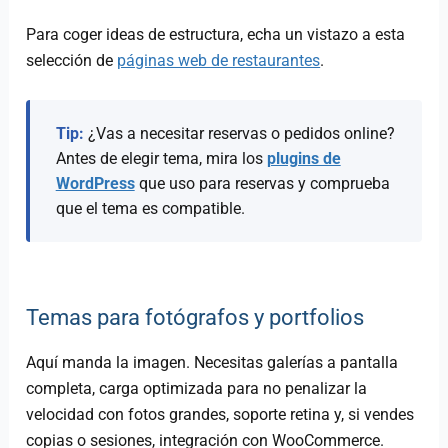
Para coger ideas de estructura, echa un vistazo a esta
selección de
páginas web de restaurantes
.
Tip:
¿Vas a necesitar reservas o pedidos online?
Antes de elegir tema, mira los
plugins de
WordPress
que uso para reservas y comprueba
que el tema es compatible.
Temas para fotógrafos y portfolios
Aquí manda la imagen. Necesitas galerías a pantalla
completa, carga optimizada para no penalizar la
velocidad con fotos grandes, soporte retina y, si vendes
copias o sesiones, integración con WooCommerce.