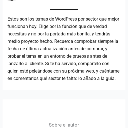
Estos son los temas de WordPress por sector que mejor
funcionan hoy. Elige por la función que de verdad
necesitas y no por la portada más bonita, y tendrás
medio proyecto hecho. Recuerda comprobar siempre la
fecha de última actualización antes de comprar, y
probar el tema en un entorno de pruebas antes de
lanzarlo al cliente. Si te ha servido, compártelo con
quien esté peleándose con su próxima web, y cuéntame
en comentarios qué sector te falta: lo añado a la guía.
Sobre el autor