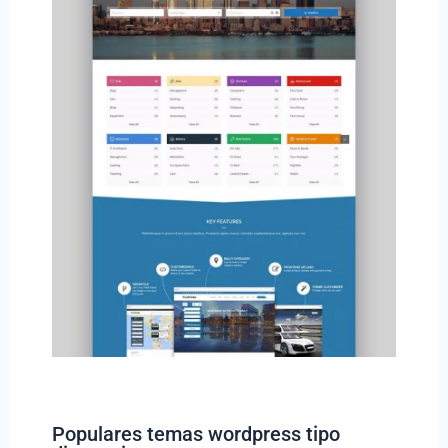
Populares temas wordpress tipo