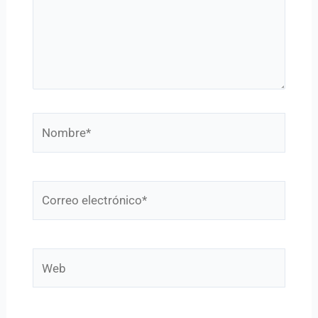
Nombre*
Correo
electrónico*
Web