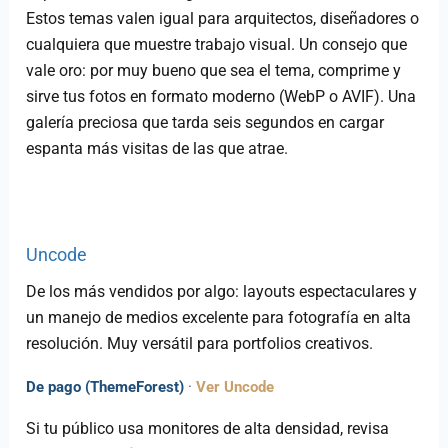
Estos temas valen igual para arquitectos, diseñadores o
cualquiera que muestre trabajo visual. Un consejo que
vale oro: por muy bueno que sea el tema, comprime y
sirve tus fotos en formato moderno (WebP o AVIF). Una
galería preciosa que tarda seis segundos en cargar
espanta más visitas de las que atrae.
Uncode
De los más vendidos por algo: layouts espectaculares y
un manejo de medios excelente para fotografía en alta
resolución. Muy versátil para portfolios creativos.
De pago (ThemeForest)
·
Ver Uncode
Si tu público usa monitores de alta densidad, revisa