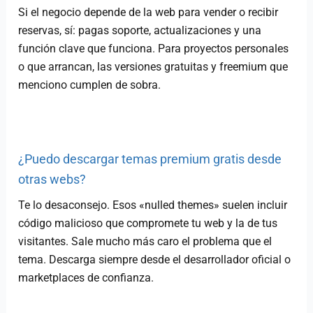
Si el negocio depende de la web para vender o recibir
reservas, sí: pagas soporte, actualizaciones y una
función clave que funciona. Para proyectos personales
o que arrancan, las versiones gratuitas y freemium que
menciono cumplen de sobra.
¿Puedo descargar temas premium gratis desde
otras webs?
Te lo desaconsejo. Esos «nulled themes» suelen incluir
código malicioso que compromete tu web y la de tus
visitantes. Sale mucho más caro el problema que el
tema. Descarga siempre desde el desarrollador oficial o
marketplaces de confianza.