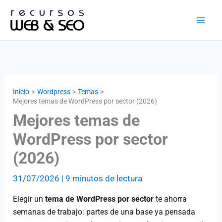
Ir
al
contenido
Inicio
Wordpress
Temas
Mejores temas de WordPress por sector (2026)
Mejores temas de
WordPress por sector
(2026)
31/07/2026
|
9 minutos de lectura
Elegir un
tema de WordPress por sector
te ahorra
semanas de trabajo: partes de una base ya pensada