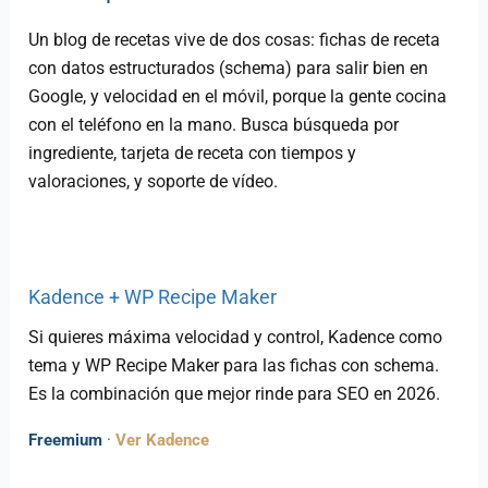
Un blog de recetas vive de dos cosas: fichas de receta
con datos estructurados (schema) para salir bien en
Google, y velocidad en el móvil, porque la gente cocina
con el teléfono en la mano. Busca búsqueda por
ingrediente, tarjeta de receta con tiempos y
valoraciones, y soporte de vídeo.
Kadence + WP Recipe Maker
Si quieres máxima velocidad y control, Kadence como
tema y WP Recipe Maker para las fichas con schema.
Es la combinación que mejor rinde para SEO en 2026.
Freemium
·
Ver Kadence