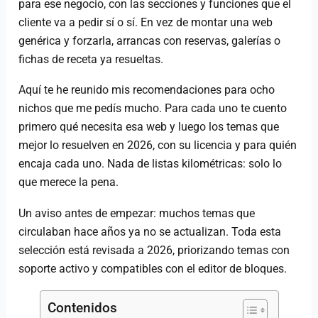
para ese negocio, con las secciones y funciones que el
cliente va a pedir sí o sí. En vez de montar una web
genérica y forzarla, arrancas con reservas, galerías o
fichas de receta ya resueltas.
Aquí te he reunido mis recomendaciones para ocho
nichos que me pedís mucho. Para cada uno te cuento
primero qué necesita esa web y luego los temas que
mejor lo resuelven en 2026, con su licencia y para quién
encaja cada uno. Nada de listas kilométricas: solo lo
que merece la pena.
Un aviso antes de empezar: muchos temas que
circulaban hace años ya no se actualizan. Toda esta
selección está revisada a 2026, priorizando temas con
soporte activo y compatibles con el editor de bloques.
Contenidos