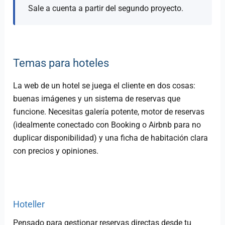
Sale a cuenta a partir del segundo proyecto.
Temas para hoteles
La web de un hotel se juega el cliente en dos cosas:
buenas imágenes y un sistema de reservas que
funcione. Necesitas galería potente, motor de reservas
(idealmente conectado con Booking o Airbnb para no
duplicar disponibilidad) y una ficha de habitación clara
con precios y opiniones.
Hoteller
Pensado para gestionar reservas directas desde tu