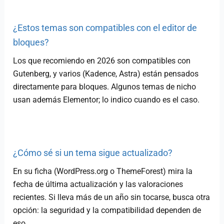
¿Estos temas son compatibles con el editor de
bloques?
Los que recomiendo en 2026 son compatibles con
Gutenberg, y varios (Kadence, Astra) están pensados
directamente para bloques. Algunos temas de nicho
usan además Elementor; lo indico cuando es el caso.
¿Cómo sé si un tema sigue actualizado?
En su ficha (WordPress.org o ThemeForest) mira la
fecha de última actualización y las valoraciones
recientes. Si lleva más de un año sin tocarse, busca otra
opción: la seguridad y la compatibilidad dependen de
eso.