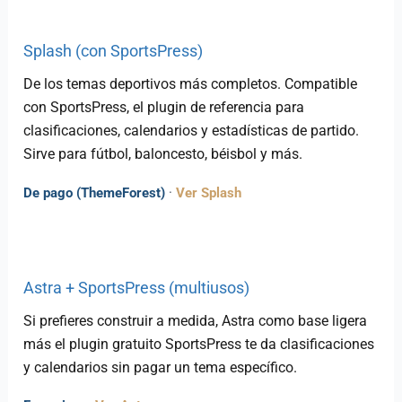
Splash (con SportsPress)
De los temas deportivos más completos. Compatible
con SportsPress, el plugin de referencia para
clasificaciones, calendarios y estadísticas de partido.
Sirve para fútbol, baloncesto, béisbol y más.
De pago (ThemeForest)
·
Ver Splash
Astra + SportsPress (multiusos)
Si prefieres construir a medida, Astra como base ligera
más el plugin gratuito SportsPress te da clasificaciones
y calendarios sin pagar un tema específico.