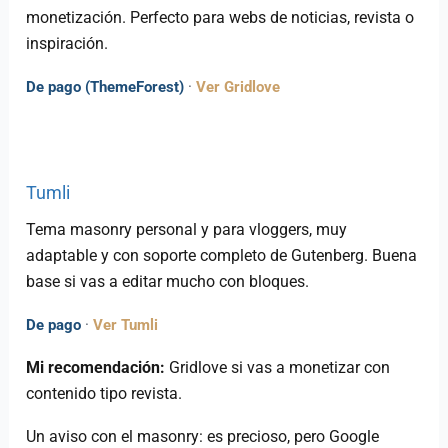
monetización. Perfecto para webs de noticias, revista o
inspiración.
De pago (ThemeForest)
·
Ver Gridlove
Tumli
Tema masonry personal y para vloggers, muy
adaptable y con soporte completo de Gutenberg. Buena
base si vas a editar mucho con bloques.
De pago
·
Ver Tumli
Mi recomendación:
Gridlove si vas a monetizar con
contenido tipo revista.
Un aviso con el masonry: es precioso, pero Google