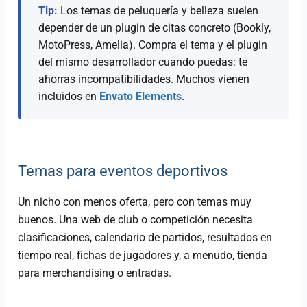
Tip:
Los temas de peluquería y belleza suelen
depender de un plugin de citas concreto (Bookly,
MotoPress, Amelia). Compra el tema y el plugin
del mismo desarrollador cuando puedas: te
ahorras incompatibilidades. Muchos vienen
incluidos en
Envato Elements
.
Temas para eventos deportivos
Un nicho con menos oferta, pero con temas muy
buenos. Una web de club o competición necesita
clasificaciones, calendario de partidos, resultados en
tiempo real, fichas de jugadores y, a menudo, tienda
para merchandising o entradas.