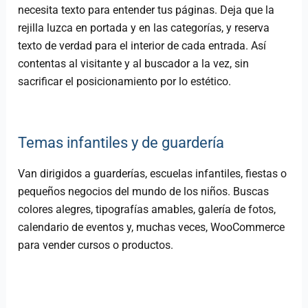
necesita texto para entender tus páginas. Deja que la
rejilla luzca en portada y en las categorías, y reserva
texto de verdad para el interior de cada entrada. Así
contentas al visitante y al buscador a la vez, sin
sacrificar el posicionamiento por lo estético.
Temas infantiles y de guardería
Van dirigidos a guarderías, escuelas infantiles, fiestas o
pequeños negocios del mundo de los niños. Buscas
colores alegres, tipografías amables, galería de fotos,
calendario de eventos y, muchas veces, WooCommerce
para vender cursos o productos.