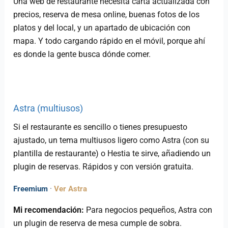
Una web de restaurante necesita carta actualizada con
precios, reserva de mesa online, buenas fotos de los
platos y del local, y un apartado de ubicación con
mapa. Y todo cargando rápido en el móvil, porque ahí
es donde la gente busca dónde comer.
Astra (multiusos)
Si el restaurante es sencillo o tienes presupuesto
ajustado, un tema multiusos ligero como Astra (con su
plantilla de restaurante) o Hestia te sirve, añadiendo un
plugin de reservas. Rápidos y con versión gratuita.
Freemium
·
Ver Astra
Mi recomendación:
Para negocios pequeños, Astra con
un plugin de reserva de mesa cumple de sobra.