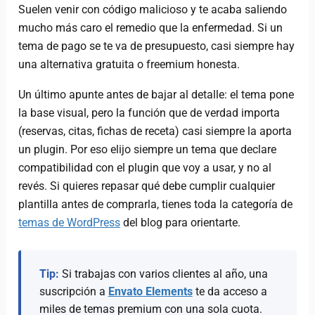
Suelen venir con código malicioso y te acaba saliendo
mucho más caro el remedio que la enfermedad. Si un
tema de pago se te va de presupuesto, casi siempre hay
una alternativa gratuita o freemium honesta.
Un último apunte antes de bajar al detalle: el tema pone
la base visual, pero la función que de verdad importa
(reservas, citas, fichas de receta) casi siempre la aporta
un plugin. Por eso elijo siempre un tema que declare
compatibilidad con el plugin que voy a usar, y no al
revés. Si quieres repasar qué debe cumplir cualquier
plantilla antes de comprarla, tienes toda la categoría de
temas de WordPress
del blog para orientarte.
Tip:
Si trabajas con varios clientes al año, una
suscripción a
Envato Elements
te da acceso a
miles de temas premium con una sola cuota.