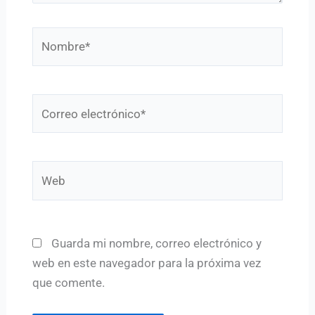
Nombre*
Correo
electrónico*
Web
Guarda mi nombre, correo electrónico y
web en este navegador para la próxima vez
que comente.