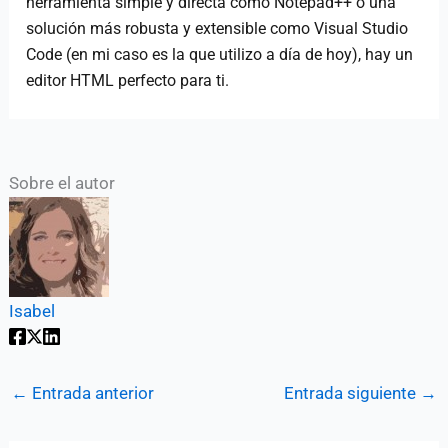
herramienta simple y directa como Notepad++ o una
solución más robusta y extensible como Visual Studio
Code (en mi caso es la que utilizo a día de hoy), hay un
editor HTML perfecto para ti.
Sobre el autor
Isabel
←
Entrada anterior
Entrada siguiente
→