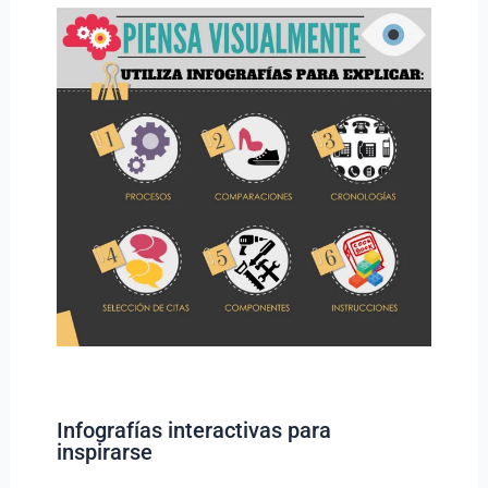
Infografías interactivas para
inspirarse