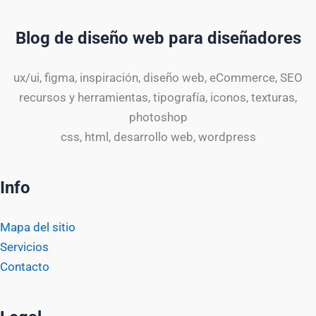
Blog de diseño web para diseñadores
ux/ui, figma, inspiración, diseño web, eCommerce, SEO
recursos y herramientas, tipografía, iconos, texturas,
photoshop
css, html, desarrollo web, wordpress
Info
Mapa del sitio
Servicios
Contacto