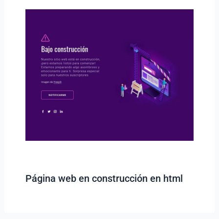
Página web en construcción en html