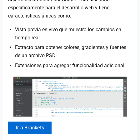
específicamente para el desarrollo web y tiene
características únicas como:
Vista previa en vivo que muestra los cambios en
tiempo real.
Extracto para obtener colores, gradientes y fuentes
de un archivo PSD.
Extensiones para agregar funcionalidad adicional.
Ir a Brackets