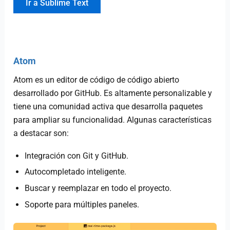
Ir a Sublime Text
Atom
Atom es un editor de código de código abierto
desarrollado por GitHub. Es altamente personalizable y
tiene una comunidad activa que desarrolla paquetes
para ampliar su funcionalidad. Algunas características
a destacar son:
Integración con Git y GitHub.
Autocompletado inteligente.
Buscar y reemplazar en todo el proyecto.
Soporte para múltiples paneles.