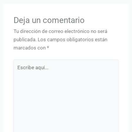
Deja un comentario
Tu dirección de correo electrónico no será
publicada.
Los campos obligatorios están
marcados con
*
Escribe
aquí...