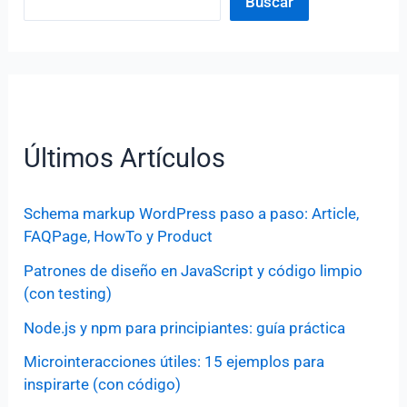
Buscar
Últimos Artículos
Schema markup WordPress paso a paso: Article,
FAQPage, HowTo y Product
Patrones de diseño en JavaScript y código limpio
(con testing)
Node.js y npm para principiantes: guía práctica
Microinteracciones útiles: 15 ejemplos para
inspirarte (con código)