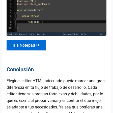
Ir a Notepad++
Conclusión
Elegir el editor HTML adecuado puede marcar una gran
diferencia en tu flujo de trabajo de desarrollo. Cada
editor tiene sus propias fortalezas y debilidades, por lo
que es esencial probar varios y encontrar el que mejor
se adapte a tus necesidades. Ya sea que prefieras una