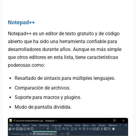
Notepad++
Notepad++ es un editor de texto gratuito y de código
abierto que ha sido una herramienta confiable para
desarrolladores durante años. Aunque es más simple
que otros editores en esta lista, tiene características
poderosas como:
Resaltado de sintaxis para múltiples lenguajes.
Comparación de archivos.
Soporte para macros y plugins.
Modo de pantalla dividida.