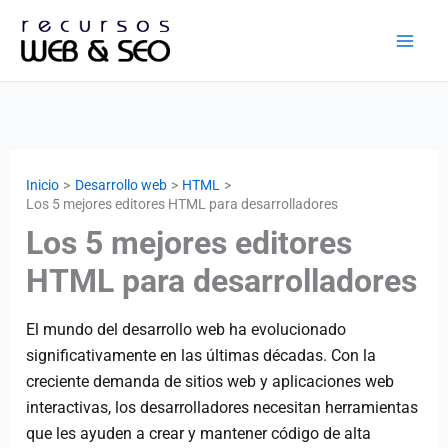
Ir
al
contenido
Inicio
Desarrollo web
HTML
Los 5 mejores editores HTML para desarrolladores
Los 5 mejores editores
HTML para desarrolladores
El mundo del desarrollo web ha evolucionado
significativamente en las últimas décadas. Con la
creciente demanda de sitios web y aplicaciones web
interactivas, los desarrolladores necesitan herramientas
que les ayuden a crear y mantener código de alta