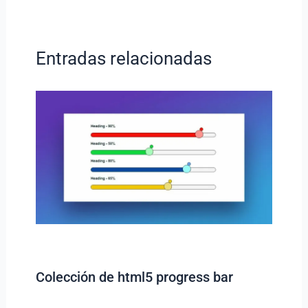
Entradas relacionadas
Colección de html5 progress bar