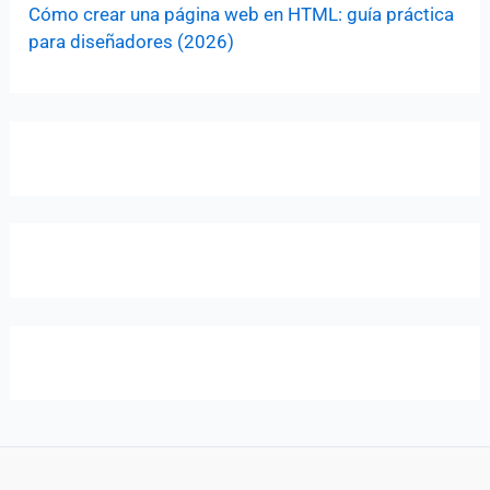
Cómo crear una página web en HTML: guía práctica
para diseñadores (2026)