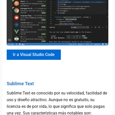
Ir a Visual Studio Code
Sublime Text
Sublime Text es conocido por su velocidad, facilidad de
uso y diseño atractivo. Aunque no es gratuito, su
licencia es de por vida, lo que significa que solo pagas
una vez. Sus características más notables son: