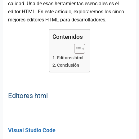
calidad. Una de esas herramientas esenciales es el
editor HTML. En este artículo, exploraremos los cinco
mejores editores HTML para desarrolladores.
Contenidos
Editores html
Conclusión
Editores html
Visual Studio Code