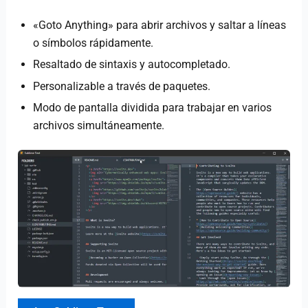
«Goto Anything» para abrir archivos y saltar a líneas
o símbolos rápidamente.
Resaltado de sintaxis y autocompletado.
Personalizable a través de paquetes.
Modo de pantalla dividida para trabajar en varios
archivos simultáneamente.