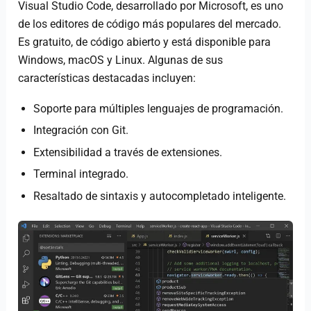
Visual Studio Code, desarrollado por Microsoft, es uno
de los editores de código más populares del mercado.
Es gratuito, de código abierto y está disponible para
Windows, macOS y Linux. Algunas de sus
características destacadas incluyen:
Soporte para múltiples lenguajes de programación.
Integración con Git.
Extensibilidad a través de extensiones.
Terminal integrado.
Resaltado de sintaxis y autocompletado inteligente.