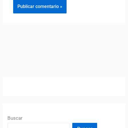
Buscar