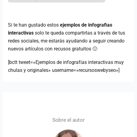
Si te han gustado estos
ejemplos de infografias
interactivas
solo te queda compartirlas a través de tus
redes sociales, me estarás ayudando a seguir creando
nuevos artículos con recusos gratuitos 🙂
[bctt tweet=»Ejemplos de infografías interactivas muy
chulas y originales» username=»recursoswebyseo»]
Sobre el autor