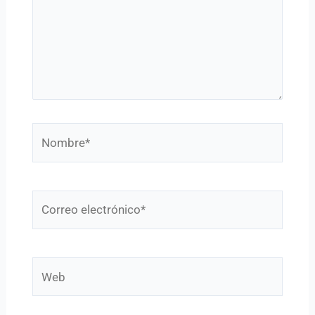
Nombre*
Correo
electrónico*
Web