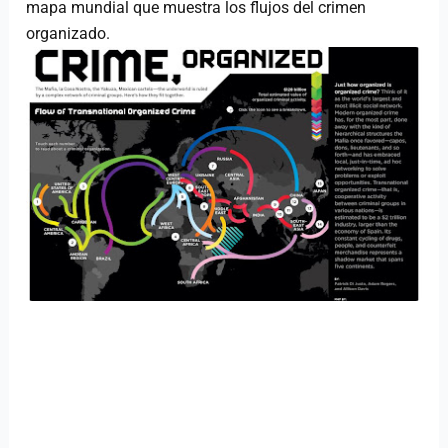
mapa mundial que muestra los flujos del crimen
organizado.