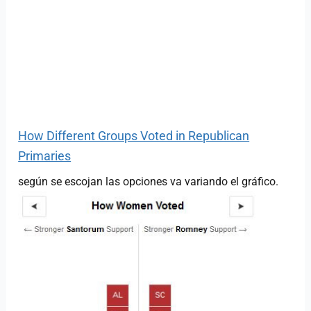
How Different Groups Voted in Republican
Primaries
según se escojan las opciones va variando el gráfico.