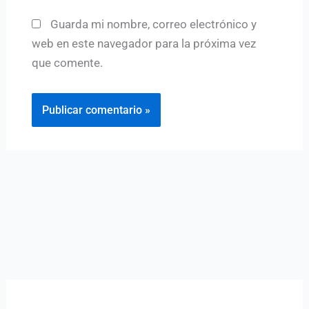
Guarda mi nombre, correo electrónico y
web en este navegador para la próxima vez
que comente.