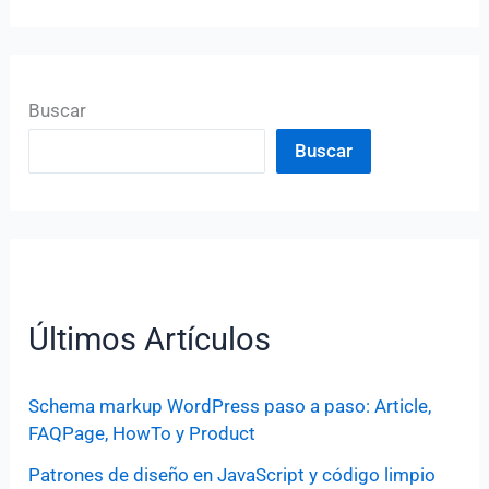
Buscar
Buscar
Últimos Artículos
Schema markup WordPress paso a paso: Article,
FAQPage, HowTo y Product
Patrones de diseño en JavaScript y código limpio