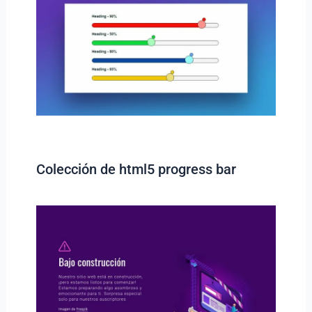
Colección de html5 progress bar