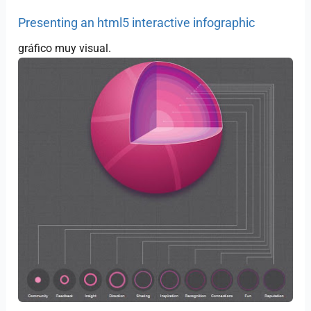
Presenting an html5 interactive infographic
gráfico muy visual.