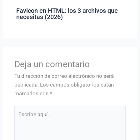
Favicon en HTML: los 3 archivos que
necesitas (2026)
Deja un comentario
Tu dirección de correo electrónico no será
publicada.
Los campos obligatorios están
marcados con
*
Escribe
aquí...