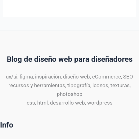
Blog de diseño web para diseñadores
ux/ui, figma, inspiración, diseño web, eCommerce, SEO
recursos y herramientas, tipografía, iconos, texturas,
photoshop
css, html, desarrollo web, wordpress
Info