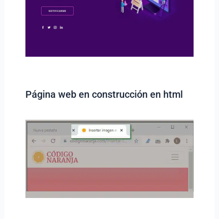
Página web en construcción en html