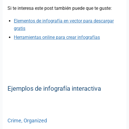
Si te interesa este post también puede que te guste:
Elementos de infografía en vector para descargar
gratis
Herramientas online para crear infografías
Ejemplos de infografía interactiva
Crime, Organized