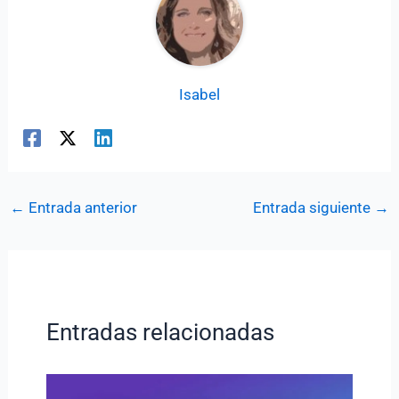
Isabel
←
Entrada anterior
Entrada siguiente
→
Entradas relacionadas