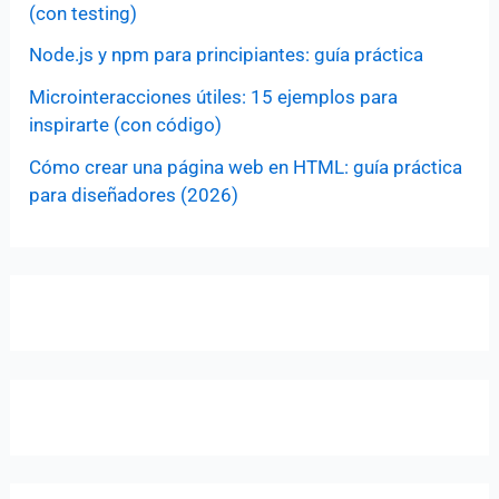
(con testing)
Node.js y npm para principiantes: guía práctica
Microinteracciones útiles: 15 ejemplos para
inspirarte (con código)
Cómo crear una página web en HTML: guía práctica
para diseñadores (2026)