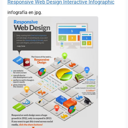
Responsive Web Design Interactive Infographic
infografía en jpg.