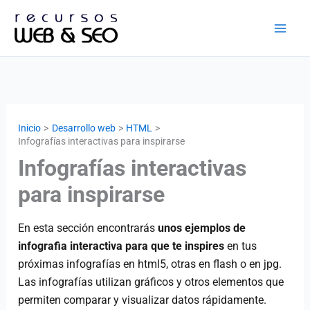
Ir
al
contenido
Inicio
Desarrollo web
HTML
Infografías interactivas para inspirarse
Infografías interactivas
para inspirarse
En esta sección encontrarás
unos ejemplos de
infografia interactiva para que te inspires
en tus
próximas infografías en html5, otras en flash o en jpg.
Las infografías utilizan gráficos y otros elementos que
permiten comparar y visualizar datos rápidamente.