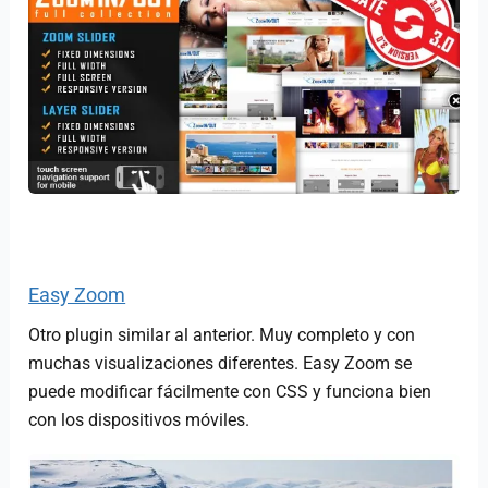
Easy Zoom
Otro plugin similar al anterior. Muy completo y con
muchas visualizaciones diferentes. Easy Zoom se
puede modificar fácilmente con CSS y funciona bien
con los dispositivos móviles.