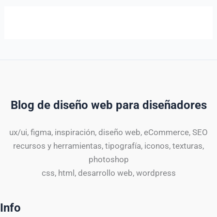
Blog de diseño web para diseñadores
ux/ui, figma, inspiración, diseño web, eCommerce, SEO
recursos y herramientas, tipografía, iconos, texturas,
photoshop
css, html, desarrollo web, wordpress
Info