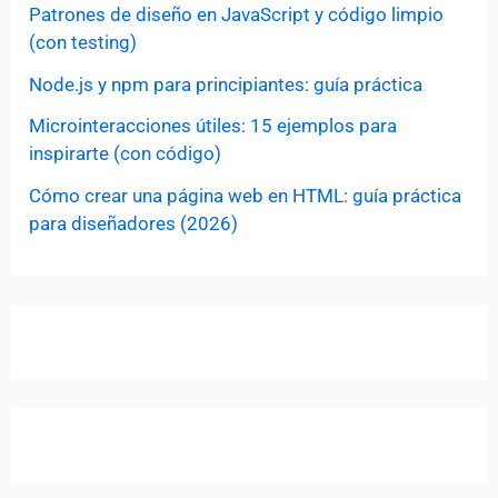
Patrones de diseño en JavaScript y código limpio
(con testing)
Node.js y npm para principiantes: guía práctica
Microinteracciones útiles: 15 ejemplos para
inspirarte (con código)
Cómo crear una página web en HTML: guía práctica
para diseñadores (2026)