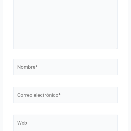
Nombre*
Correo
electrónico*
Web