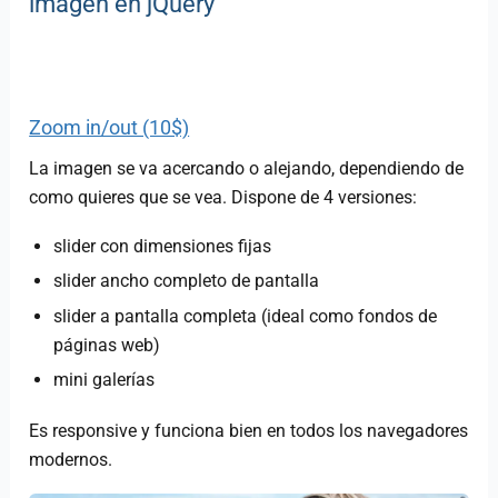
imagen en jQuery
Zoom in/out (10$)
La imagen se va acercando o alejando, dependiendo de
como quieres que se vea. Dispone de 4 versiones:
slider con dimensiones fijas
slider ancho completo de pantalla
slider a pantalla completa (ideal como fondos de
páginas web)
mini galerías
Es responsive y funciona bien en todos los navegadores
modernos.