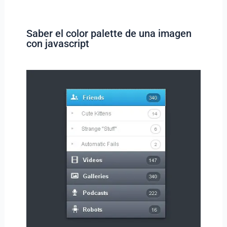
Saber el color palette de una imagen
con javascript