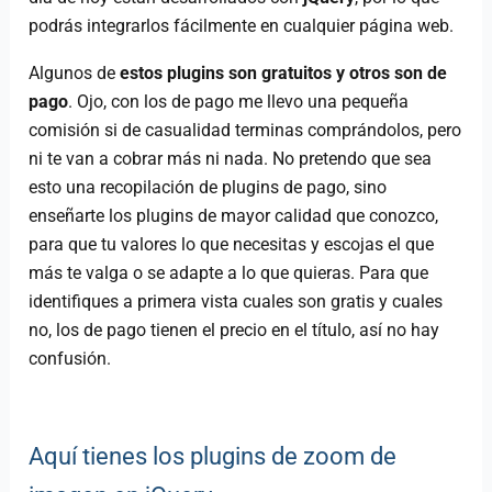
podrás integrarlos fácilmente en cualquier página web.
Algunos de
estos plugins son gratuitos y otros son de
pago
. Ojo, con los de pago me llevo una pequeña
comisión si de casualidad terminas comprándolos, pero
ni te van a cobrar más ni nada. No pretendo que sea
esto una recopilación de plugins de pago, sino
enseñarte los plugins de mayor calidad que conozco,
para que tu valores lo que necesitas y escojas el que
más te valga o se adapte a lo que quieras. Para que
identifiques a primera vista cuales son gratis y cuales
no, los de pago tienen el precio en el título, así no hay
confusión.
Aquí tienes los plugins de zoom de