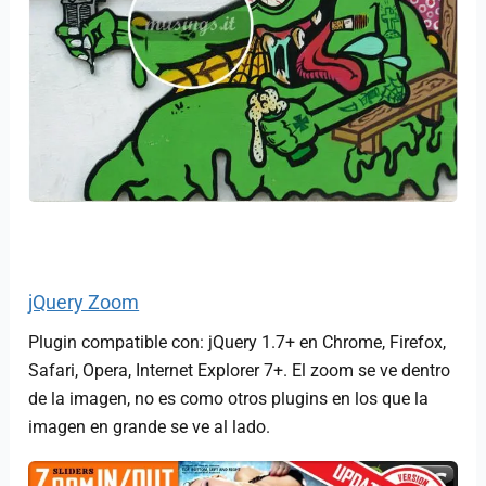
jQuery Zoom
Plugin compatible con: jQuery 1.7+ en Chrome, Firefox,
Safari, Opera, Internet Explorer 7+. El zoom se ve dentro
de la imagen, no es como otros plugins en los que la
imagen en grande se ve al lado.