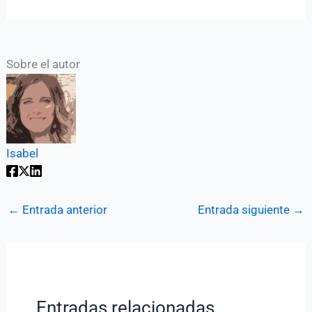
Sobre el autor
Isabel
←
Entrada anterior
Entrada siguiente
→
Entradas relacionadas