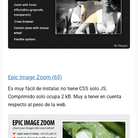
Epic Image Zoom (6$)
Es muy fácil de instalar, no tiene CSS solo JS.
Comprimido solo ocupa 2 kB. Muy a tener en cuenta
respecto al peso de la web.