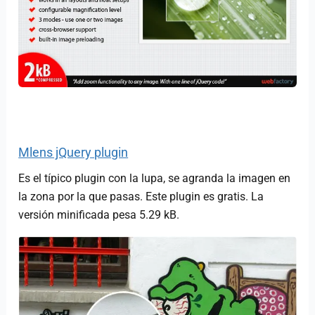
Mlens jQuery plugin
Es el típico plugin con la lupa, se agranda la imagen en
la zona por la que pasas. Este plugin es gratis. La
versión minificada pesa 5.29 kB.