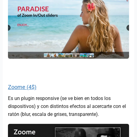
Zoome (4$)
Es un plugin responsive (se ve bien en todos los
dispositivos) y con distintos efectos al acercarte con el
ratón (blur, escala de grises, transparente).