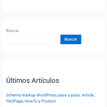
Buscar
Buscar
Últimos Artículos
Schema markup WordPress paso a paso: Article,
FAQPage, HowTo y Product