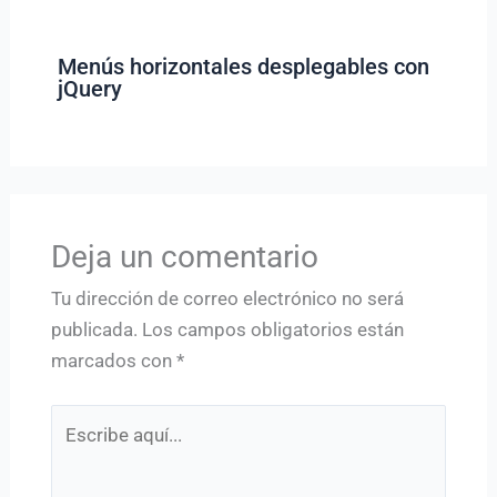
Menús horizontales desplegables con
jQuery
Deja un comentario
Tu dirección de correo electrónico no será
publicada.
Los campos obligatorios están
marcados con
*
Escribe
aquí...