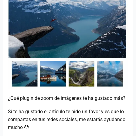
¿Qué plugin de zoom de imágenes te ha gustado más?
Si te ha gustado el artículo te pido un favor y es que lo
compartas en tus redes sociales, me estarás ayudando
mucho 🙂