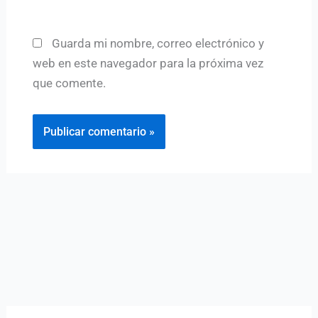
Guarda mi nombre, correo electrónico y
web en este navegador para la próxima vez
que comente.