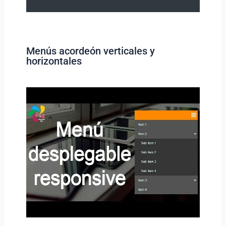
Menús acordeón verticales y
horizontales