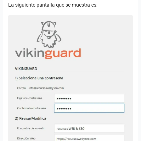
La siguiente pantalla que se muestra es: