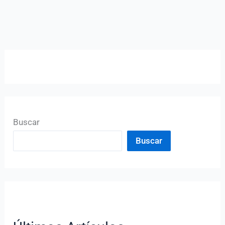
Buscar
Buscar