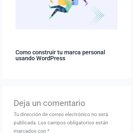
Como construir tu marca personal
usando WordPress
Deja un comentario
Tu dirección de correo electrónico no será
publicada.
Los campos obligatorios están
marcados con
*