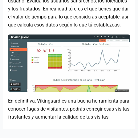
usuario. Evalúa los usuarios satisfechos, los tolerables
y los frustados. En realidad tú eres el que tienes que dar
el valor de tiempo para lo que consideras aceptable, así
que calcula esos datos según lo que tú establezcas.
En definitiva, Vikinguard es una buena herramienta para
conocer fugas de visitantes, podrás corregir esas visitas
frustantes y aumentar la calidad de tus visitas.