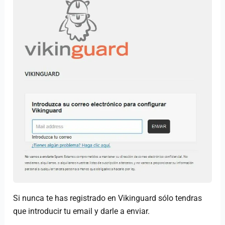
Si nunca te has registrado en Vikinguard sólo tendras
que introducir tu email y darle a enviar.