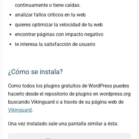
continuamente o tiene caídas.
analizar fallos críticos en tu web
quieres optimizar la velocidad de tu web
encontrar páginas con impacto negativo
te interesa la satisfacción de usuario
¿Cómo se instala?
Como todos los plugins gratuitos de WordPress puedes
hacerlo desde el repositorio de plugins en wordpress.org
buscando Vikinguard o a través de su página web de
Vikinguard
.
Una vez instalado sale una pantalla similar a ésta: