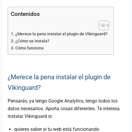
Contenidos
¿Merece la pena instalar el plugin de Vikinguard?
¿Cómo se instala?
Cómo funciona
¿Merece la pena instalar el plugin de
Vikinguard?
Pensarás, ya tengo Google Analytics, tengo todos los
datos necesarios. Aporta cosas diferentes. Te interesa
instalar Vikinguard si:
quieres saber si tu web está funcionando