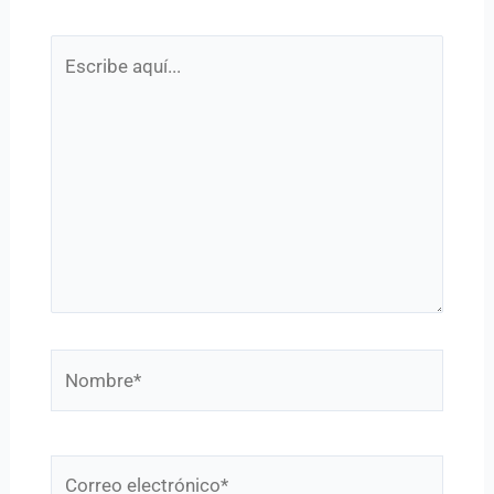
Escribe
aquí...
Nombre*
Correo