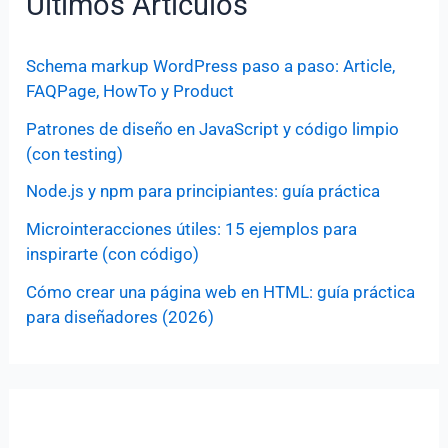
Últimos Artículos
Schema markup WordPress paso a paso: Article,
FAQPage, HowTo y Product
Patrones de diseño en JavaScript y código limpio
(con testing)
Node.js y npm para principiantes: guía práctica
Microinteracciones útiles: 15 ejemplos para
inspirarte (con código)
Cómo crear una página web en HTML: guía práctica
para diseñadores (2026)