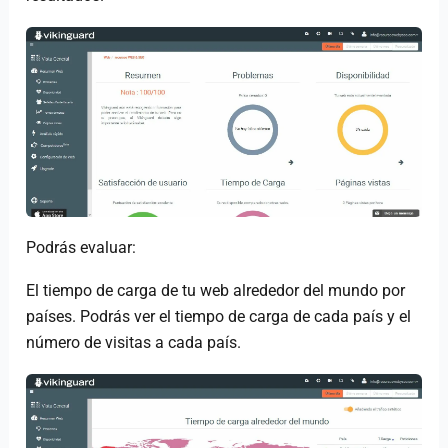
Podrás evaluar:
El tiempo de carga de tu web alrededor del mundo por
países. Podrás ver el tiempo de carga de cada país y el
número de visitas a cada país.