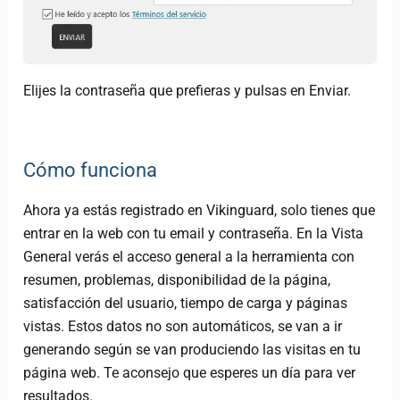
Elijes la contraseña que prefieras y pulsas en Enviar.
Cómo funciona
Ahora ya estás registrado en Vikinguard, solo tienes que
entrar en la web con tu email y contraseña. En la Vista
General verás el acceso general a la herramienta con
resumen, problemas, disponibilidad de la página,
satisfacción del usuario, tiempo de carga y páginas
vistas. Estos datos no son automáticos, se van a ir
generando según se van produciendo las visitas en tu
página web. Te aconsejo que esperes un día para ver
resultados.