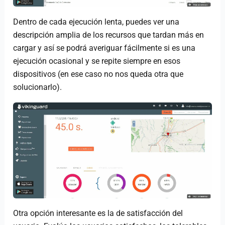
Dentro de cada ejecución lenta, puedes ver una
descripción amplia de los recursos que tardan más en
cargar y así se podrá averiguar fácilmente si es una
ejecución ocasional y se repite siempre en esos
dispositivos (en ese caso no nos queda otra que
solucionarlo).
Otra opción interesante es la de satisfacción del