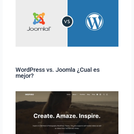
WordPress vs. Joomla ¿Cual es
mejor?