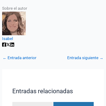
Sobre el autor
Isabel
←
Entrada anterior
Entrada siguiente
→
Entradas relacionadas