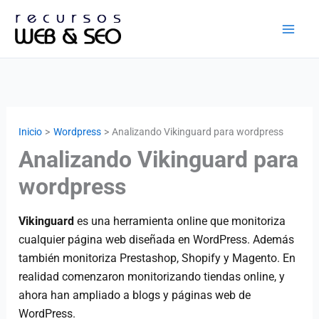
Ir
al
contenido
Inicio
Wordpress
Analizando Vikinguard para wordpress
Analizando Vikinguard para
wordpress
Vikinguard
es una herramienta online que monitoriza
cualquier página web diseñada en WordPress. Además
también monitoriza Prestashop, Shopify y Magento. En
realidad comenzaron monitorizando tiendas online, y
ahora han ampliado a blogs y páginas web de
WordPress.