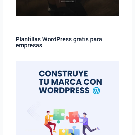
Plantillas WordPress gratis para
empresas