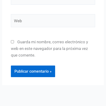
electrónico*
Web
Guarda mi nombre, correo electrónico y
web en este navegador para la próxima vez
que comente.