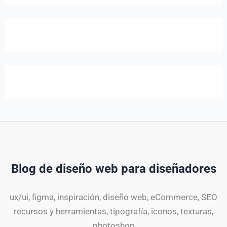
Blog de diseño web para diseñadores
ux/ui, figma, inspiración, diseño web, eCommerce, SEO
recursos y herramientas, tipografía, iconos, texturas,
photoshop