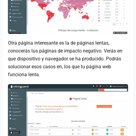
Otra página interesante es la de páginas lentas,
conocerás tus páginas de impacto negativo. Verás en
que dispositivo y navegador se ha producido. Podrás
solucionar esos casos en, los que tu página web
funciona lenta.