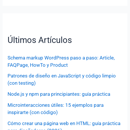
Últimos Artículos
Schema markup WordPress paso a paso: Article,
FAQPage, HowTo y Product
Patrones de diseño en JavaScript y código limpio
(con testing)
Node.js y npm para principiantes: guía práctica
Microinteracciones útiles: 15 ejemplos para
inspirarte (con código)
Cómo crear una página web en HTML: guía práctica