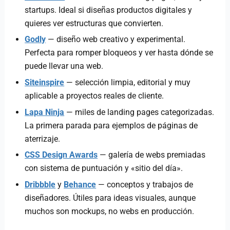
startups. Ideal si diseñas productos digitales y
quieres ver estructuras que convierten.
Godly
— diseño web creativo y experimental.
Perfecta para romper bloqueos y ver hasta dónde se
puede llevar una web.
Siteinspire
— selección limpia, editorial y muy
aplicable a proyectos reales de cliente.
Lapa Ninja
— miles de landing pages categorizadas.
La primera parada para ejemplos de páginas de
aterrizaje.
CSS Design Awards
— galería de webs premiadas
con sistema de puntuación y «sitio del día».
Dribbble
y
Behance
— conceptos y trabajos de
diseñadores. Útiles para ideas visuales, aunque
muchos son mockups, no webs en producción.