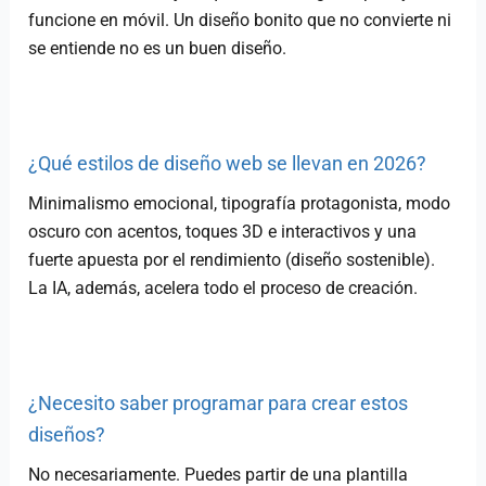
funcione en móvil. Un diseño bonito que no convierte ni
se entiende no es un buen diseño.
¿Qué estilos de diseño web se llevan en 2026?
Minimalismo emocional, tipografía protagonista, modo
oscuro con acentos, toques 3D e interactivos y una
fuerte apuesta por el rendimiento (diseño sostenible).
La IA, además, acelera todo el proceso de creación.
¿Necesito saber programar para crear estos
diseños?
No necesariamente. Puedes partir de una plantilla