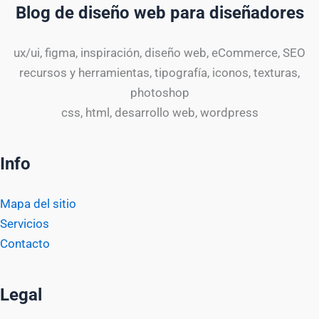
Blog de diseño web para diseñadores
ux/ui, figma, inspiración, diseño web, eCommerce, SEO
recursos y herramientas, tipografía, iconos, texturas,
photoshop
css, html, desarrollo web, wordpress
Info
Mapa del sitio
Servicios
Contacto
Legal