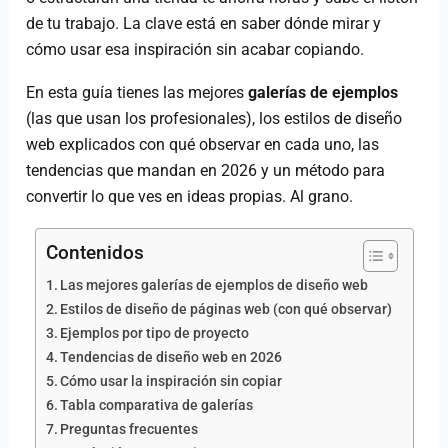
de tu trabajo. La clave está en saber dónde mirar y
cómo usar esa inspiración sin acabar copiando.
En esta guía tienes las mejores
galerías de ejemplos
(las que usan los profesionales), los estilos de diseño
web explicados con qué observar en cada uno, las
tendencias que mandan en 2026 y un método para
convertir lo que ves en ideas propias. Al grano.
Contenidos
Las mejores galerías de ejemplos de diseño web
Estilos de diseño de páginas web (con qué observar)
Ejemplos por tipo de proyecto
Tendencias de diseño web en 2026
Cómo usar la inspiración sin copiar
Tabla comparativa de galerías
Preguntas frecuentes