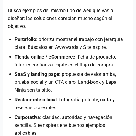
Busca ejemplos del mismo tipo de web que vas a
diseñar: las soluciones cambian mucho según el
objetivo.
Portafolio
: prioriza mostrar el trabajo con jerarquía
clara. Búscalos en Awwwards y Siteinspire.
Tienda online / eCommerce
: ficha de producto,
filtros y confianza. Fíjate en el flujo de compra.
SaaS y landing page
: propuesta de valor arriba,
prueba social y un CTA claro. Land-book y Lapa
Ninja son tu sitio.
Restaurante o local
: fotografía potente, carta y
reservas accesibles.
Corporativa
: claridad, autoridad y navegación
sencilla. Siteinspire tiene buenos ejemplos
aplicables.