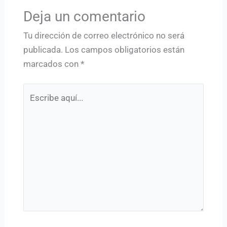
Deja un comentario
Tu dirección de correo electrónico no será
publicada.
Los campos obligatorios están
marcados con
*
Escribe
aquí...