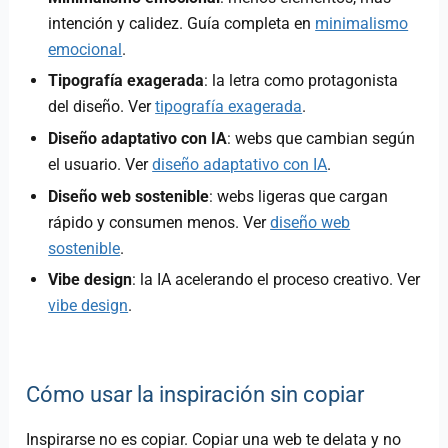
intención y calidez. Guía completa en
minimalismo
emocional
.
Tipografía exagerada
: la letra como protagonista
del diseño. Ver
tipografía exagerada
.
Diseño adaptativo con IA
: webs que cambian según
el usuario. Ver
diseño adaptativo con IA
.
Diseño web sostenible
: webs ligeras que cargan
rápido y consumen menos. Ver
diseño web
sostenible
.
Vibe design
: la IA acelerando el proceso creativo. Ver
vibe design
.
Cómo usar la inspiración sin copiar
Inspirarse no es copiar. Copiar una web te delata y no