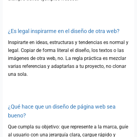
¿Es legal inspirarme en el diseño de otra web?
Inspirarte en ideas, estructuras y tendencias es normal y
legal. Copiar de forma literal el diseño, los textos o las
imágenes de otra web, no. La regla práctica es mezclar
varias referencias y adaptarlas a tu proyecto, no clonar
una sola.
¿Qué hace que un diseño de página web sea
bueno?
Que cumpla su objetivo: que represente a la marca, guíe
al usuario con una jerarquía clara, cargue rápido y