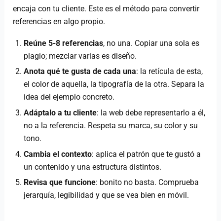
encaja con tu cliente. Este es el método para convertir
referencias en algo propio.
Reúne 5-8 referencias
, no una. Copiar una sola es
plagio; mezclar varias es diseño.
Anota qué te gusta de cada una
: la retícula de esta,
el color de aquella, la tipografía de la otra. Separa la
idea del ejemplo concreto.
Adáptalo a tu cliente
: la web debe representarlo a él,
no a la referencia. Respeta su marca, su color y su
tono.
Cambia el contexto
: aplica el patrón que te gustó a
un contenido y una estructura distintos.
Revisa que funcione
: bonito no basta. Comprueba
jerarquía, legibilidad y que se vea bien en móvil.