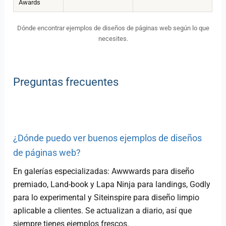
Awards
Dónde encontrar ejemplos de diseños de páginas web según lo que
necesites.
Preguntas frecuentes
¿Dónde puedo ver buenos ejemplos de diseños
de páginas web?
En galerías especializadas: Awwwards para diseño
premiado, Land-book y Lapa Ninja para landings, Godly
para lo experimental y Siteinspire para diseño limpio
aplicable a clientes. Se actualizan a diario, así que
siempre tienes ejemplos frescos.