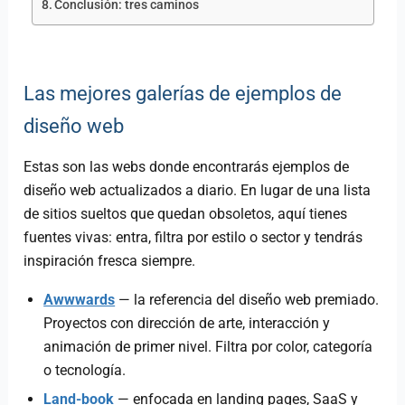
Conclusión: tres caminos
Las mejores galerías de ejemplos de
diseño web
Estas son las webs donde encontrarás ejemplos de
diseño web actualizados a diario. En lugar de una lista
de sitios sueltos que quedan obsoletos, aquí tienes
fuentes vivas: entra, filtra por estilo o sector y tendrás
inspiración fresca siempre.
Awwwards
— la referencia del diseño web premiado.
Proyectos con dirección de arte, interacción y
animación de primer nivel. Filtra por color, categoría
o tecnología.
Land-book
— enfocada en landing pages, SaaS y