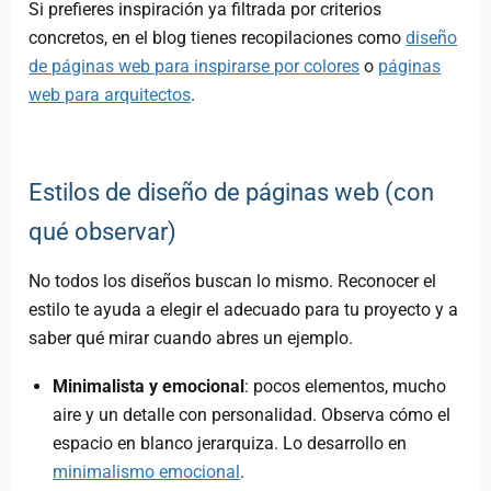
Si prefieres inspiración ya filtrada por criterios
concretos, en el blog tienes recopilaciones como
diseño
de páginas web para inspirarse por colores
o
páginas
web para arquitectos
.
Estilos de diseño de páginas web (con
qué observar)
No todos los diseños buscan lo mismo. Reconocer el
estilo te ayuda a elegir el adecuado para tu proyecto y a
saber qué mirar cuando abres un ejemplo.
Minimalista y emocional
: pocos elementos, mucho
aire y un detalle con personalidad. Observa cómo el
espacio en blanco jerarquiza. Lo desarrollo en
minimalismo emocional
.