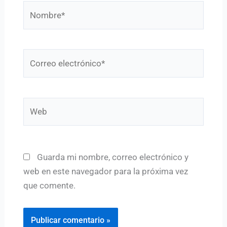
Nombre*
Correo
electrónico*
Web
Guarda mi nombre, correo electrónico y
web en este navegador para la próxima vez
que comente.