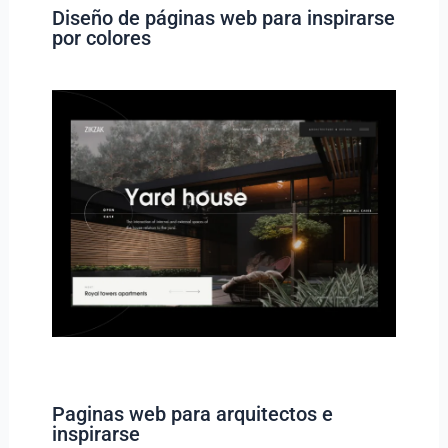
Diseño de páginas web para inspirarse
por colores
Paginas web para arquitectos e
inspirarse