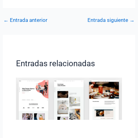
←
Entrada anterior
Entrada siguiente
→
Entradas relacionadas