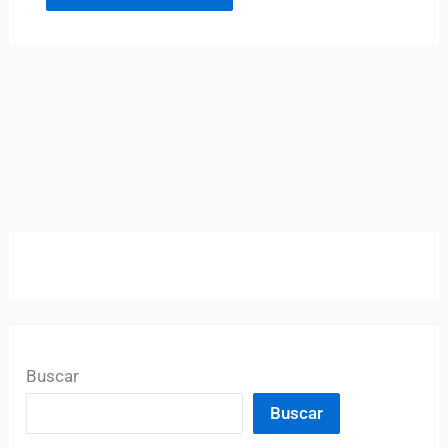
Buscar
Buscar