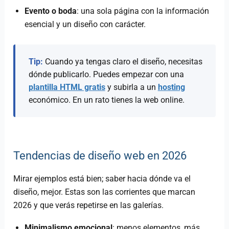
Evento o boda
: una sola página con la información
esencial y un diseño con carácter.
Tip:
Cuando ya tengas claro el diseño, necesitas
dónde publicarlo. Puedes empezar con una
plantilla HTML gratis
y subirla a un
hosting
económico. En un rato tienes la web online.
Tendencias de diseño web en 2026
Mirar ejemplos está bien; saber hacia dónde va el
diseño, mejor. Estas son las corrientes que marcan
2026 y que verás repetirse en las galerías.
Minimalismo emocional
: menos elementos, más