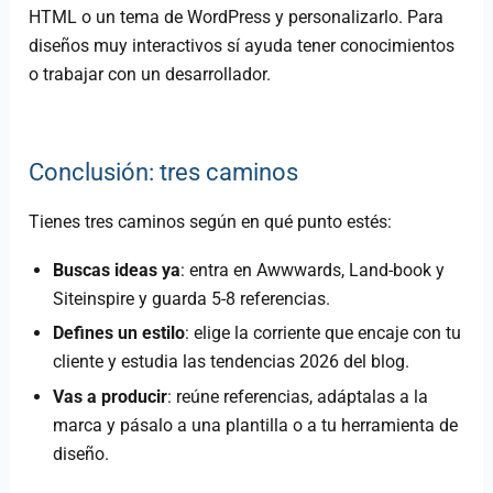
HTML o un tema de WordPress y personalizarlo. Para
diseños muy interactivos sí ayuda tener conocimientos
o trabajar con un desarrollador.
Conclusión: tres caminos
Tienes tres caminos según en qué punto estés:
Buscas ideas ya
: entra en Awwwards, Land-book y
Siteinspire y guarda 5-8 referencias.
Defines un estilo
: elige la corriente que encaje con tu
cliente y estudia las tendencias 2026 del blog.
Vas a producir
: reúne referencias, adáptalas a la
marca y pásalo a una plantilla o a tu herramienta de
diseño.