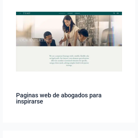
Paginas web de abogados para
inspirarse