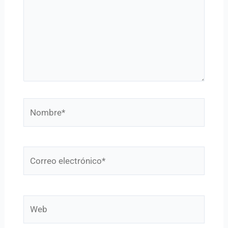
Nombre*
Correo
electrónico*
Web