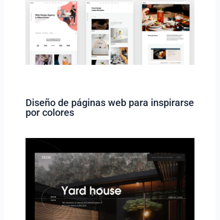
Diseño de páginas web para inspirarse
por colores