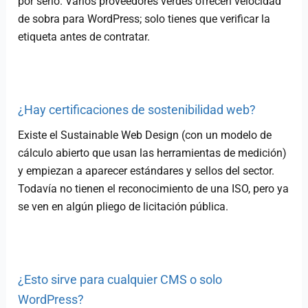
por serlo. Varios proveedores verdes ofrecen velocidad
de sobra para WordPress; solo tienes que verificar la
etiqueta antes de contratar.
¿Hay certificaciones de sostenibilidad web?
Existe el Sustainable Web Design (con un modelo de
cálculo abierto que usan las herramientas de medición)
y empiezan a aparecer estándares y sellos del sector.
Todavía no tienen el reconocimiento de una ISO, pero ya
se ven en algún pliego de licitación pública.
¿Esto sirve para cualquier CMS o solo
WordPress?