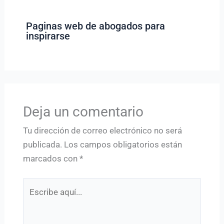
Paginas web de abogados para
inspirarse
Deja un comentario
Tu dirección de correo electrónico no será
publicada.
Los campos obligatorios están
marcados con
*
Escribe
aquí...