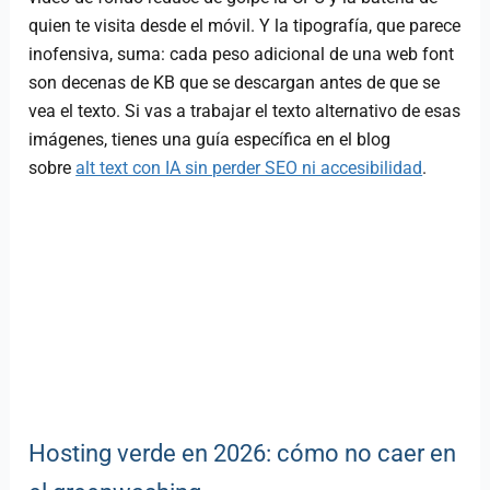
quien te visita desde el móvil. Y la tipografía, que parece
inofensiva, suma: cada peso adicional de una web font
son decenas de KB que se descargan antes de que se
vea el texto. Si vas a trabajar el texto alternativo de esas
imágenes, tienes una guía específica en el blog
sobre
alt text con IA sin perder SEO ni accesibilidad
.
Hosting verde en 2026: cómo no caer en