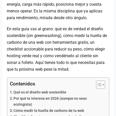
energía, carga más rápido, posiciona mejor y cuesta
menos operar. Es la misma disciplina que ya aplicas
para rendimiento, mirada desde otro ángulo.
En esta guía vas al grano: qué es de verdad el diseño
sostenible (sin greenwashing), cómo medir la huella de
carbono de una web con herramientas gratis, un
checklist accionable para reducir su peso, cómo elegir
hosting verde real y cómo vendérselo al cliente sin
sonar a folleto. Aquí tienes todo lo que necesitas para
que tu próxima web pese la mitad.
Contenidos
Qué es el diseño web sostenible
Por qué te interesa en 2026 (aunque no seas
ecologista)
Cómo medir la huella de carbono de tu web