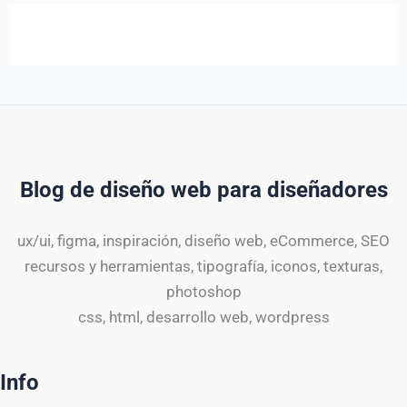
Blog de diseño web para diseñadores
ux/ui, figma, inspiración, diseño web, eCommerce, SEO
recursos y herramientas, tipografía, iconos, texturas,
photoshop
css, html, desarrollo web, wordpress
Info