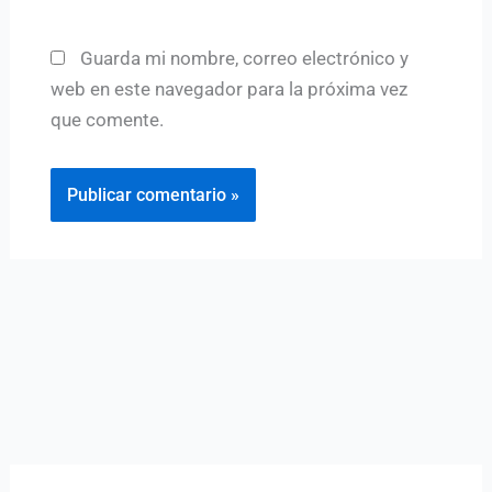
Guarda mi nombre, correo electrónico y
web en este navegador para la próxima vez
que comente.