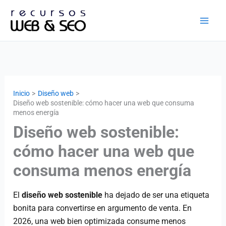
Ir
al
contenido
Inicio
Diseño web
Diseño web sostenible: cómo hacer una web que consuma
menos energía
Diseño web sostenible:
cómo hacer una web que
consuma menos energía
El
diseño web sostenible
ha dejado de ser una etiqueta
bonita para convertirse en argumento de venta. En
2026, una web bien optimizada consume menos