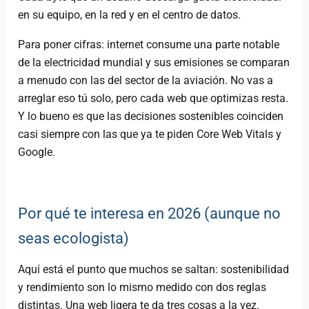
en su equipo, en la red y en el centro de datos.
Para poner cifras: internet consume una parte notable
de la electricidad mundial y sus emisiones se comparan
a menudo con las del sector de la aviación. No vas a
arreglar eso tú solo, pero cada web que optimizas resta.
Y lo bueno es que las decisiones sostenibles coinciden
casi siempre con las que ya te piden Core Web Vitals y
Google.
Por qué te interesa en 2026 (aunque no
seas ecologista)
Aquí está el punto que muchos se saltan: sostenibilidad
y rendimiento son lo mismo medido con dos reglas
distintas. Una web ligera te da tres cosas a la vez.