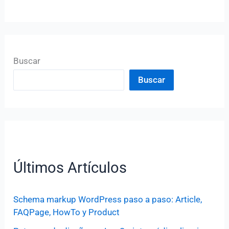
Buscar
Buscar
Últimos Artículos
Schema markup WordPress paso a paso: Article,
FAQPage, HowTo y Product