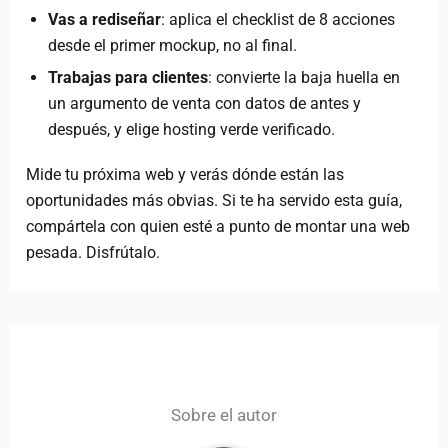
Vas a rediseñar
: aplica el checklist de 8 acciones
desde el primer mockup, no al final.
Trabajas para clientes
: convierte la baja huella en
un argumento de venta con datos de antes y
después, y elige hosting verde verificado.
Mide tu próxima web y verás dónde están las
oportunidades más obvias. Si te ha servido esta guía,
compártela con quien esté a punto de montar una web
pesada. Disfrútalo.
Sobre el autor