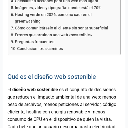
Checklist: 8 acciones para una web más ligera
Imágenes, vídeo y tipografía: donde está el 70%
Hosting verde en 2026: cómo no caer en el
greenwashing
Cómo comunicárselo al cliente sin sonar superficial
Errores que arruinan una web «sostenible»
Preguntas frecuentes
Conclusión: tres caminos
Qué es el diseño web sostenible
El
diseño web sostenible
es el conjunto de decisiones
que reducen el impacto ambiental de una web: menos
peso de archivos, menos peticiones al servidor, código
eficiente, hosting con energía renovable y menos
consumo de CPU en el dispositivo de quien la visita.
Cada byte que un usuario descarga gasta electricidad: