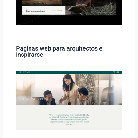
Paginas web para arquitectos e
inspirarse