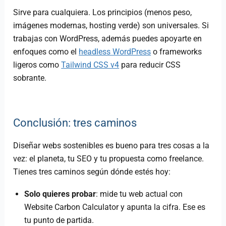
Sirve para cualquiera. Los principios (menos peso,
imágenes modernas, hosting verde) son universales. Si
trabajas con WordPress, además puedes apoyarte en
enfoques como el
headless WordPress
o frameworks
ligeros como
Tailwind CSS v4
para reducir CSS
sobrante.
Conclusión: tres caminos
Diseñar webs sostenibles es bueno para tres cosas a la
vez: el planeta, tu SEO y tu propuesta como freelance.
Tienes tres caminos según dónde estés hoy:
Solo quieres probar
: mide tu web actual con
Website Carbon Calculator y apunta la cifra. Ese es
tu punto de partida.