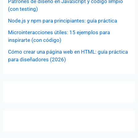
Patrones de diseño en JavaScript y código limpio
(con testing)
Node.js y npm para principiantes: guía práctica
Microinteracciones útiles: 15 ejemplos para
inspirarte (con código)
Cómo crear una página web en HTML: guía práctica
para diseñadores (2026)