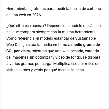
Herramientas gratuitas para medir la huella de carbono
de una web en 2026.
¿Qué cifra es «buena»? Depende del modelo de cálculo,
así que compara siempre con la misma herramienta.
Como referencia, el modelo estándar de Sustainable
Web Design sitúa la media en torno a
medio gramo de
CO₂ por visita
, mientras que una web pesada, cargada
de imágenes sin optimizar y vídeo de fondo, se dispara
a varios gramos por carga. Multiplica eso por miles de
visitas al mes y verás por qué merece la pena.