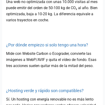
Una web no optimizada con unas 10.000 visitas al mes
puede emitir del orden de 50-100 kg de CO₂ al año. Bien
optimizada, baja a 10-20 kg. La diferencia equivale a
varios trayectos en coche.
¿Por dónde empiezo si solo tengo una hora?
Mide con Website Carbon o Ecograder, convierte las
imágenes a WebP/AVIF y quita el vídeo de fondo. Esas
tres acciones suelen quitar más de la mitad del peso.
¿Hosting verde y rápido son compatibles?
Sí. Un hosting con energía renovable no es más lento