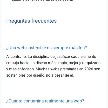
Preguntas frecuentes
¿Una web sostenible es siempre más fea?
Al contrario. La disciplina de justificar cada elemento
empuja hacia un diseño más limpio, mejor jerarquizado
y más enfocado. Muchas webs premiadas en 2026 son
sostenibles por diseño, no a pesar de él.
¿Cuánto contamina realmente una web?