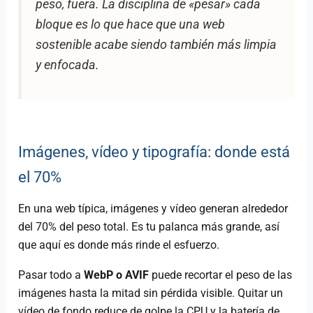
peso, fuera. La disciplina de «pesar» cada
bloque es lo que hace que una web
sostenible acabe siendo también más limpia
y enfocada.
Imágenes, vídeo y tipografía: donde está
el 70%
En una web típica, imágenes y vídeo generan alrededor
del 70% del peso total. Es tu palanca más grande, así
que aquí es donde más rinde el esfuerzo.
Pasar todo a
WebP o AVIF
puede recortar el peso de las
imágenes hasta la mitad sin pérdida visible. Quitar un
vídeo de fondo reduce de golpe la CPU y la batería de