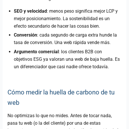
SEO y velocidad
: menos peso significa mejor LCP y
mejor posicionamiento. La sostenibilidad es un
efecto secundario de hacer las cosas bien.
Conversión
: cada segundo de carga extra hunde la
tasa de conversión. Una web rápida vende más.
Argumento comercial
: los clientes B2B con
objetivos ESG ya valoran una web de baja huella. Es
un diferenciador que casi nadie ofrece todavía.
Cómo medir la huella de carbono de tu
web
No optimizas lo que no mides. Antes de tocar nada,
pasa tu web (o la del cliente) por una de estas