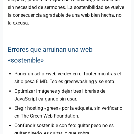
sin necesidad de sermones. La sostenibilidad se vuelve
la consecuencia agradable de una web bien hecha, no
la excusa.
Errores que arruinan una web
«sostenible»
Poner un sello «web verde» en el footer mientras el
sitio pesa 8 MB. Eso es greenwashing y se nota.
Optimizar imágenes y dejar tres librerías de
JavaScript cargando sin usar.
Elegir hosting «green» por la etiqueta, sin verificarlo
en The Green Web Foundation.
Confundir sostenible con feo: quitar peso no es
quitar diseño, es quitar lo que sobra.