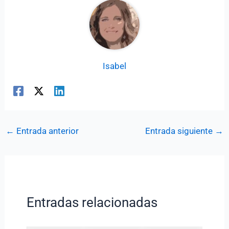
Isabel
←
Entrada anterior
Entrada siguiente
→
Entradas relacionadas