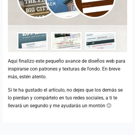
Aquí finalizo este pequeño avance de diseños web para
inspirarse con patrones y texturas de fondo. En breve
más, estén atento.
Si te ha gustado el artículo, no dejes que los demás se
lo pierdan y compártelo en tus redes sociales, a ti te
llevará un segundo y me ayudarás un montón 🙂