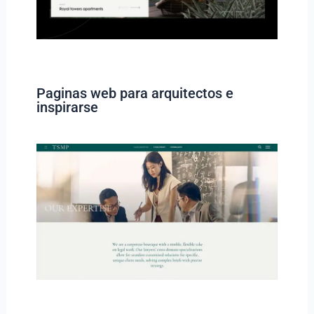
Paginas web para arquitectos e
inspirarse