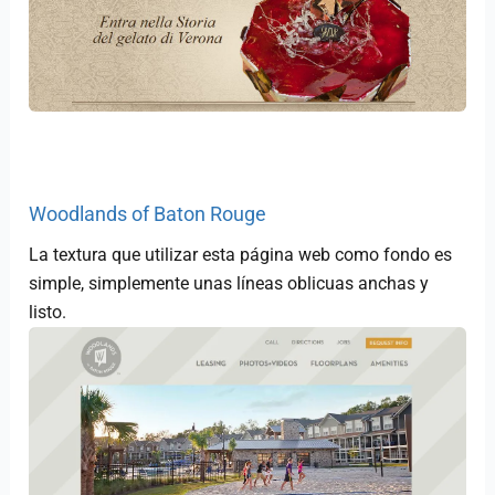
Woodlands of Baton Rouge
La textura que utilizar esta página web como fondo es
simple, simplemente unas líneas oblicuas anchas y
listo.