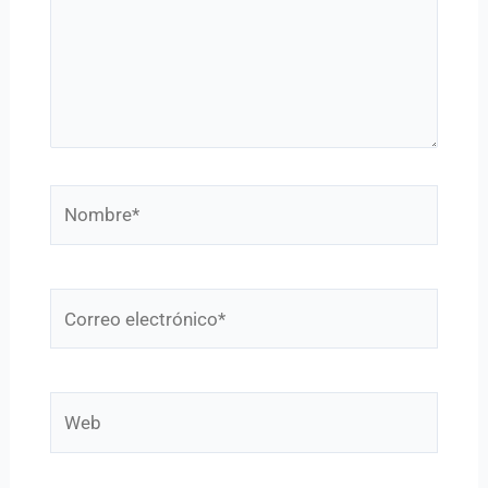
Nombre*
Correo
electrónico*
Web