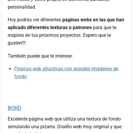
personalidad.
Hoy podrás ver diferentes
páginas webs en las que han
aplicado diferentes texturas o patrones
para que te
inspires en tus próximos proyectos. Espero que te
gusten!!!
También puede que te interese:
Páginas web atractivas con grandes imágenes de
fondo
BORD
Excelente página web que utiliza una textura de fondo
simulando una pizarra. Diseño web muy original y que