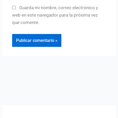
Guarda mi nombre, correo electrónico y
web en este navegador para la próxima vez
que comente.