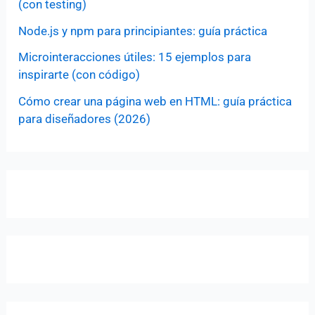
(con testing)
Node.js y npm para principiantes: guía práctica
Microinteracciones útiles: 15 ejemplos para
inspirarte (con código)
Cómo crear una página web en HTML: guía práctica
para diseñadores (2026)