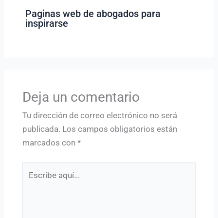
Paginas web de abogados para
inspirarse
Deja un comentario
Tu dirección de correo electrónico no será
publicada.
Los campos obligatorios están
marcados con
*
Escribe
aquí...