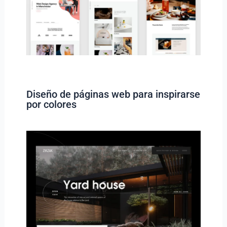
Diseño de páginas web para inspirarse
por colores