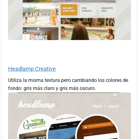
Headlamp Creative
Utiliza la misma textura pero cambiando los colores de
fondo: gris más claro y gris más oscuro.