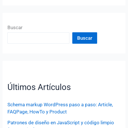
Buscar
Buscar
Últimos Artículos
Schema markup WordPress paso a paso: Article,
FAQPage, HowTo y Product
Patrones de diseño en JavaScript y código limpio