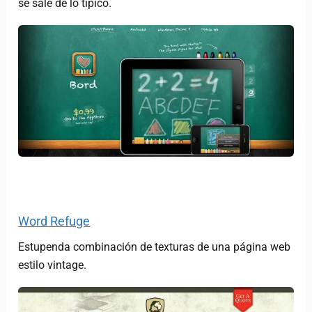
se sale de lo típico.
Word Refuge
Estupenda combinación de texturas de una página web
estilo vintage.