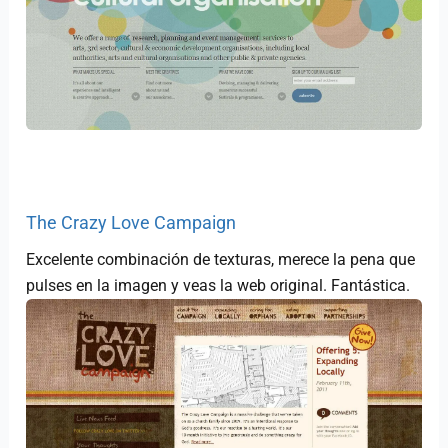
The Crazy Love Campaign
Excelente combinación de texturas, merece la pena que
pulses en la imagen y veas la web original. Fantástica.