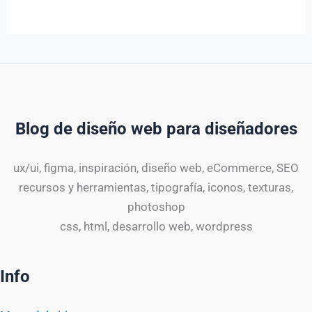
Blog de diseño web para diseñadores
ux/ui, figma, inspiración, diseño web, eCommerce, SEO
recursos y herramientas, tipografía, iconos, texturas,
photoshop
css, html, desarrollo web, wordpress
Info