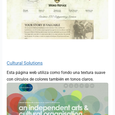
Cultural Solutions
Esta página web utiliza como fondo una textura suave
con círculos de colores también en tonos claros.