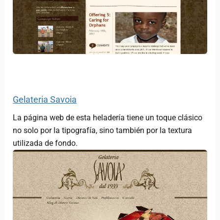
Gelateria Savoia
La página web de esta heladería tiene un toque clásico
no solo por la tipografía, sino también por la textura
utilizada de fondo.