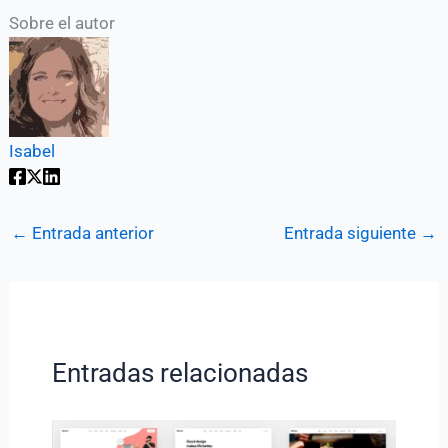
Sobre el autor
Isabel
←
Entrada anterior
Entrada siguiente
→
Entradas relacionadas