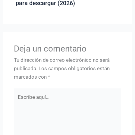
para descargar (2026)
Deja un comentario
Tu dirección de correo electrónico no será
publicada.
Los campos obligatorios están
marcados con
*
Escribe
aquí...