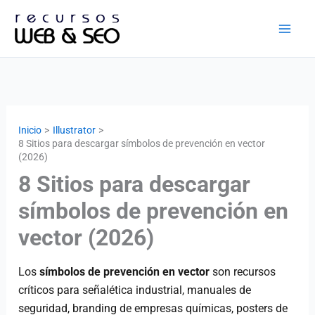
Ir
al
contenido
Inicio
Illustrator
8 Sitios para descargar símbolos de prevención en vector
(2026)
8 Sitios para descargar
símbolos de prevención en
vector (2026)
Los
símbolos de prevención en vector
son recursos
críticos para señalética industrial, manuales de
seguridad, branding de empresas químicas, posters de