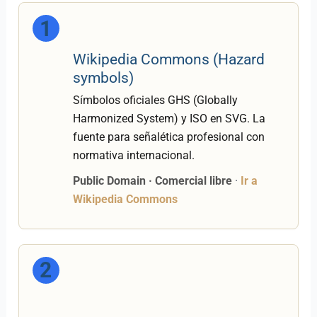
1
Wikipedia Commons (Hazard
symbols)
Símbolos oficiales GHS (Globally
Harmonized System) y ISO en SVG. La
fuente para señalética profesional con
normativa internacional.
Public Domain · Comercial libre
·
Ir a
Wikipedia Commons
2