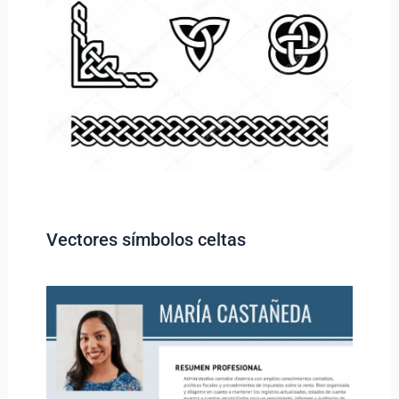
Vectores símbolos celtas