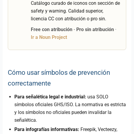
Catálogo curado de iconos con sección de
safety y warning. Calidad superior,
licencia CC con atribución o pro sin.
Free con atribución · Pro sin atribución
·
Ir a Noun Project
Cómo usar símbolos de prevención
correctamente
Para señalética legal e industrial:
usa SOLO
símbolos oficiales GHS/ISO. La normativa es estricta
y los símbolos no oficiales pueden invalidar la
señalética.
Para infografías informativas:
Freepik, Vecteezy,