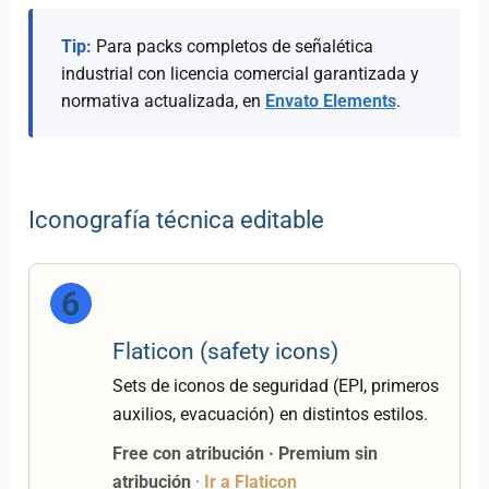
Tip:
Para packs completos de señalética
industrial con licencia comercial garantizada y
normativa actualizada, en
Envato Elements
.
Iconografía técnica editable
6
Flaticon (safety icons)
Sets de iconos de seguridad (EPI, primeros
auxilios, evacuación) en distintos estilos.
Free con atribución · Premium sin
atribución
·
Ir a Flaticon