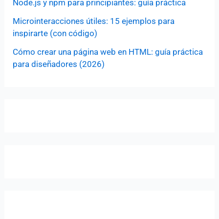
Node.js y npm para principiantes: guía práctica
Microinteracciones útiles: 15 ejemplos para
inspirarte (con código)
Cómo crear una página web en HTML: guía práctica
para diseñadores (2026)