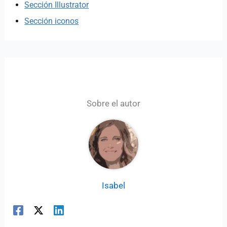
Sección Illustrator
Sección iconos
Sobre el autor
Isabel