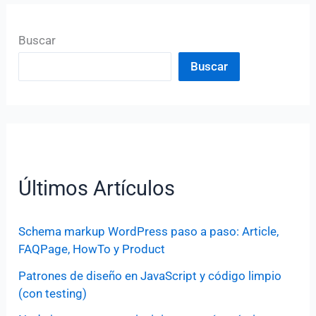
Buscar
Buscar
Últimos Artículos
Schema markup WordPress paso a paso: Article,
FAQPage, HowTo y Product
Patrones de diseño en JavaScript y código limpio
(con testing)