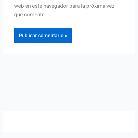
web en este navegador para la próxima vez
que comente.