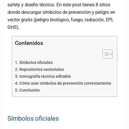
safety y diseño técnico. En este post tienes 8 sitios
donde descargar símbolos de prevención y peligro en
vector gratis (peligro biológico, fuego, radiación, EPI,
GHS).
Contenidos
Símbolos oficiales
Repositorios vectoriales
Iconografía técnica editable
Cómo usar símbolos de prevención correctamente
Conclusión
Símbolos oficiales