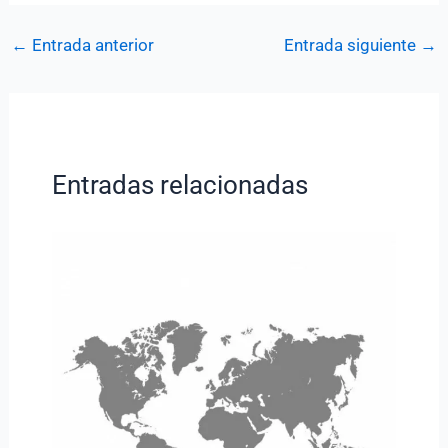
←
Entrada anterior
Entrada siguiente
→
Entradas relacionadas