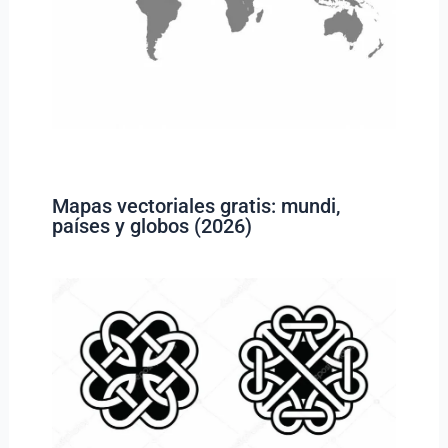
Mapas vectoriales gratis: mundi,
países y globos (2026)