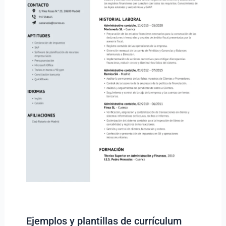
Ejemplos y plantillas de currículum