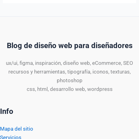
Blog de diseño web para diseñadores
ux/ui, figma, inspiración, diseño web, eCommerce, SEO
recursos y herramientas, tipografía, iconos, texturas,
photoshop
css, html, desarrollo web, wordpress
Info
Mapa del sitio
Servicios