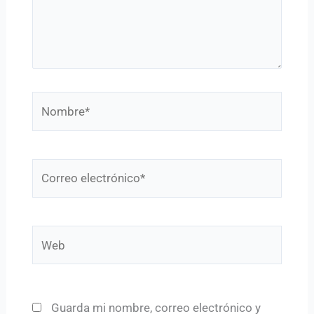
Nombre*
Correo
electrónico*
Web
Guarda mi nombre, correo electrónico y