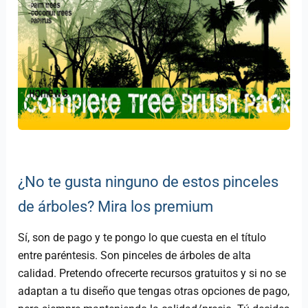
¿No te gusta ninguno de estos pinceles
de árboles? Mira los premium
Sí, son de pago y te pongo lo que cuesta en el título
entre paréntesis. Son pinceles de árboles de alta
calidad. Pretendo ofrecerte recursos gratuitos y si no se
adaptan a tu diseño que tengas otras opciones de pago,