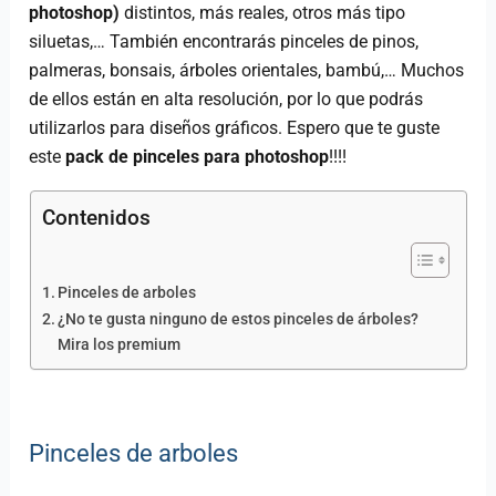
photoshop)
distintos, más reales, otros más tipo
siluetas,… También encontrarás pinceles de pinos,
palmeras, bonsais, árboles orientales, bambú,… Muchos
de ellos están en alta resolución, por lo que podrás
utilizarlos para diseños gráficos. Espero que te guste
este
pack de pinceles para photoshop
!!!!
Contenidos
Pinceles de arboles
¿No te gusta ninguno de estos pinceles de árboles?
Mira los premium
Pinceles de arboles