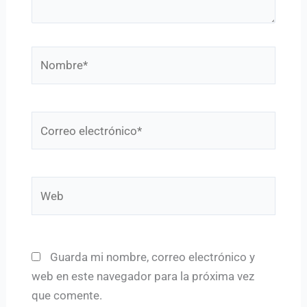
Nombre*
Correo
electrónico*
Web
Guarda mi nombre, correo electrónico y
web en este navegador para la próxima vez
que comente.