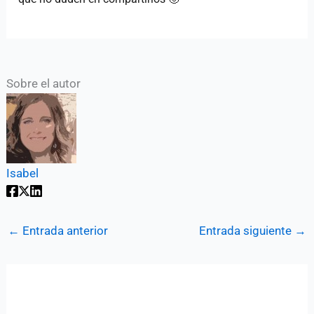
Sobre el autor
Isabel
←
Entrada anterior
Entrada siguiente
→