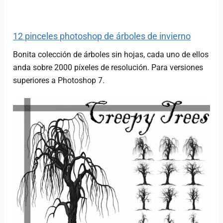
12 pinceles photoshop de árboles de invierno
Bonita colección de árboles sin hojas, cada uno de ellos
anda sobre 2000 píxeles de resolución. Para versiones
superiores a Photoshop 7.