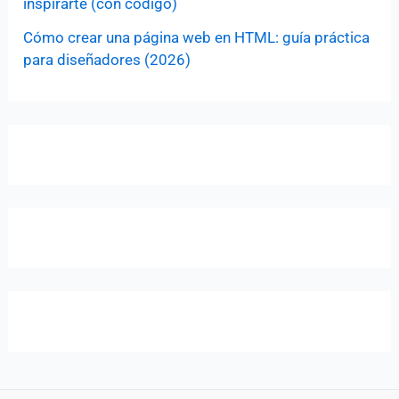
inspirarte (con código)
Cómo crear una página web en HTML: guía práctica
para diseñadores (2026)