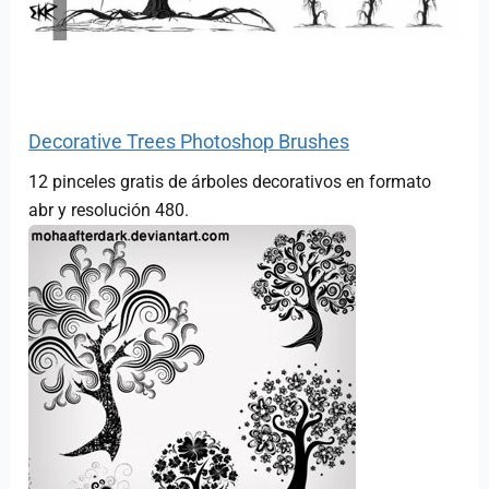
Decorative Trees Photoshop Brushes
12 pinceles gratis de árboles decorativos en formato
abr y resolución 480.