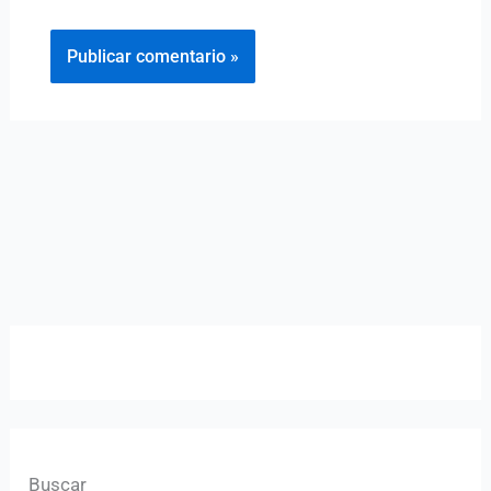
Buscar