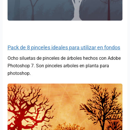
Pack de 8 pinceles ideales para utilizar en fondos
Ocho siluetas de pinceles de árboles hechos con Adobe
Photoshop 7. Son
pinceles arboles en planta para
photoshop.