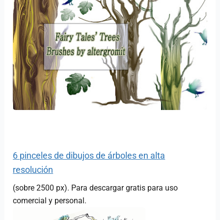
6 pinceles de dibujos de árboles en alta
resolución
(sobre 2500 px). Para descargar gratis para uso
comercial y personal.