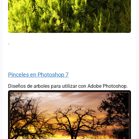
Pinceles en Photoshop 7
Diseños de arboles para utilizar con Adobe Photoshop.