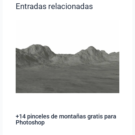
Entradas relacionadas
+14 pinceles de montañas gratis para
Photoshop