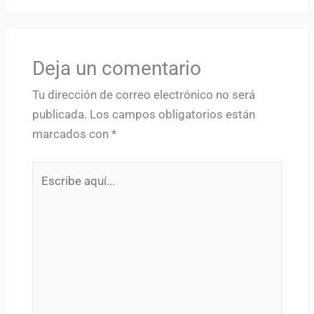
Deja un comentario
Tu dirección de correo electrónico no será
publicada.
Los campos obligatorios están
marcados con
*
Escribe
aquí...