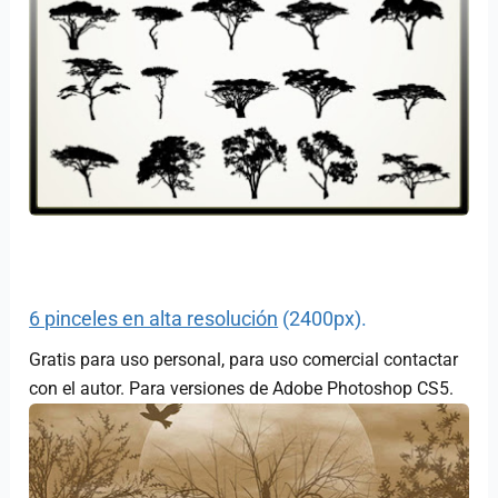
6 pinceles en alta resolución
(2400px).
Gratis para uso personal, para uso comercial contactar
con el autor. Para versiones de Adobe Photoshop CS5.