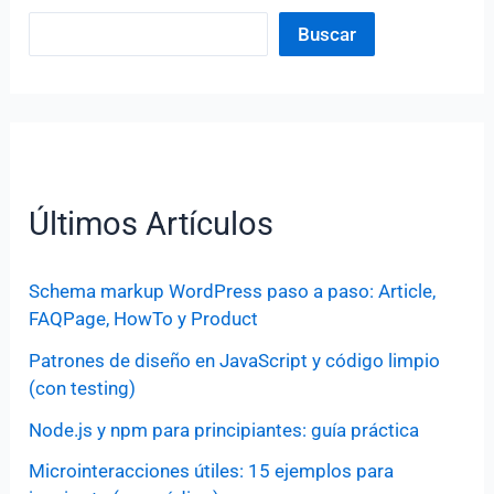
Buscar
Últimos Artículos
Schema markup WordPress paso a paso: Article,
FAQPage, HowTo y Product
Patrones de diseño en JavaScript y código limpio
(con testing)
Node.js y npm para principiantes: guía práctica
Microinteracciones útiles: 15 ejemplos para