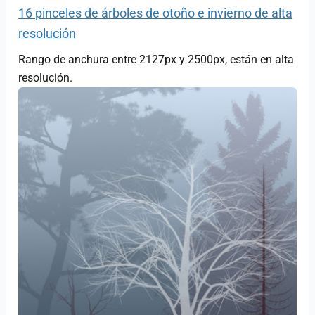
16 pinceles de árboles de otoño e invierno de alta
resolución
Rango de anchura entre 2127px y 2500px, están en alta
resolución.