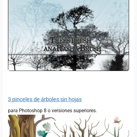
3 pinceles de árboles sin hojas
para Photoshop 8 o versiones superiores.