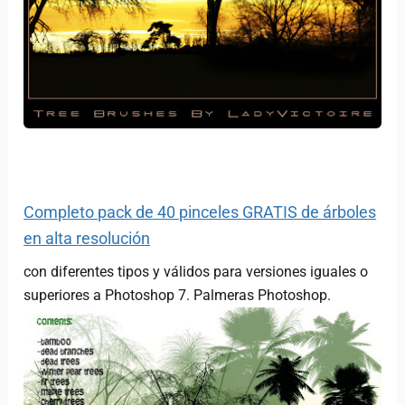
Completo pack de 40 pinceles GRATIS de árboles
en alta resolución
con diferentes tipos y válidos para versiones iguales o
superiores a Photoshop 7. Palmeras Photoshop.