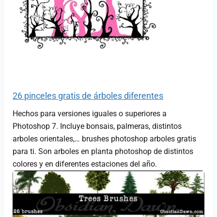
26 pinceles gratis de árboles diferentes
Hechos para versiones iguales o superiores a
Photoshop 7. Incluye bonsais, palmeras, distintos
arboles orientales,… brushes photoshop arboles gratis
para ti. Son arboles en planta photoshop de distintos
colores y en diferentes estaciones del año.