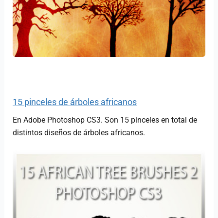
15 pinceles de árboles africanos
En Adobe Photoshop CS3. Son 15 pinceles en total de
distintos diseños de árboles africanos.