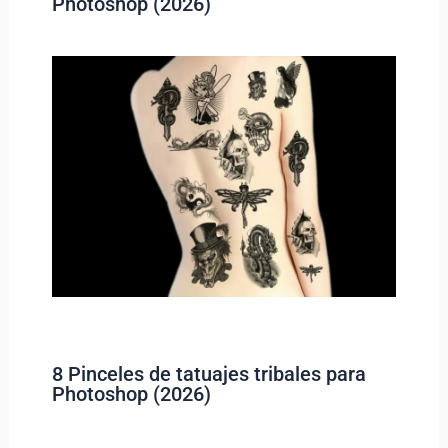
Photoshop (2026)
8 Pinceles de tatuajes tribales para
Photoshop (2026)