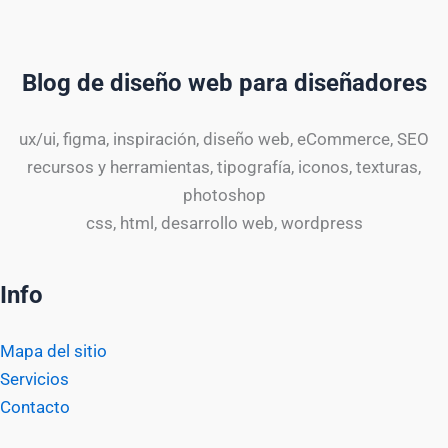
Blog de diseño web para diseñadores
ux/ui, figma, inspiración, diseño web, eCommerce, SEO
recursos y herramientas, tipografía, iconos, texturas,
photoshop
css, html, desarrollo web, wordpress
Info
Mapa del sitio
Servicios
Contacto