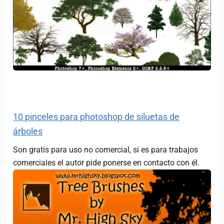
10 pinceles para photoshop de siluetas de
árboles
Son gratis para uso no comercial, si es para trabajos
comerciales el autor pide ponerse en contacto con él.