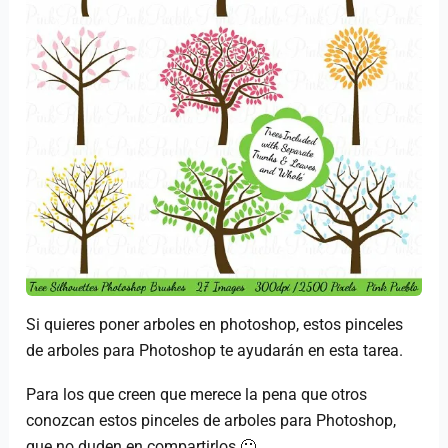
Si quieres poner arboles en photoshop, estos pinceles
de arboles para Photoshop te ayudarán en esta tarea.
Para los que creen que merece la pena que otros
conozcan estos pinceles de arboles para Photoshop,
que no duden en compartirlos 🙂