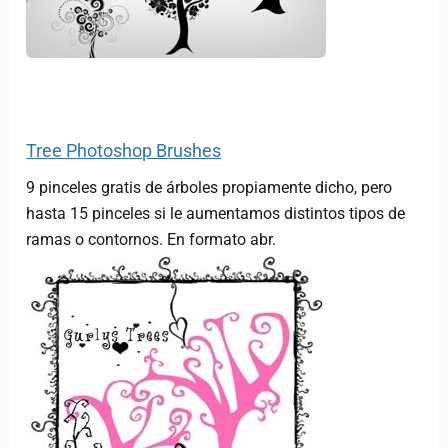
Tree Photoshop Brushes
9 pinceles gratis de árboles propiamente dicho, pero
hasta 15 pinceles si le aumentamos distintos tipos de
ramas o contornos. En formato abr.