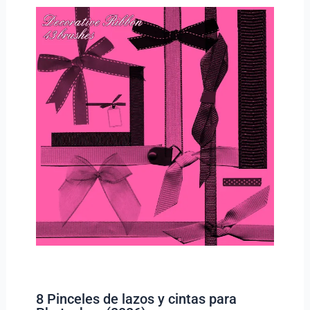
8 Pinceles de lazos y cintas para