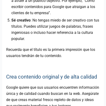
a atraer a un público objetivo. Por ejemplo, “Cómo
escribir contenidos para Google que atraigan a los
clientes de tu empresa”.
Sé creativo
: No tengas miedo de ser creativo con tus
títulos. Puedes utilizar juegos de palabras, frases
ingeniosas o incluso hacer referencia a la cultura
popular.
Recuerda que el título es la primera impresión que los
usuarios tendrán de tu contenido.
Crea contenido original y de alta calidad
Google quiere que sus usuarios encuentren información
única y de calidad cuando buscan en la web. Asegúrate
de que creas material fresco repleto de datos y ideas
que realmente beneficien a tus lectores.