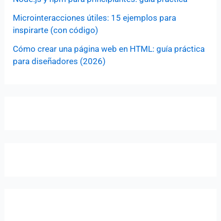
Microinteracciones útiles: 15 ejemplos para
inspirarte (con código)
Cómo crear una página web en HTML: guía práctica
para diseñadores (2026)