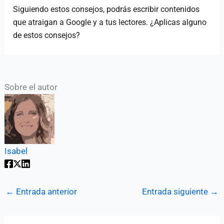
Siguiendo estos consejos, podrás escribir contenidos
que atraigan a Google y a tus lectores. ¿Aplicas alguno
de estos consejos?
Sobre el autor
Isabel
←
Entrada anterior
Entrada siguiente
→