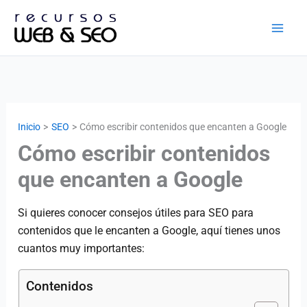
Ir
al
contenido
Inicio
SEO
Cómo escribir contenidos que encanten a Google
Cómo escribir contenidos
que encanten a Google
Si quieres conocer consejos útiles para SEO para
contenidos que le encanten a Google, aquí tienes unos
cuantos muy importantes:
Contenidos