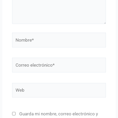
Nombre*
Correo
electrónico*
Web
Guarda mi nombre, correo electrónico y