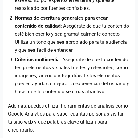
esté escrito por expertos en el tema y que esté
respaldado por fuentes confiables.
Normas de escritura generales para crear
contenido de calidad
: Asegúrate de que tu contenido
esté bien escrito y sea gramaticalmente correcto.
Utiliza un tono que sea apropiado para tu audiencia
y que sea fácil de entender.
Criterios multimedia
: Asegúrate de que tu contenido
tenga elementos visuales fuertes y relevantes, como
imágenes, videos o infografías. Estos elementos
pueden ayudar a mejorar la experiencia del usuario y
hacer que tu contenido sea más atractivo.
Además, puedes utilizar herramientas de análisis como
Google Analytics para saber cuántas personas visitan
tu sitio web y qué palabras clave utilizan para
encontrarlo.