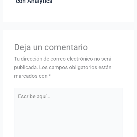
con Analytics
Deja un comentario
Tu dirección de correo electrónico no será
publicada.
Los campos obligatorios están
marcados con
*
Escribe
aquí...