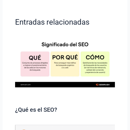
Entradas relacionadas
¿Qué es el SEO?