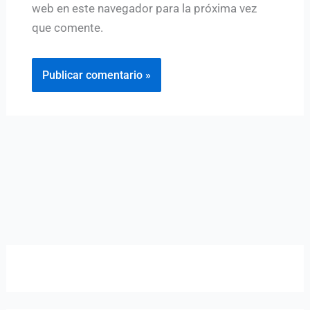
web en este navegador para la próxima vez
que comente.