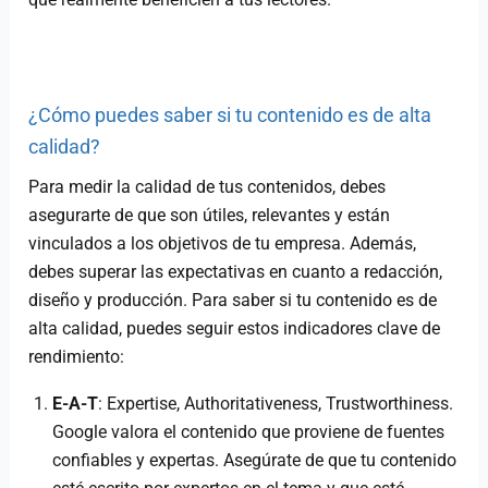
¿Cómo puedes saber si tu contenido es de alta
calidad?
Para medir la calidad de tus contenidos, debes
asegurarte de que son útiles, relevantes y están
vinculados a los objetivos de tu empresa. Además,
debes superar las expectativas en cuanto a redacción,
diseño y producción. Para saber si tu contenido es de
alta calidad, puedes seguir estos indicadores clave de
rendimiento:
E-A-T
: Expertise, Authoritativeness, Trustworthiness.
Google valora el contenido que proviene de fuentes
confiables y expertas. Asegúrate de que tu contenido