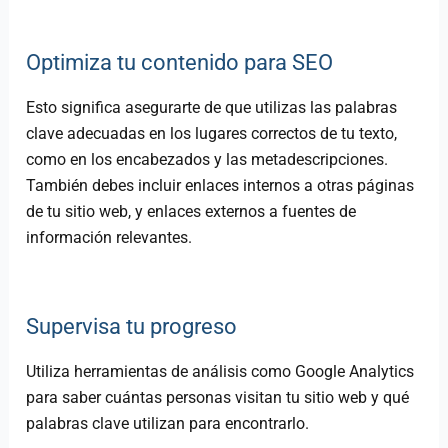
Optimiza tu contenido para SEO
Esto significa asegurarte de que utilizas las palabras
clave adecuadas en los lugares correctos de tu texto,
como en los encabezados y las metadescripciones.
También debes incluir enlaces internos a otras páginas
de tu sitio web, y enlaces externos a fuentes de
información relevantes.
Supervisa tu progreso
Utiliza herramientas de análisis como Google Analytics
para saber cuántas personas visitan tu sitio web y qué
palabras clave utilizan para encontrarlo.