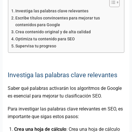
Investiga las palabras clave relevantes
Escribe títulos convincentes para mejorar tus
contenidos para Google
Crea contenido original y de alta calidad
Optimiza tu contenido para SEO
Supervisa tu progreso
Investiga las palabras clave relevantes
Saber qué palabras activarán los algoritmos de Google
es esencial para mejorar tu clasificación SEO.
Para investigar las palabras clave relevantes en SEO, es
importante que sigas estos pasos:
Crea una hoja de cálculo
: Crea una hoja de cálculo