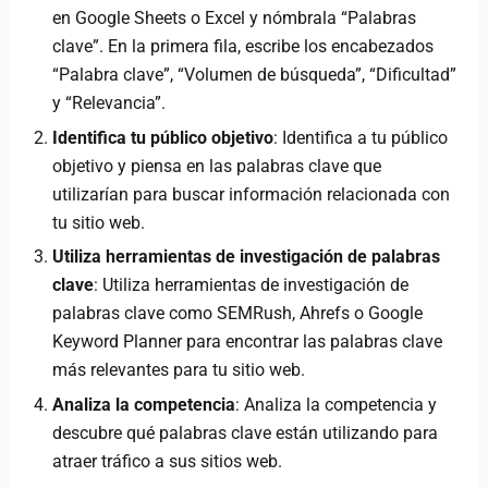
en Google Sheets o Excel y nómbrala “Palabras
clave”. En la primera fila, escribe los encabezados
“Palabra clave”, “Volumen de búsqueda”, “Dificultad”
y “Relevancia”.
Identifica tu público objetivo
: Identifica a tu público
objetivo y piensa en las palabras clave que
utilizarían para buscar información relacionada con
tu sitio web.
Utiliza herramientas de investigación de palabras
clave
: Utiliza herramientas de investigación de
palabras clave como SEMRush, Ahrefs o Google
Keyword Planner para encontrar las palabras clave
más relevantes para tu sitio web.
Analiza la competencia
: Analiza la competencia y
descubre qué palabras clave están utilizando para
atraer tráfico a sus sitios web.