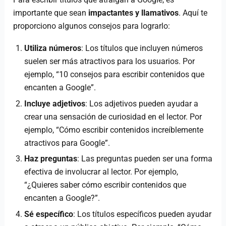
importante que sean
impactantes y llamativos
. Aquí te
proporciono algunos consejos para lograrlo:
Utiliza números
: Los títulos que incluyen números
suelen ser más atractivos para los usuarios. Por
ejemplo, “10 consejos para escribir contenidos que
encanten a Google”.
Incluye adjetivos
: Los adjetivos pueden ayudar a
crear una sensación de curiosidad en el lector. Por
ejemplo, “Cómo escribir contenidos increíblemente
atractivos para Google”.
Haz preguntas
: Las preguntas pueden ser una forma
efectiva de involucrar al lector. Por ejemplo,
“¿Quieres saber cómo escribir contenidos que
encanten a Google?”.
Sé específico
: Los títulos específicos pueden ayudar