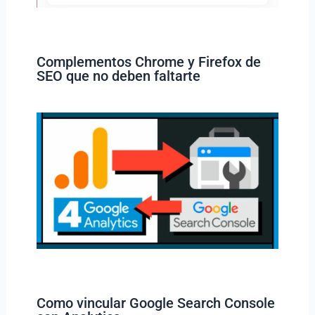
Complementos Chrome y Firefox de
SEO que no deben faltarte
Como vincular Google Search Console