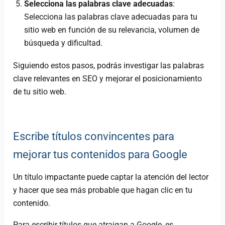
Selecciona las palabras clave adecuadas
:
Selecciona las palabras clave adecuadas para tu
sitio web en función de su relevancia, volumen de
búsqueda y dificultad.
Siguiendo estos pasos, podrás investigar las palabras
clave relevantes en SEO y mejorar el posicionamiento
de tu sitio web.
Escribe títulos convincentes para
mejorar tus contenidos para Google
Un título impactante puede captar la atención del lector
y hacer que sea más probable que hagan clic en tu
contenido.
Para escribir títulos que atraigan a Google, es