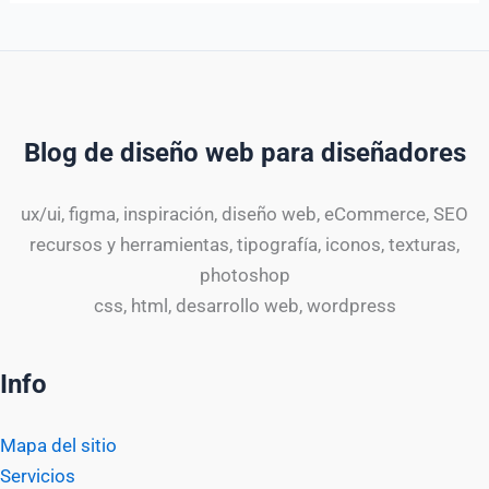
Blog de diseño web para diseñadores
ux/ui, figma, inspiración, diseño web, eCommerce, SEO
recursos y herramientas, tipografía, iconos, texturas,
photoshop
css, html, desarrollo web, wordpress
Info
Mapa del sitio
Servicios