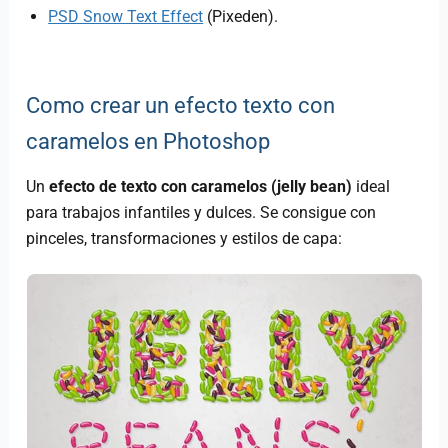
PSD Snow Text Effect
(Pixeden).
Como crear un efecto texto con
caramelos en Photoshop
Un
efecto de texto con caramelos (jelly bean)
ideal
para trabajos infantiles y dulces. Se consigue con
pinceles, transformaciones y estilos de capa: