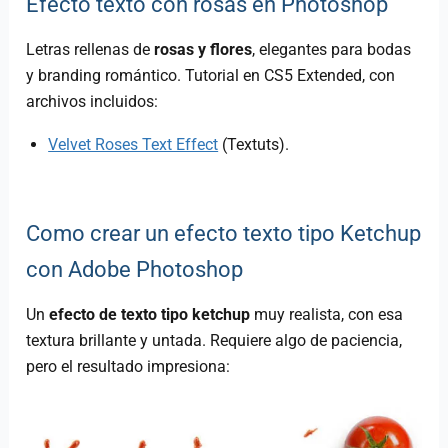
Efecto texto con rosas en Photoshop
Letras rellenas de
rosas y flores
, elegantes para bodas
y branding romántico. Tutorial en CS5 Extended, con
archivos incluidos:
Velvet Roses Text Effect
(Textuts).
Como crear un efecto texto tipo Ketchup
con Adobe Photoshop
Un
efecto de texto tipo ketchup
muy realista, con esa
textura brillante y untada. Requiere algo de paciencia,
pero el resultado impresiona: