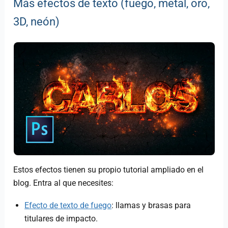
Más efectos de texto (fuego, metal, oro,
3D, neón)
Estos efectos tienen su propio tutorial ampliado en el
blog. Entra al que necesites:
Efecto de texto de fuego
: llamas y brasas para
titulares de impacto.