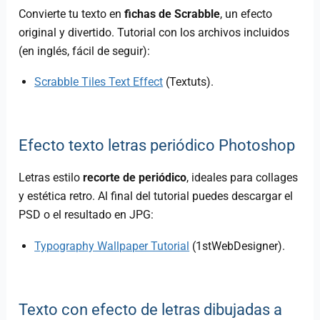
Convierte tu texto en
fichas de Scrabble
, un efecto
original y divertido. Tutorial con los archivos incluidos
(en inglés, fácil de seguir):
Scrabble Tiles Text Effect
(Textuts).
Efecto texto letras periódico Photoshop
Letras estilo
recorte de periódico
, ideales para collages
y estética retro. Al final del tutorial puedes descargar el
PSD o el resultado en JPG:
Typography Wallpaper Tutorial
(1stWebDesigner).
Texto con efecto de letras dibujadas a