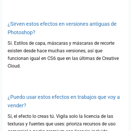
¿Sirven estos efectos en versiones antiguas de
Photoshop?
Sí. Estilos de capa, máscaras y máscaras de recorte
existen desde hace muchas versiones, así que
funcionan igual en CS6 que en las últimas de Creative
Cloud.
¿Puedo usar estos efectos en trabajos que voy a
vender?
Sí, el efecto lo creas tú. Vigila solo la licencia de las
texturas y fuentes que uses: prioriza recursos de uso