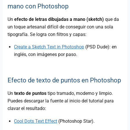
mano con Photoshop
Un
efecto de letras dibujadas a mano (sketch)
que da
un toque artesanal difícil de conseguir con una sola
tipografía. Se logra con filtros y capas:
Create a Sketch Text in Photoshop
(PSD Dude): en
inglés, con imágenes por paso.
Efecto de texto de puntos en Photoshop
Un
texto de puntos
tipo tramado, moderno y limpio.
Puedes descargar la fuente al inicio del tutorial para
clavar el resultado:
Cool Dots Text Effect
(Photoshop Star).