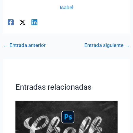
Isabel
←
Entrada anterior
Entrada siguiente
→
Entradas relacionadas