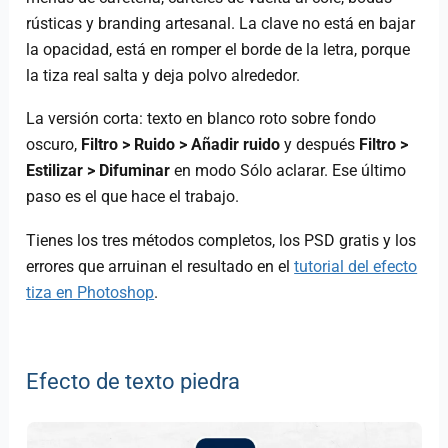
rústicas y branding artesanal. La clave no está en bajar
la opacidad, está en romper el borde de la letra, porque
la tiza real salta y deja polvo alrededor.
La versión corta: texto en blanco roto sobre fondo
oscuro,
Filtro > Ruido > Añadir ruido
y después
Filtro >
Estilizar > Difuminar
en modo Sólo aclarar. Ese último
paso es el que hace el trabajo.
Tienes los tres métodos completos, los PSD gratis y los
errores que arruinan el resultado en el
tutorial del efecto
tiza en Photoshop
.
Efecto de texto piedra