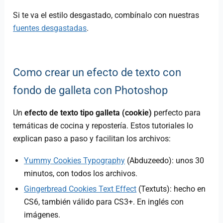
Si te va el estilo desgastado, combínalo con nuestras
fuentes desgastadas
.
Como crear un efecto de texto con
fondo de galleta con Photoshop
Un
efecto de texto tipo galleta (cookie)
perfecto para
temáticas de cocina y repostería. Estos tutoriales lo
explican paso a paso y facilitan los archivos:
Yummy Cookies Typography
(Abduzeedo): unos 30
minutos, con todos los archivos.
Gingerbread Cookies Text Effect
(Textuts): hecho en
CS6, también válido para CS3+. En inglés con
imágenes.