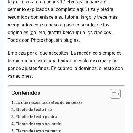
logo. En esta guía tienes 17 efectos: acuarela y
cemento explicados al completo aquí, tiza y piedra
resumidos con enlace a su tutorial largo, y trece más
recopilados con su paso a paso enlazado, de los
originales (galleta, graffiti, ketchup) a los clásicos.
Todos con Photoshop, sin plugins.
Empieza por el que necesites. La mecánica siempre es
la misma: un texto, una textura o estilo de capa, y un
par de ajustes finos. En cuanto la dominas, el resto son
variaciones.
Contenidos
Lo que necesitas antes de empezar
Efecto de texto tiza
Efecto de texto piedra
Efecto de texto acuarela
Efecto de texto cemento