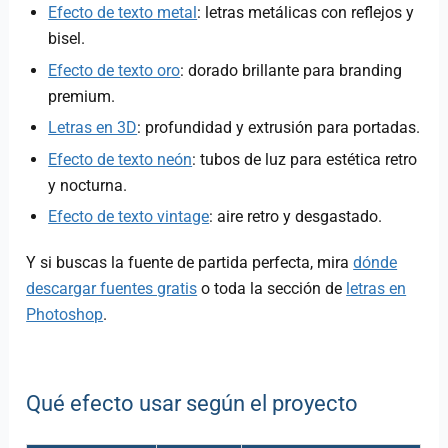
Efecto de texto metal
: letras metálicas con reflejos y
bisel.
Efecto de texto oro
: dorado brillante para branding
premium.
Letras en 3D
: profundidad y extrusión para portadas.
Efecto de texto neón
: tubos de luz para estética retro
y nocturna.
Efecto de texto vintage
: aire retro y desgastado.
Y si buscas la fuente de partida perfecta, mira
dónde
descargar fuentes gratis
o toda la sección de
letras en
Photoshop
.
Qué efecto usar según el proyecto