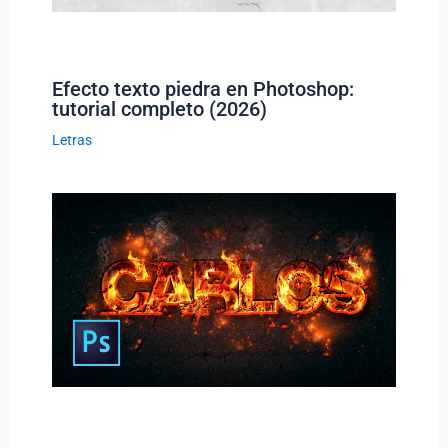
Efecto texto piedra en Photoshop:
tutorial completo (2026)
Letras