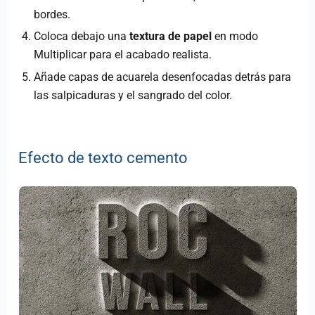
bordes.
Coloca debajo una
textura de papel
en modo
Multiplicar para el acabado realista.
Añade capas de acuarela desenfocadas detrás para
las salpicaduras y el sangrado del color.
Efecto de texto cemento