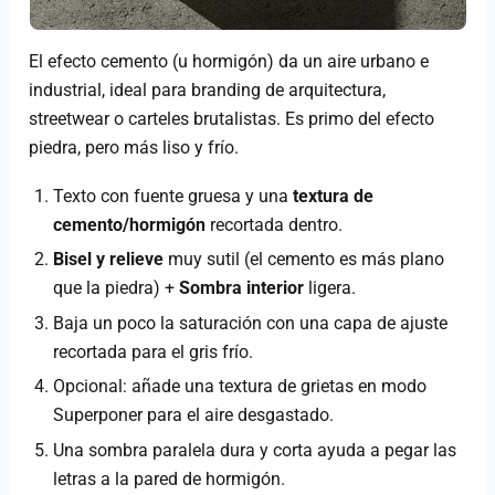
El efecto cemento (u hormigón) da un aire urbano e
industrial, ideal para branding de arquitectura,
streetwear o carteles brutalistas. Es primo del efecto
piedra, pero más liso y frío.
Texto con fuente gruesa y una
textura de
cemento/hormigón
recortada dentro.
Bisel y relieve
muy sutil (el cemento es más plano
que la piedra) +
Sombra interior
ligera.
Baja un poco la saturación con una capa de ajuste
recortada para el gris frío.
Opcional: añade una textura de grietas en modo
Superponer para el aire desgastado.
Una sombra paralela dura y corta ayuda a pegar las
letras a la pared de hormigón.