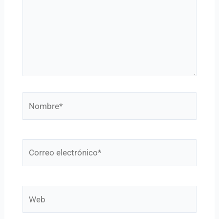
Nombre*
Correo
electrónico*
Web