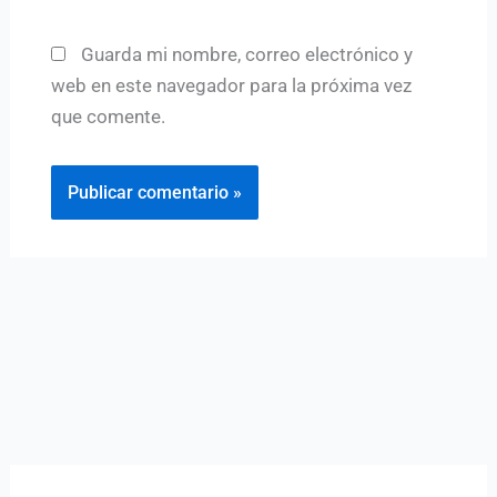
Guarda mi nombre, correo electrónico y
web en este navegador para la próxima vez
que comente.