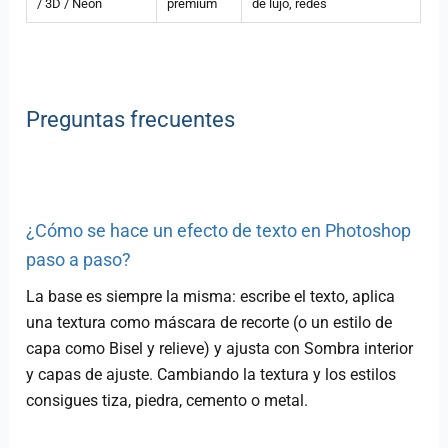
/ 3D / Neón
premium
de lujo, redes
Preguntas frecuentes
¿Cómo se hace un efecto de texto en Photoshop
paso a paso?
La base es siempre la misma: escribe el texto, aplica
una textura como máscara de recorte (o un estilo de
capa como Bisel y relieve) y ajusta con Sombra interior
y capas de ajuste. Cambiando la textura y los estilos
consigues tiza, piedra, cemento o metal.