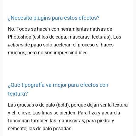
¿Necesito plugins para estos efectos?
No. Todos se hacen con herramientas nativas de
Photoshop (estilos de capa, máscaras, texturas). Los
actions
de pago solo aceleran el proceso si haces
muchos, pero no son imprescindibles.
¿Qué tipografía va mejor para efectos con
textura?
Las gruesas o de palo (bold), porque dejan ver la textura
y el relieve. Las finas se pierden. Para tiza y acuarela
funcionan también las manuscritas; para piedra y
cemento, las de palo pesadas.