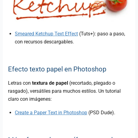
Smeared Ketchup Text Effect
(Tuts+): paso a paso,
con recursos descargables.
Efecto texto papel en Photoshop
Letras con
textura de papel
(recortado, plegado o
rasgado), versátiles para muchos estilos. Un tutorial
claro con imágenes:
Create a Paper Text in Photoshop
(PSD Dude).