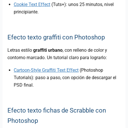
Cookie Text Effect
(Tuts+): unos 25 minutos, nivel
principiante.
Efecto texto graffiti con Photoshop
Letras estilo
graffiti urbano
, con relleno de color y
contorno marcado. Un tutorial claro para lograrlo:
Cartoon-Style Graffiti Text Effect
(Photoshop
Tutorials): paso a paso, con opción de descargar el
PSD final.
Efecto texto fichas de Scrabble con
Photoshop