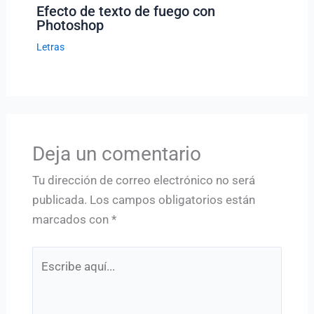
Efecto de texto de fuego con
Photoshop
Letras
Deja un comentario
Tu dirección de correo electrónico no será
publicada.
Los campos obligatorios están
marcados con
*
Escribe
aquí...