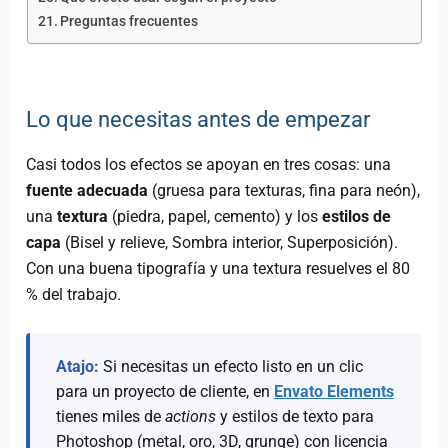
Preguntas frecuentes
Lo que necesitas antes de empezar
Casi todos los efectos se apoyan en tres cosas: una
fuente adecuada
(gruesa para texturas, fina para neón),
una
textura
(piedra, papel, cemento) y los
estilos de
capa
(Bisel y relieve, Sombra interior, Superposición).
Con una buena tipografía y una textura resuelves el 80
% del trabajo.
Atajo:
Si necesitas un efecto listo en un clic
para un proyecto de cliente, en
Envato Elements
tienes miles de
actions
y estilos de texto para
Photoshop (metal, oro, 3D, grunge) con licencia