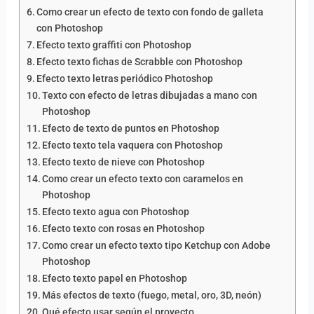
Como crear un efecto de texto con fondo de galleta
con Photoshop
Efecto texto graffiti con Photoshop
Efecto texto fichas de Scrabble con Photoshop
Efecto texto letras periódico Photoshop
Texto con efecto de letras dibujadas a mano con
Photoshop
Efecto de texto de puntos en Photoshop
Efecto texto tela vaquera con Photoshop
Efecto texto de nieve con Photoshop
Como crear un efecto texto con caramelos en
Photoshop
Efecto texto agua con Photoshop
Efecto texto con rosas en Photoshop
Como crear un efecto texto tipo Ketchup con Adobe
Photoshop
Efecto texto papel en Photoshop
Más efectos de texto (fuego, metal, oro, 3D, neón)
Qué efecto usar según el proyecto