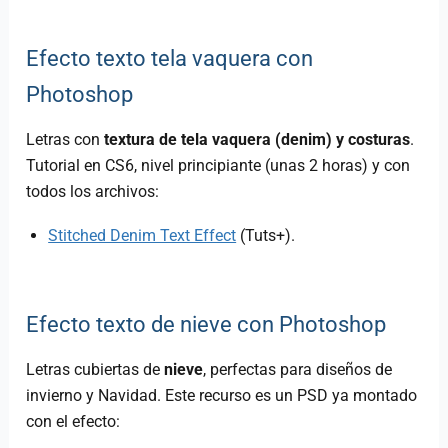
Efecto texto tela vaquera con
Photoshop
Letras con
textura de tela vaquera (denim) y costuras
.
Tutorial en CS6, nivel principiante (unas 2 horas) y con
todos los archivos:
Stitched Denim Text Effect
(Tuts+).
Efecto texto de nieve con Photoshop
Letras cubiertas de
nieve
, perfectas para diseños de
invierno y Navidad. Este recurso es un PSD ya montado
con el efecto: