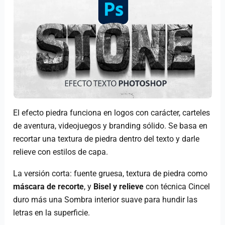
El efecto piedra funciona en logos con carácter, carteles
de aventura, videojuegos y branding sólido. Se basa en
recortar una textura de piedra dentro del texto y darle
relieve con estilos de capa.
La versión corta: fuente gruesa, textura de piedra como
máscara de recorte
, y
Bisel y relieve
con técnica Cincel
duro más una Sombra interior suave para hundir las
letras en la superficie.