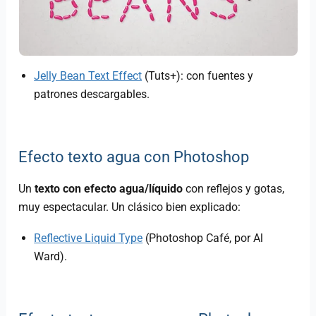
Jelly Bean Text Effect
(Tuts+): con fuentes y
patrones descargables.
Efecto texto agua con Photoshop
Un
texto con efecto agua/líquido
con reflejos y gotas,
muy espectacular. Un clásico bien explicado:
Reflective Liquid Type
(Photoshop Café, por Al
Ward).