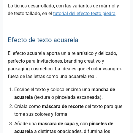
Lo tienes desarrollado, con las variantes de mármol y
de texto tallado, en el
tutorial del efecto texto piedra
.
Efecto de texto acuarela
El efecto acuarela aporta un aire artístico y delicado,
perfecto para invitaciones, branding creativo y
packaging cosmético. La idea es que el color «sangre»
fuera de las letras como una acuarela real.
Escribe el texto y coloca encima una
mancha de
acuarela
(textura o pincelada escaneada).
Créala como
máscara de recorte
del texto para que
tome sus colores y forma.
Añade una
máscara de capa
y, con
pinceles de
acuarela
a distintas opacidades, difumina los