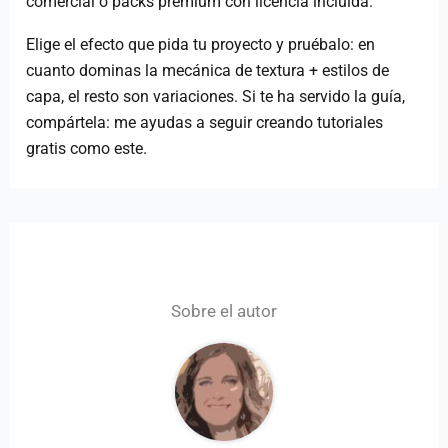
comercial o packs premium con licencia incluida.
Elige el efecto que pida tu proyecto y pruébalo: en
cuanto dominas la mecánica de textura + estilos de
capa, el resto son variaciones. Si te ha servido la guía,
compártela: me ayudas a seguir creando tutoriales
gratis como este.
Sobre el autor