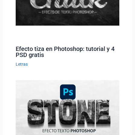
Efecto tiza en Photoshop: tutorial y 4
PSD gratis
Letras