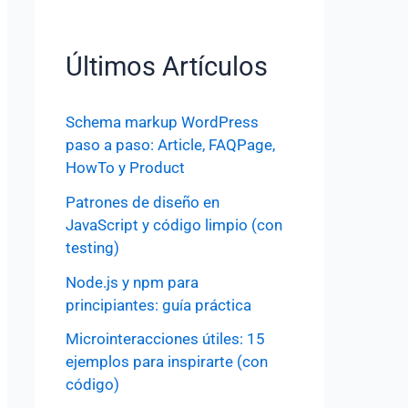
Últimos Artículos
Schema markup WordPress
paso a paso: Article, FAQPage,
HowTo y Product
Patrones de diseño en
JavaScript y código limpio (con
testing)
Node.js y npm para
principiantes: guía práctica
Microinteracciones útiles: 15
ejemplos para inspirarte (con
código)