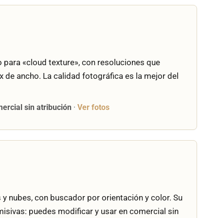
 para «cloud texture», con resoluciones que
x de ancho. La calidad fotográfica es la mejor del
ercial sin atribución
·
Ver fotos
y nubes, con buscador por orientación y color. Su
misivas: puedes modificar y usar en comercial sin