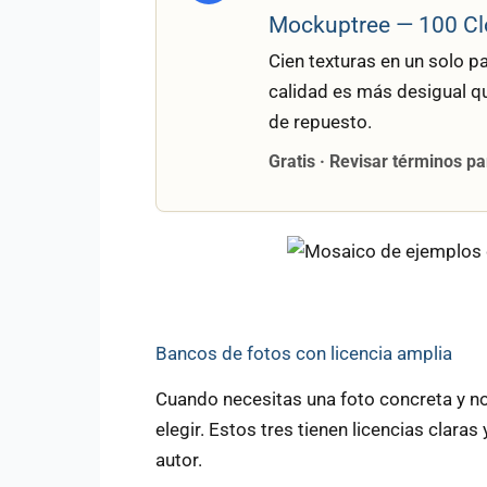
Mockuptree — 100 Cl
Cien texturas en un solo p
calidad es más desigual q
de repuesto.
Gratis · Revisar términos p
Bancos de fotos con licencia amplia
Cuando necesitas una foto concreta y n
elegir. Estos tres tienen licencias claras
autor.