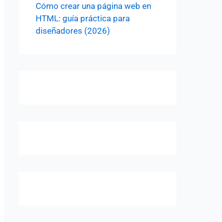
Cómo crear una página web en
HTML: guía práctica para
diseñadores (2026)