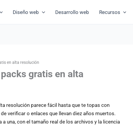
Diseño web
Desarrollo web
Recursos
tis en alta resolución
packs gratis en alta
lta resolución parece fácil hasta que te topas con
 de verificar o enlaces que llevan diez años muertos.
 una, con el tamaño real de los archivos y la licencia