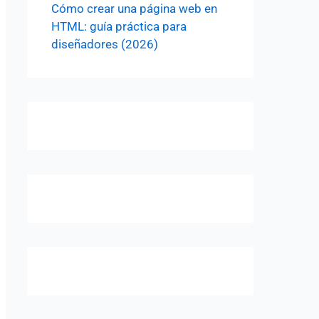
Cómo crear una página web en
HTML: guía práctica para
diseñadores (2026)