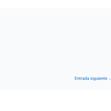
Entrada siguiente