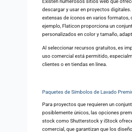
Existen numerosos sitios web que ofrec
descargar y usar en proyectos digitales
extensas de íconos en varios formatos,
ejemplo, Flaticon proporciona un conjun
personalizados en color y tamaño, adap
Al seleccionar recursos gratuitos, es imp
uso comercial está permitido, especialm
clientes o en tiendas en línea.
Paquetes de Símbolos de Lavado Prem
Para proyectos que requieren un conjunt
posiblemente únicos, las opciones premi
stock como Shutterstock y iStock ofrece
comercial, que garantizan que los diseñ