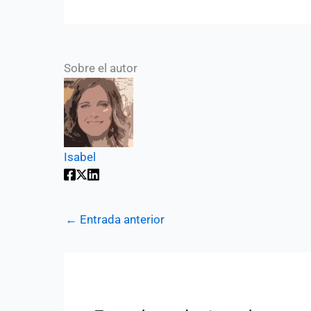
Sobre el autor
Isabel
←
Entrada anterior