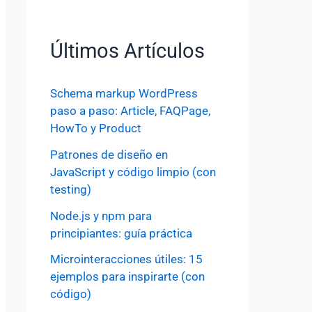
Últimos Artículos
Schema markup WordPress
paso a paso: Article, FAQPage,
HowTo y Product
Patrones de diseño en
JavaScript y código limpio (con
testing)
Node.js y npm para
principiantes: guía práctica
Microinteracciones útiles: 15
ejemplos para inspirarte (con
código)