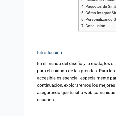
Recursos Gratuit
Paquetes de Sím
Cómo Integrar Sí
Personalizando 
Conclusión
Introducción
En el mundo del diseño y la moda, los sí
para el cuidado de las prendas. Para los
accesible es esencial, especialmente para
continuación, exploraremos los mejores
asegurando que tu sitio web comunique e
usuarios.