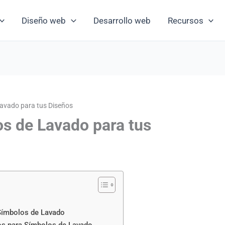
Diseño web
Desarrollo web
Recursos
Lavado para tus Diseños
s de Lavado para tus
Símbolos de Lavado