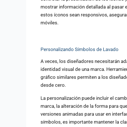
mostrar información detallada al pasar 
estos íconos sean responsivos, asegura
móviles.
Personalizando Símbolos de Lavado
A veces, los diseñadores necesitarán ad
identidad visual de una marca. Herrami
gráfico similares permiten a los diseña
desde cero.
La personalización puede incluir el camb
marca, la alteración de la forma para que
versiones animadas para usar en interfa
símbolos, es importante mantener la clar