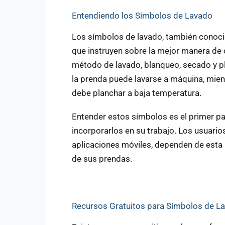
Entendiendo los Símbolos de Lavado
Los símbolos de lavado, también conoci
que instruyen sobre la mejor manera de 
método de lavado, blanqueo, secado y p
la prenda puede lavarse a máquina, mien
debe planchar a baja temperatura.
Entender estos símbolos es el primer p
incorporarlos en su trabajo. Los usuario
aplicaciones móviles, dependen de esta 
de sus prendas.
Recursos Gratuitos para Símbolos de L