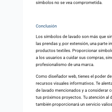
símbolos no se vea comprometida.
Conclusión
Los símbolos de lavado son más que sim
las prendas y, por extensión, una parte 
productos textiles. Proporcionar símbol
a los usuarios a cuidar sus compras, sin
profesionalismo de una marca.
Como diseñador web, tienes el poder de m
recursos visuales informativos. Te alen
de lavado mencionados y a considerar c
tus próximos proyectos. Tu atención al d
también proporcionará un servicio valioso