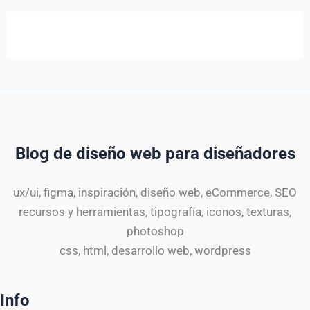
Blog de diseño web para diseñadores
ux/ui, figma, inspiración, diseño web, eCommerce, SEO
recursos y herramientas, tipografía, iconos, texturas,
photoshop
css, html, desarrollo web, wordpress
Info