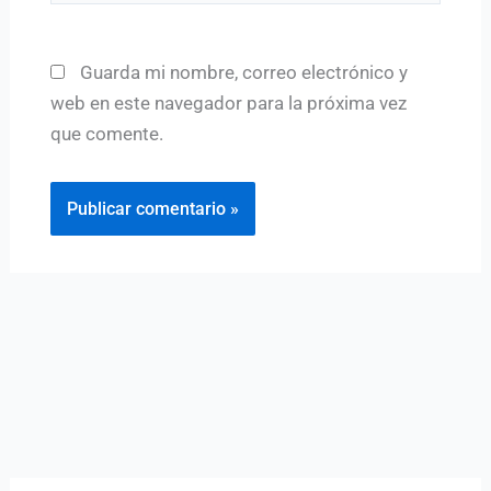
Guarda mi nombre, correo electrónico y
web en este navegador para la próxima vez
que comente.