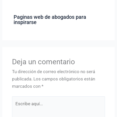
Paginas web de abogados para
inspirarse
Deja un comentario
Tu dirección de correo electrónico no será
publicada.
Los campos obligatorios están
marcados con
*
Escribe
aquí...