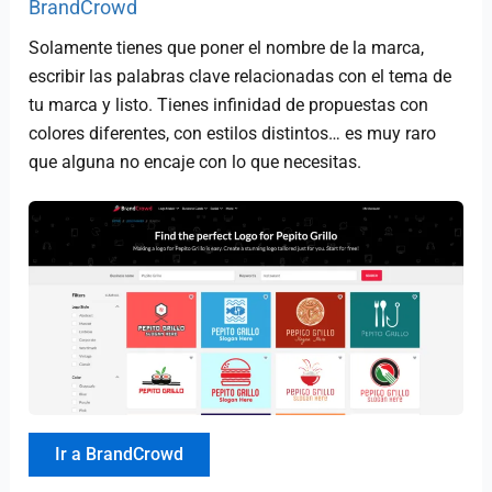
BrandCrowd
Solamente tienes que poner el nombre de la marca,
escribir las palabras clave relacionadas con el tema de
tu marca y listo. Tienes infinidad de propuestas con
colores diferentes, con estilos distintos… es muy raro
que alguna no encaje con lo que necesitas.
Ir a BrandCrowd