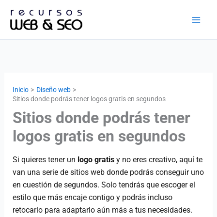
Ir
al
contenido
Inicio
Diseño web
Sitios donde podrás tener logos gratis en segundos
Sitios donde podrás tener
logos gratis en segundos
Si quieres tener un
logo gratis
y no eres creativo, aquí te
van una serie de sitios web donde podrás conseguir uno
en cuestión de segundos. Solo tendrás que escoger el
estilo que más encaje contigo y podrás incluso
retocarlo para adaptarlo aún más a tus necesidades.