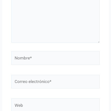
Nombre*
Correo
electrónico*
Web