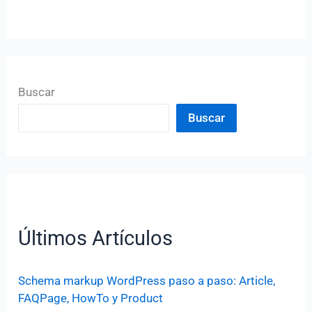
Buscar
Buscar
Últimos Artículos
Schema markup WordPress paso a paso: Article,
FAQPage, HowTo y Product