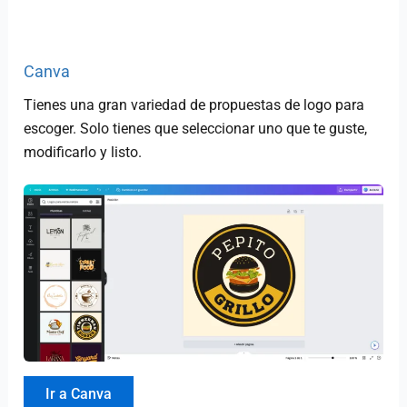
Canva
Tienes una gran variedad de propuestas de logo para
escoger. Solo tienes que seleccionar uno que te guste,
modificarlo y listo.
Ir a Canva