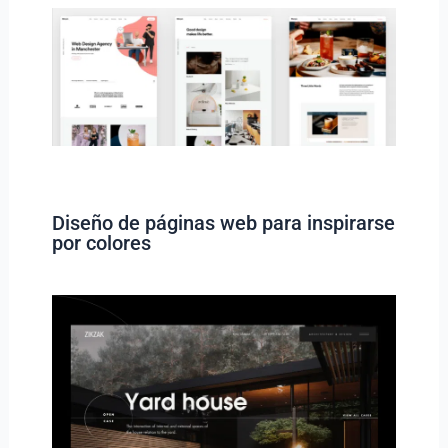
Diseño de páginas web para inspirarse
por colores