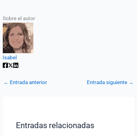
Sobre el autor
Isabel
←
Entrada anterior
Entrada siguiente
→
Entradas relacionadas