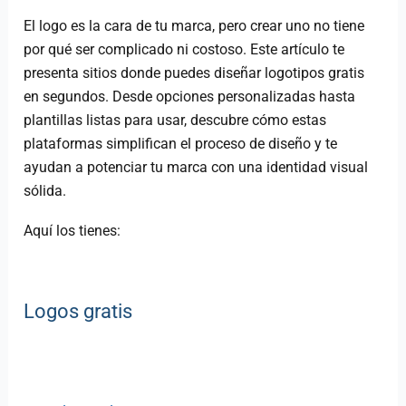
El logo es la cara de tu marca, pero crear uno no tiene
por qué ser complicado ni costoso. Este artículo te
presenta sitios donde puedes diseñar logotipos gratis
en segundos. Desde opciones personalizadas hasta
plantillas listas para usar, descubre cómo estas
plataformas simplifican el proceso de diseño y te
ayudan a potenciar tu marca con una identidad visual
sólida.
Aquí los tienes:
Logos gratis