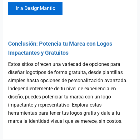
Ir a DesignMantic
Conclusión: Potencia tu Marca con Logos
Impactantes y Gratuitos
Estos sitios ofrecen una variedad de opciones para
diseñar logotipos de forma gratuita, desde plantillas
simples hasta opciones de personalización avanzada.
Independientemente de tu nivel de experiencia en
diseño, puedes potenciar tu marca con un logo
impactante y representativo. Explora estas
herramientas para tener tus logos gratis y dale a tu
marca la identidad visual que se merece, sin costos.