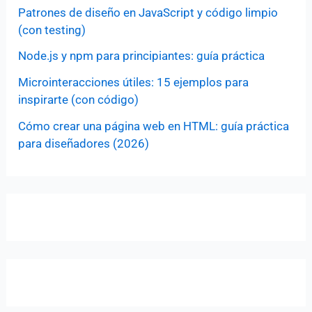
Patrones de diseño en JavaScript y código limpio
(con testing)
Node.js y npm para principiantes: guía práctica
Microinteracciones útiles: 15 ejemplos para
inspirarte (con código)
Cómo crear una página web en HTML: guía práctica
para diseñadores (2026)