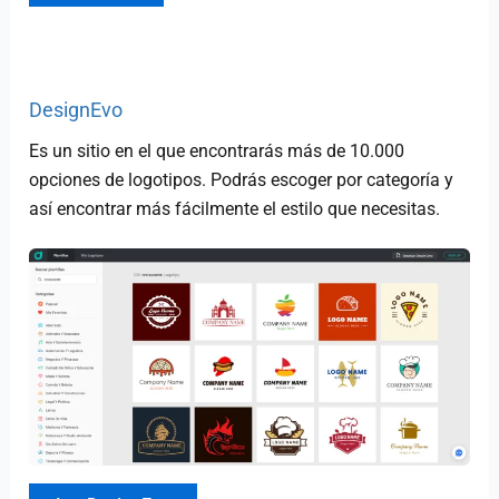
DesignEvo
Es un sitio en el que encontrarás más de 10.000
opciones de logotipos. Podrás escoger por categoría y
así encontrar más fácilmente el estilo que necesitas.