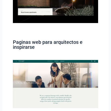
Paginas web para arquitectos e
inspirarse