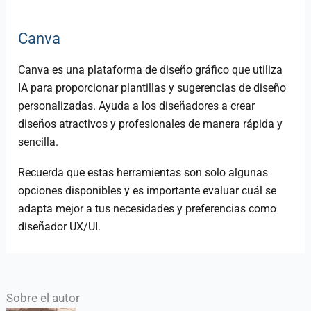
Canva
Canva es una plataforma de diseño gráfico que utiliza
IA para proporcionar plantillas y sugerencias de diseño
personalizadas. Ayuda a los diseñadores a crear
diseños atractivos y profesionales de manera rápida y
sencilla.
Recuerda que estas herramientas son solo algunas
opciones disponibles y es importante evaluar cuál se
adapta mejor a tus necesidades y preferencias como
diseñador UX/UI.
Sobre el autor