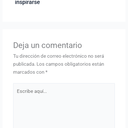
inspirarse
Deja un comentario
Tu dirección de correo electrónico no será
publicada.
Los campos obligatorios están
marcados con
*
Escribe
aquí...