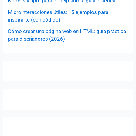
Node.js y npm para principiantes: guía práctica
Microinteracciones útiles: 15 ejemplos para
inspirarte (con código)
Cómo crear una página web en HTML: guía práctica
para diseñadores (2026)