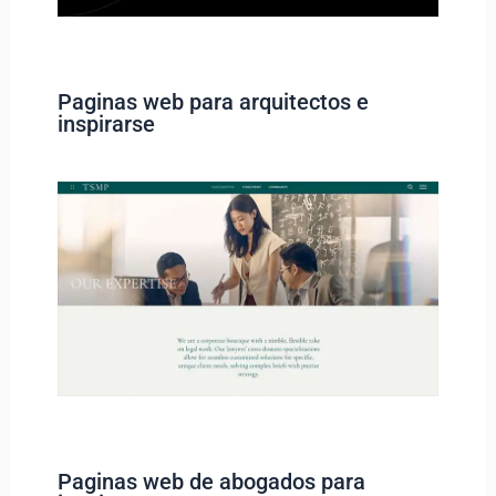
Paginas web para arquitectos e
inspirarse
Paginas web de abogados para