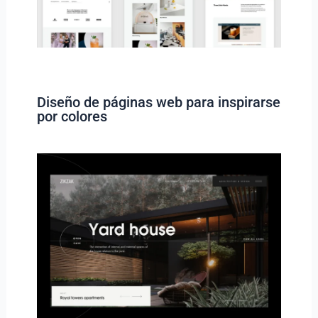
Diseño de páginas web para inspirarse
por colores