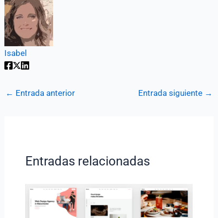
Isabel
←
Entrada anterior
Entrada siguiente
→
Entradas relacionadas