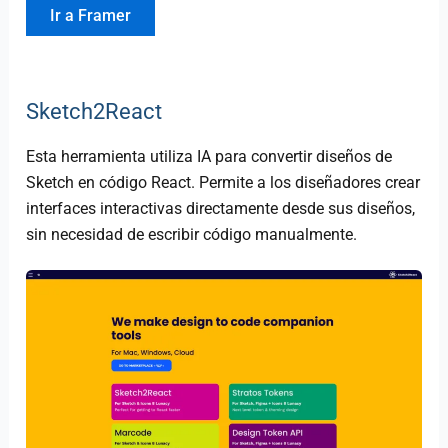
Ir a Framer
Sketch2React
Esta herramienta utiliza IA para convertir diseños de
Sketch en código React. Permite a los diseñadores crear
interfaces interactivas directamente desde sus diseños,
sin necesidad de escribir código manualmente.