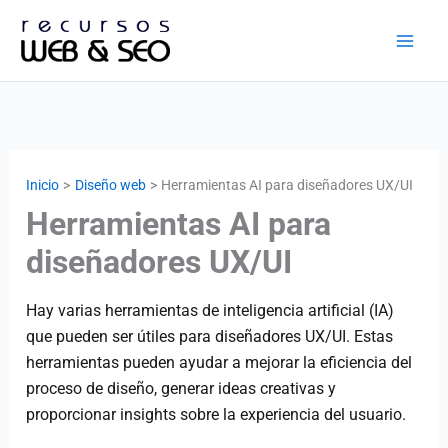
Ir
al
contenido
Inicio
Diseño web
Herramientas AI para diseñadores UX/UI
Herramientas AI para
diseñadores UX/UI
Hay varias herramientas de inteligencia artificial (IA)
que pueden ser útiles para diseñadores UX/UI. Estas
herramientas pueden ayudar a mejorar la eficiencia del
proceso de diseño, generar ideas creativas y
proporcionar insights sobre la experiencia del usuario.