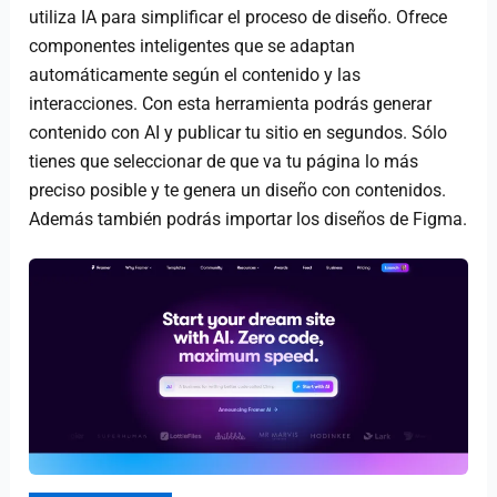
utiliza IA para simplificar el proceso de diseño. Ofrece
componentes inteligentes que se adaptan
automáticamente según el contenido y las
interacciones. Con esta herramienta podrás generar
contenido con AI y publicar tu sitio en segundos. Sólo
tienes que seleccionar de que va tu página lo más
preciso posible y te genera un diseño con contenidos.
Además también podrás importar los diseños de Figma.