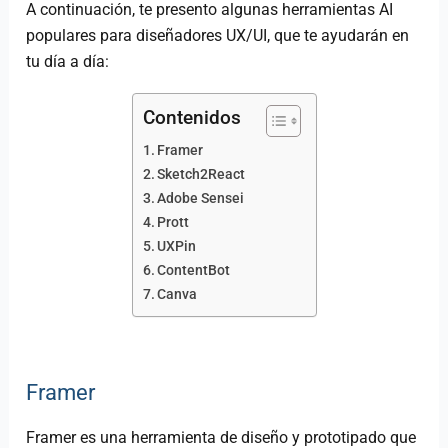
A continuación, te presento algunas herramientas AI
populares para diseñadores UX/UI, que te ayudarán en
tu día a día:
Contenidos
Framer
Sketch2React
Adobe Sensei
Prott
UXPin
ContentBot
Canva
Framer
Framer es una herramienta de diseño y prototipado que