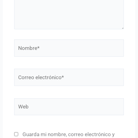
Nombre*
Correo
electrónico*
Web
Guarda mi nombre, correo electrónico y