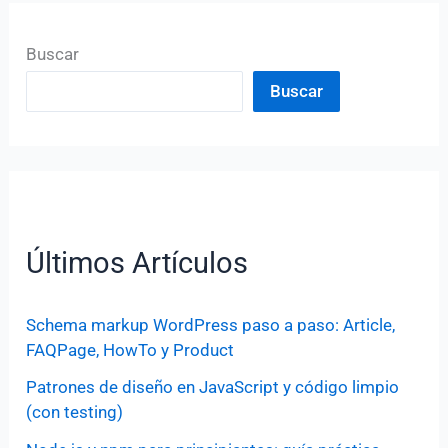
Buscar
Buscar
Últimos Artículos
Schema markup WordPress paso a paso: Article,
FAQPage, HowTo y Product
Patrones de diseño en JavaScript y código limpio
(con testing)