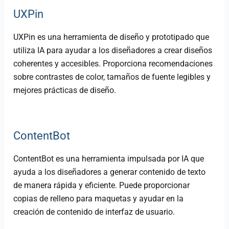
UXPin
UXPin es una herramienta de diseño y prototipado que
utiliza IA para ayudar a los diseñadores a crear diseños
coherentes y accesibles. Proporciona recomendaciones
sobre contrastes de color, tamaños de fuente legibles y
mejores prácticas de diseño.
ContentBot
ContentBot es una herramienta impulsada por IA que
ayuda a los diseñadores a generar contenido de texto
de manera rápida y eficiente. Puede proporcionar
copias de relleno para maquetas y ayudar en la
creación de contenido de interfaz de usuario.