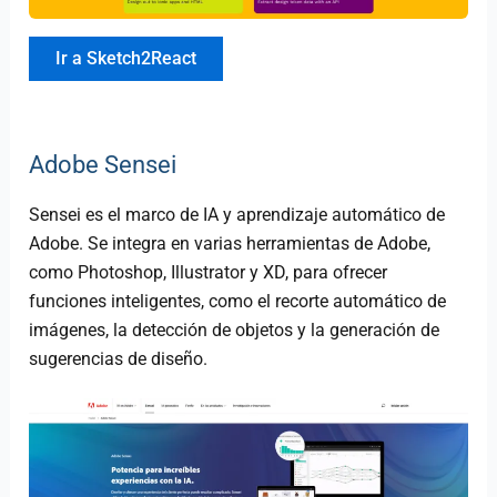
Ir a Sketch2React
Adobe Sensei
Sensei es el marco de IA y aprendizaje automático de
Adobe. Se integra en varias herramientas de Adobe,
como Photoshop, Illustrator y XD, para ofrecer
funciones inteligentes, como el recorte automático de
imágenes, la detección de objetos y la generación de
sugerencias de diseño.