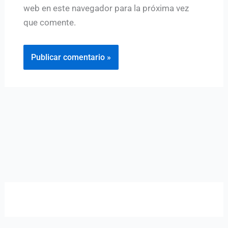
web en este navegador para la próxima vez
que comente.