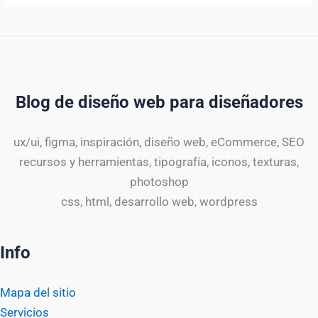
Blog de diseño web para diseñadores
ux/ui, figma, inspiración, diseño web, eCommerce, SEO
recursos y herramientas, tipografía, iconos, texturas,
photoshop
css, html, desarrollo web, wordpress
Info
Mapa del sitio
Servicios