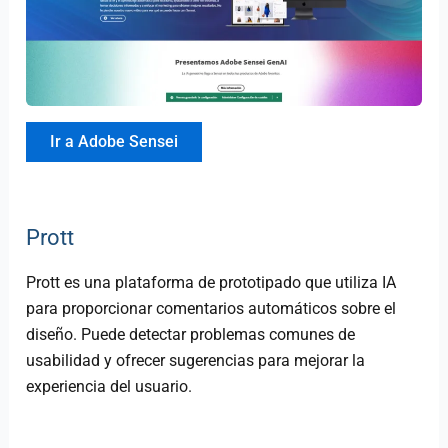
Ir a Adobe Sensei
Prott
Prott es una plataforma de prototipado que utiliza IA
para proporcionar comentarios automáticos sobre el
diseño. Puede detectar problemas comunes de
usabilidad y ofrecer sugerencias para mejorar la
experiencia del usuario.